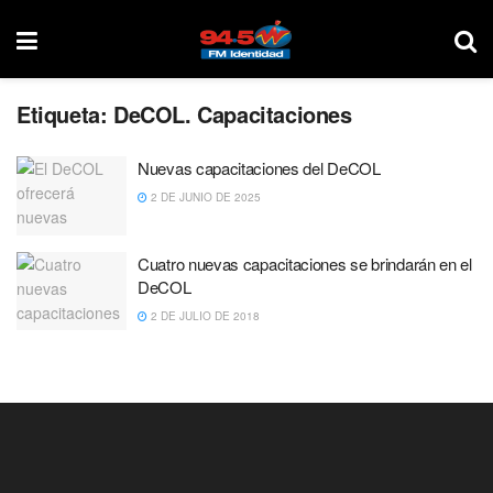
Etiqueta:
DeCOL. Capacitaciones
Nuevas capacitaciones del DeCOL
2 DE JUNIO DE 2025
Cuatro nuevas capacitaciones se brindarán en el
DeCOL
2 DE JULIO DE 2018