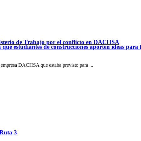
nisterio de Trabajo por el conflicto en DACHSA
ue estudiantes de construcciones aporten ideas para 
a empresa DACHSA que estaba previsto para ...
 Ruta 3