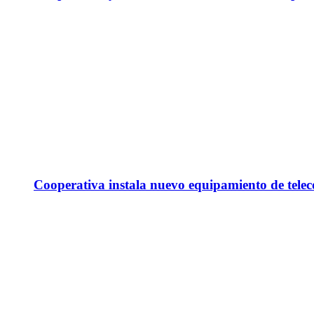
Cooperativa instala nuevo equipamiento de telec