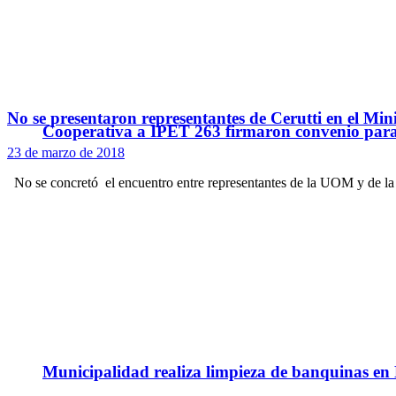
No se presentaron representantes de Cerutti en el Mi
Cooperativa a IPET 263 firmaron convenio para q
23 de marzo de 2018
No se concretó el encuentro entre representantes de la UOM y de l
Municipalidad realiza limpieza de banquinas en