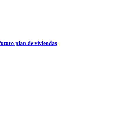
futuro plan de viviendas