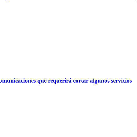
omunicaciones que requerirá cortar algunos servicios