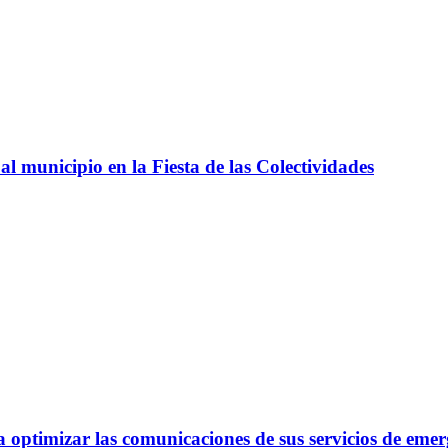
l municipio en la Fiesta de las Colectividades
optimizar las comunicaciones de sus servicios de emer