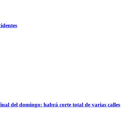
cidentes
inal del domingo: habrá corte total de varias calles