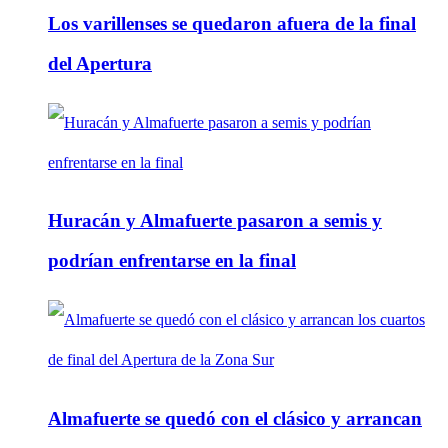
Los varillenses se quedaron afuera de la final
del Apertura
Huracán y Almafuerte pasaron a semis y
podrían enfrentarse en la final
Almafuerte se quedó con el clásico y arrancan