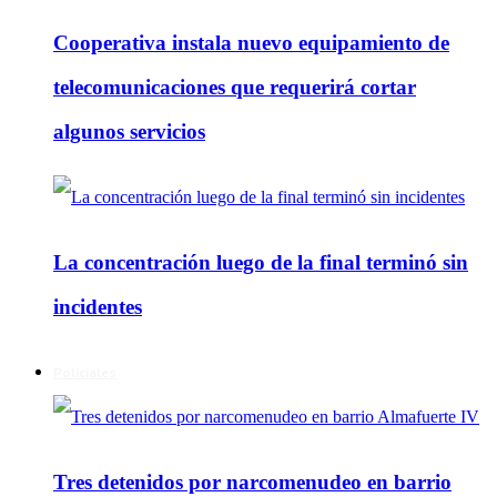
Cooperativa instala nuevo equipamiento de
telecomunicaciones que requerirá cortar
algunos servicios
La concentración luego de la final terminó sin
incidentes
Policiales
Tres detenidos por narcomenudeo en barrio