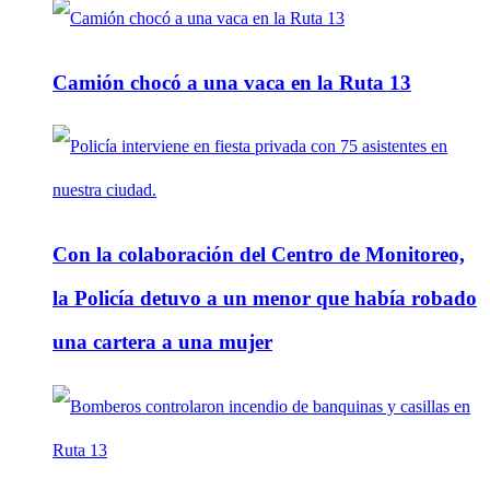
Camión chocó a una vaca en la Ruta 13
Con la colaboración del Centro de Monitoreo,
la Policía detuvo a un menor que había robado
una cartera a una mujer