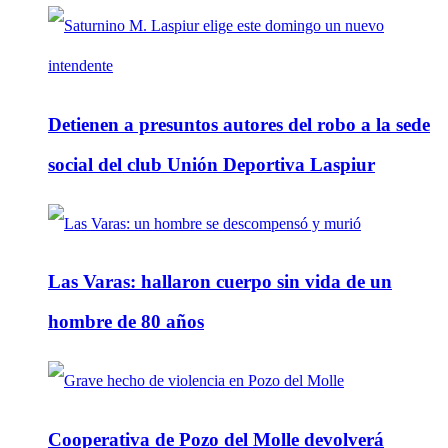
Detienen a presuntos autores del robo a la sede
social del club Unión Deportiva Laspiur
Las Varas: hallaron cuerpo sin vida de un
hombre de 80 años
Cooperativa de Pozo del Molle devolverá