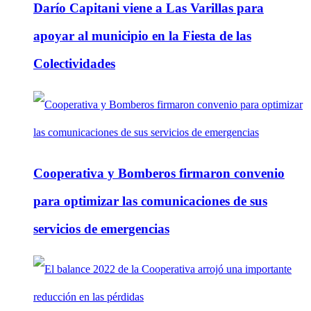
Darío Capitani viene a Las Varillas para
apoyar al municipio en la Fiesta de las
Colectividades
Cooperativa y Bomberos firmaron convenio
para optimizar las comunicaciones de sus
servicios de emergencias