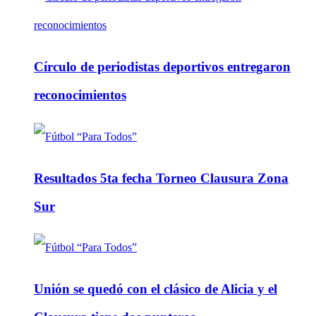
Círculo de periodistas deportivos entregaron
reconocimientos
Resultados 5ta fecha Torneo Clausura Zona
Sur
Unión se quedó con el clásico de Alicia y el