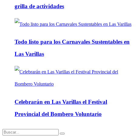
grilla de actividades
Todo listo para los Carnavales Sustentables en
Las Varillas
Celebrarán en Las Varillas el Festival
Provincial del Bombero Voluntario