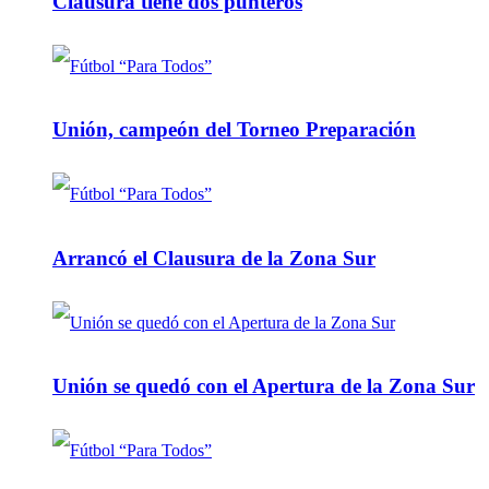
Clausura tiene dos punteros
Unión, campeón del Torneo Preparación
Arrancó el Clausura de la Zona Sur
Unión se quedó con el Apertura de la Zona Sur