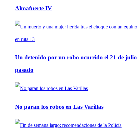
Almafuerte IV
Un detenido por un robo ocurrido el 21 de julio
pasado
No paran los robos en Las Varillas