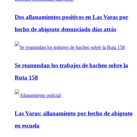
Dos allanamientos positivos en Las Varas por
hecho de abigeato denunciado días atrás
Se reanundan los trabajos de bacheo sobre la
Ruta 158
Las Varas: allanamiento por hecho de abigeato
en escuela