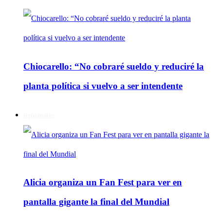
Chiocarello: “No cobraré sueldo y reduciré la
planta política si vuelvo a ser intendente
Regionales
Alicia organiza un Fan Fest para ver en
pantalla gigante la final del Mundial