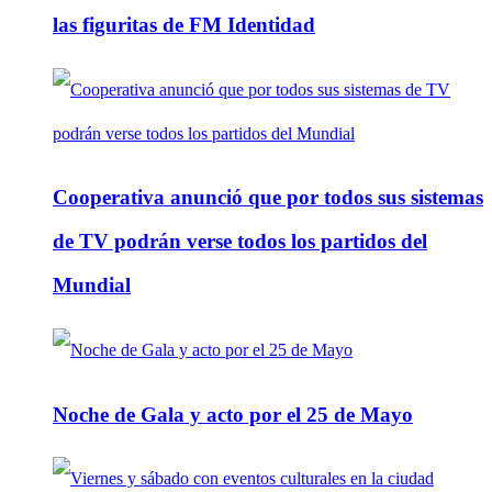
las figuritas de FM Identidad
Cooperativa anunció que por todos sus sistemas
de TV podrán verse todos los partidos del
Mundial
Noche de Gala y acto por el 25 de Mayo