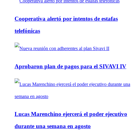
Cooperativa alertó por intentos de estafas
telefónicas
Aprobaron plan de pagos para el SIVAVI IV
Lucas Marenchino ejercerá el poder ejecutivo
durante una semana en agosto