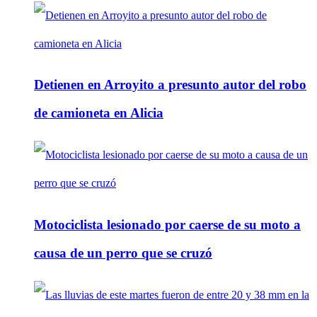
Detienen en Arroyito a presunto autor del robo
de camioneta en Alicia
Motociclista lesionado por caerse de su moto a
causa de un perro que se cruzó