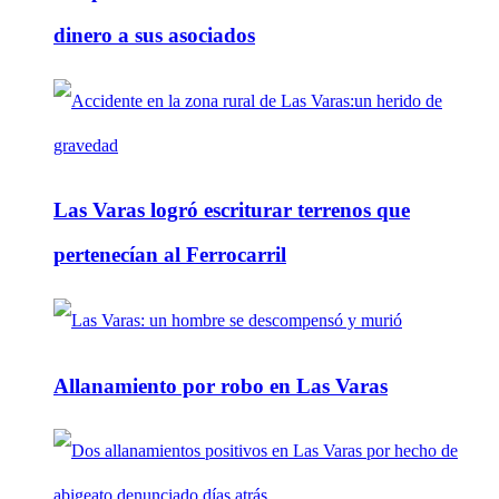
dinero a sus asociados
Las Varas logró escriturar terrenos que
pertenecían al Ferrocarril
Allanamiento por robo en Las Varas