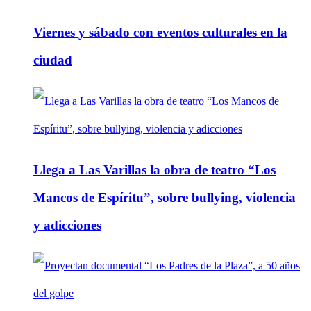
Viernes y sábado con eventos culturales en la
ciudad
Llega a Las Varillas la obra de teatro “Los
Mancos de Espíritu”, sobre bullying, violencia
y adicciones