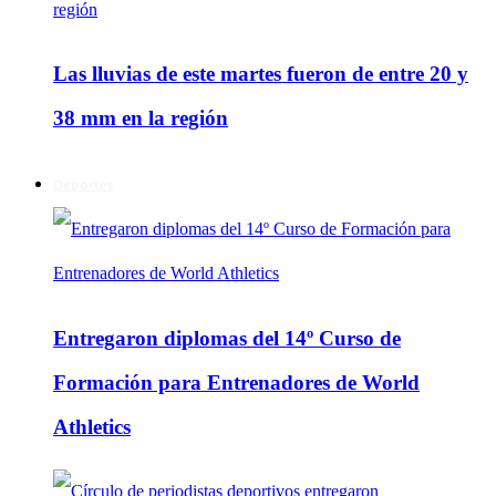
Las lluvias de este martes fueron de entre 20 y
38 mm en la región
Deportes
Entregaron diplomas del 14º Curso de
Formación para Entrenadores de World
Athletics