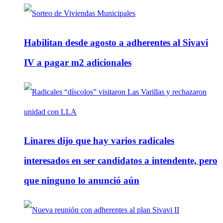
Habilitan desde agosto a adherentes al Sivavi
IV a pagar m2 adicionales
Linares dijo que hay varios radicales
interesados en ser candidatos a intendente, pero
que ninguno lo anunció aún