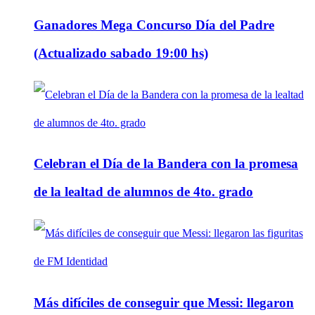
Ganadores Mega Concurso Día del Padre
(Actualizado sabado 19:00 hs)
Celebran el Día de la Bandera con la promesa
de la lealtad de alumnos de 4to. grado
Más difíciles de conseguir que Messi: llegaron