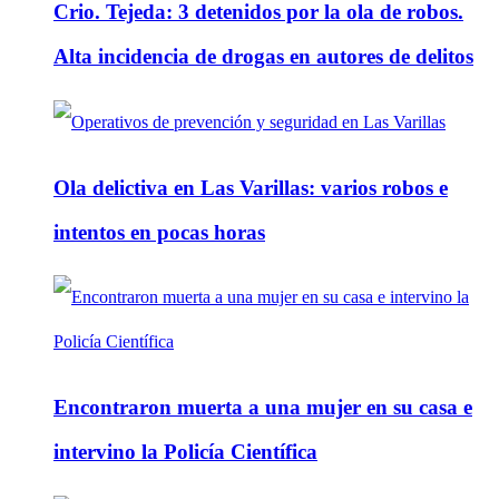
Crio. Tejeda: 3 detenidos por la ola de robos.
Alta incidencia de drogas en autores de delitos
Ola delictiva en Las Varillas: varios robos e
intentos en pocas horas
Encontraron muerta a una mujer en su casa e
intervino la Policía Científica