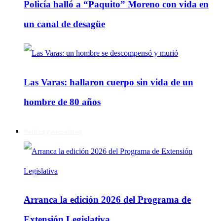
Policía halló a “Paquito” Moreno con vida en
un canal de desagüe
Las Varas: hallaron cuerpo sin vida de un
hombre de 80 años
Política y Actualidad
Arranca la edición 2026 del Programa de
Extensión Legislativa