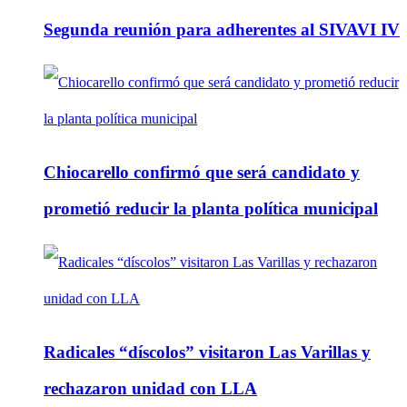
Segunda reunión para adherentes al SIVAVI IV
Chiocarello confirmó que será candidato y
prometió reducir la planta política municipal
Radicales “díscolos” visitaron Las Varillas y
rechazaron unidad con LLA