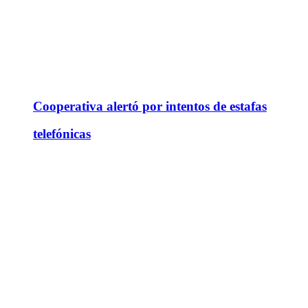
Cooperativa alertó por intentos de estafas
telefónicas