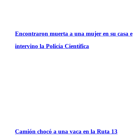
Encontraron muerta a una mujer en su casa e
intervino la Policía Científica
Camión chocó a una vaca en la Ruta 13