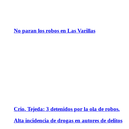
No paran los robos en Las Varillas
Crio. Tejeda: 3 detenidos por la ola de robos.
Alta incidencia de drogas en autores de delitos