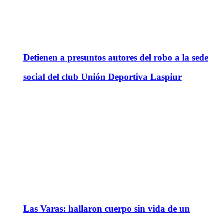
Detienen a presuntos autores del robo a la sede
social del club Unión Deportiva Laspiur
Las Varas: hallaron cuerpo sin vida de un