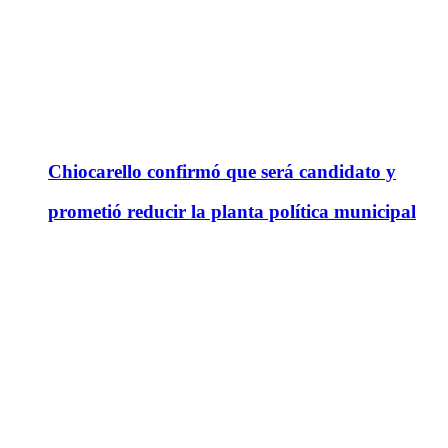
Chiocarello confirmó que será candidato y
prometió reducir la planta política municipal