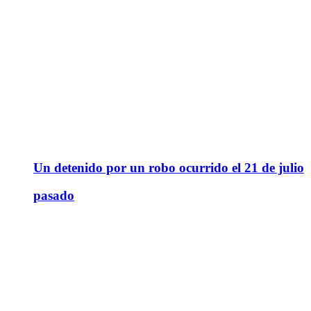
Un detenido por un robo ocurrido el 21 de julio
pasado