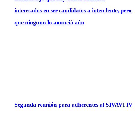
interesados en ser candidatos a intendente, pero
que ninguno lo anunció aún
Segunda reunión para adherentes al SIVAVI IV