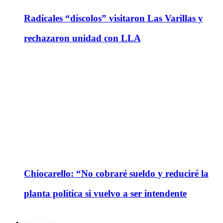
Radicales “díscolos” visitaron Las Varillas y
rechazaron unidad con LLA
Chiocarello: “No cobraré sueldo y reduciré la
planta política si vuelvo a ser intendente