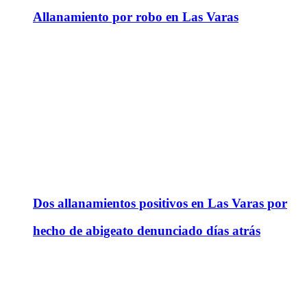
Allanamiento por robo en Las Varas
Dos allanamientos positivos en Las Varas por
hecho de abigeato denunciado días atrás