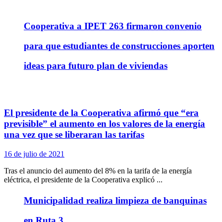
Cooperativa a IPET 263 firmaron convenio
para que estudiantes de construcciones aporten
ideas para futuro plan de viviendas
El presidente de la Cooperativa afirmó que “era
previsible” el aumento en los valores de la energía
una vez que se liberaran las tarifas
16 de julio de 2021
Tras el anuncio del aumento del 8% en la tarifa de la energía
eléctrica, el presidente de la Cooperativa explicó ...
Municipalidad realiza limpieza de banquinas
en Ruta 3