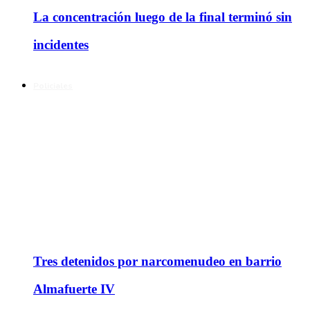
La concentración luego de la final terminó sin
incidentes
Policiales
Tres detenidos por narcomenudeo en barrio
Almafuerte IV