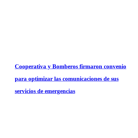
Cooperativa y Bomberos firmaron convenio
para optimizar las comunicaciones de sus
servicios de emergencias