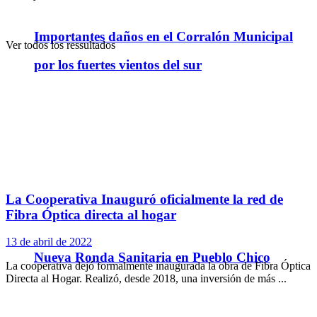
Importantes daños en el Corralón Municipal
Ver todos los ressultados
por los fuertes vientos del sur
La Cooperativa Inauguró oficialmente la red de
Fibra Óptica directa al hogar
13 de abril de 2022
Nueva Ronda Sanitaria en Pueblo Chico
La cooperativa dejó formalmente inaugurada la obra de Fibra Óptica
Directa al Hogar. Realizó, desde 2018, una inversión de más ...