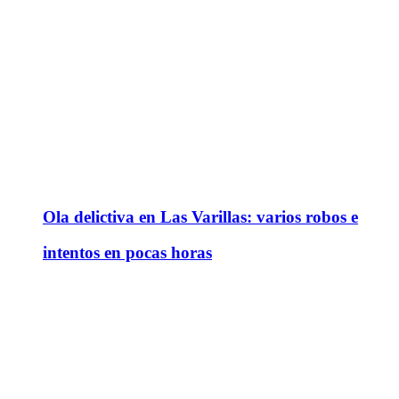
Ola delictiva en Las Varillas: varios robos e
intentos en pocas horas