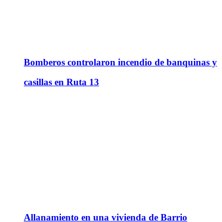
Bomberos controlaron incendio de banquinas y
casillas en Ruta 13
Allanamiento en una vivienda de Barrio