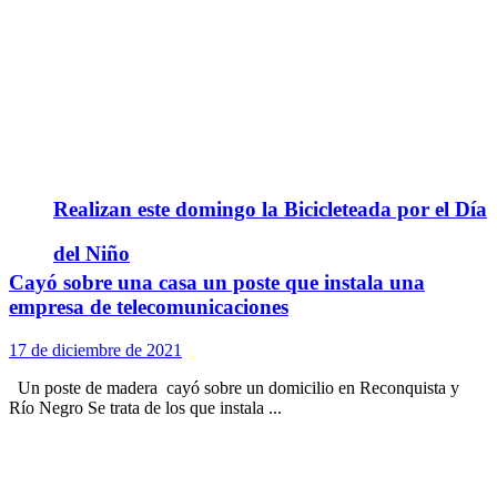
Realizan este domingo la Bicicleteada por el Día
del Niño
Cayó sobre una casa un poste que instala una
empresa de telecomunicaciones
17 de diciembre de 2021
Un poste de madera cayó sobre un domicilio en Reconquista y
Río Negro Se trata de los que instala ...