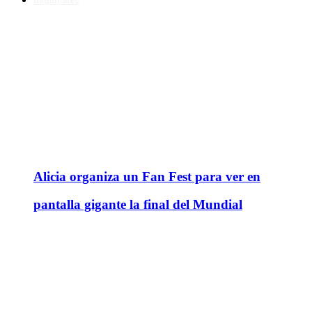
Regionales
Alicia organiza un Fan Fest para ver en
pantalla gigante la final del Mundial