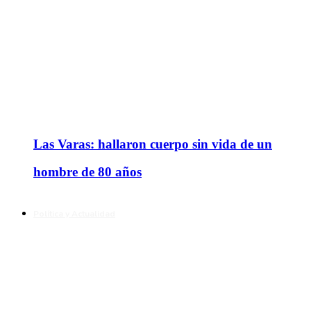
Las Varas: hallaron cuerpo sin vida de un
hombre de 80 años
Política y Actualidad