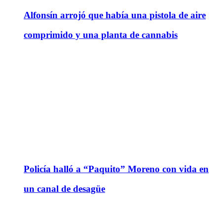
Alfonsín arrojó que había una pistola de aire
comprimido y una planta de cannabis
Policía halló a “Paquito” Moreno con vida en
un canal de desagüe