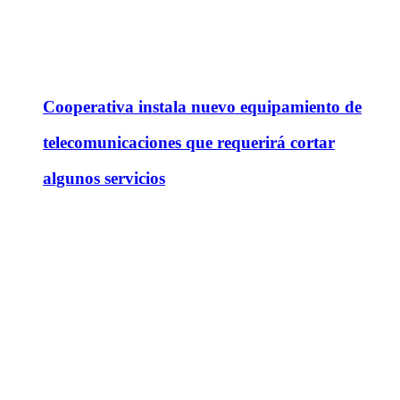
Cooperativa instala nuevo equipamiento de
telecomunicaciones que requerirá cortar
algunos servicios