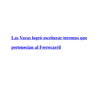
Las Varas logró escriturar terrenos que
pertenecían al Ferrocarril