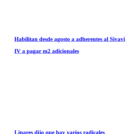
Habilitan desde agosto a adherentes al Sivavi
IV a pagar m2 adicionales
Linares dijo que hay varios radicales