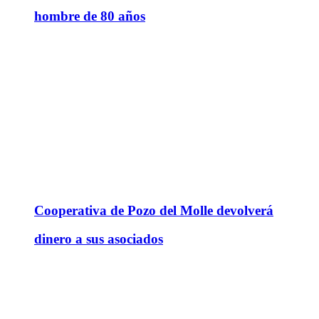
hombre de 80 años
Cooperativa de Pozo del Molle devolverá
dinero a sus asociados