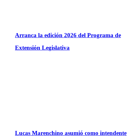
Arranca la edición 2026 del Programa de
Extensión Legislativa
Lucas Marenchino asumió como intendente