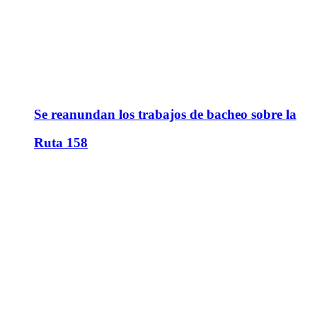
Se reanundan los trabajos de bacheo sobre la
Ruta 158