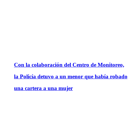
Con la colaboración del Centro de Monitoreo,
la Policía detuvo a un menor que había robado
una cartera a una mujer