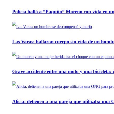
Policía halló a “Paquito” Moreno con vida en u
Las Varas: hallaron cuerpo sin vida de un homb
Grave accidente entre una moto y una bicicleta: 
Alicia: detienen a una pareja que utilizaba un