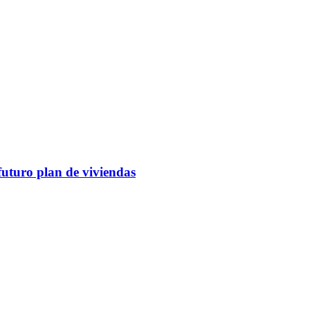
futuro plan de viviendas