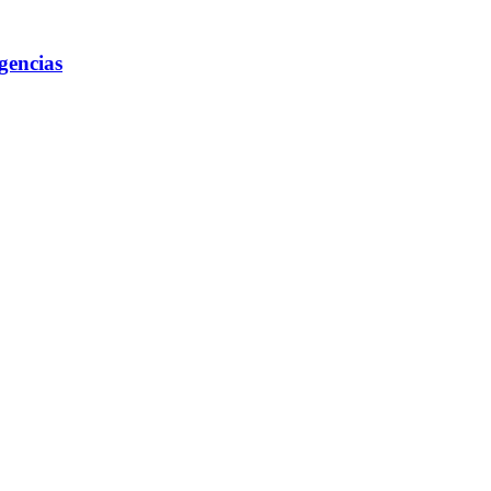
gencias