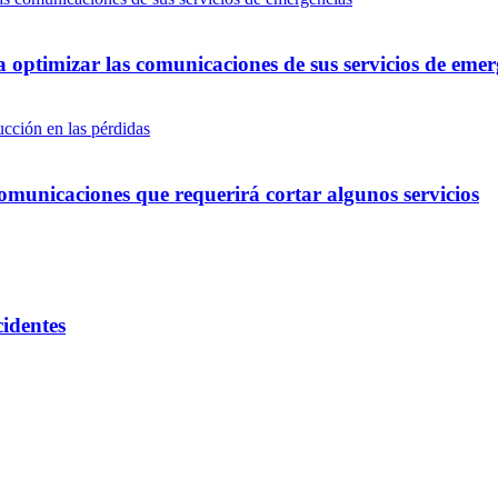
optimizar las comunicaciones de sus servicios de emer
omunicaciones que requerirá cortar algunos servicios
cidentes