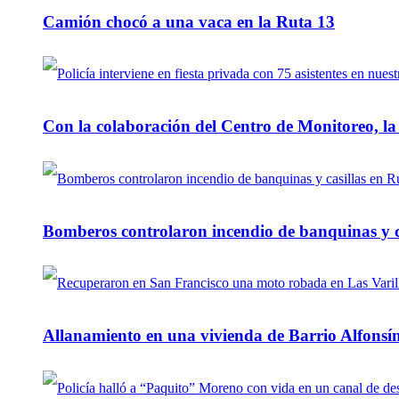
Camión chocó a una vaca en la Ruta 13
Con la colaboración del Centro de Monitoreo, l
Bomberos controlaron incendio de banquinas y c
Allanamiento en una vivienda de Barrio Alfonsín