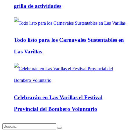
grilla de actividades
Todo listo para los Carnavales Sustentables en
Las Varillas
Celebrarán en Las Varillas el Festival
Provincial del Bombero Voluntario