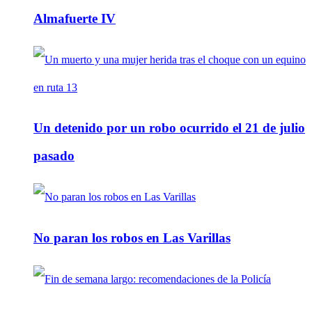
Almafuerte IV
Un detenido por un robo ocurrido el 21 de julio
pasado
No paran los robos en Las Varillas