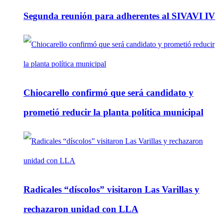
Segunda reunión para adherentes al SIVAVI IV
Chiocarello confirmó que será candidato y
prometió reducir la planta política municipal
Radicales “díscolos” visitaron Las Varillas y
rechazaron unidad con LLA