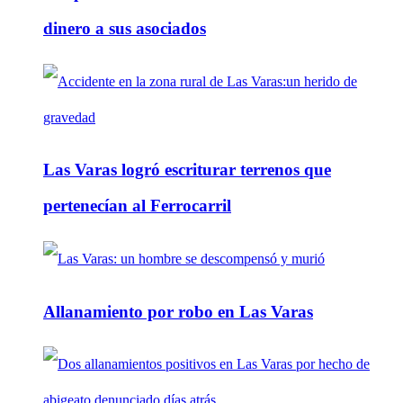
dinero a sus asociados
Las Varas logró escriturar terrenos que
pertenecían al Ferrocarril
Allanamiento por robo en Las Varas