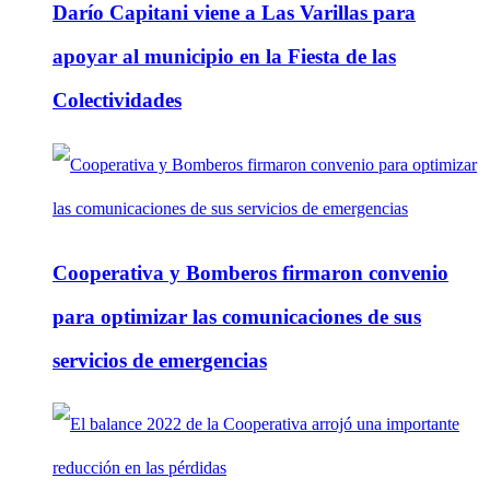
Darío Capitani viene a Las Varillas para
apoyar al municipio en la Fiesta de las
Colectividades
Cooperativa y Bomberos firmaron convenio
para optimizar las comunicaciones de sus
servicios de emergencias