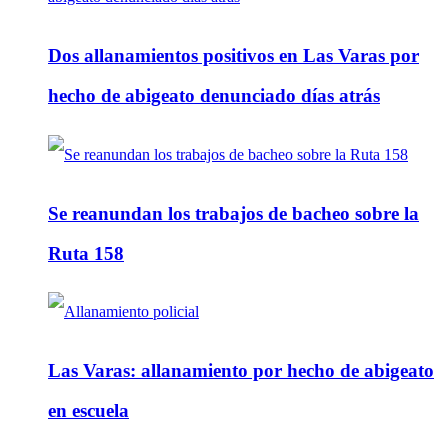
Dos allanamientos positivos en Las Varas por
hecho de abigeato denunciado días atrás
Se reanundan los trabajos de bacheo sobre la
Ruta 158
Las Varas: allanamiento por hecho de abigeato
en escuela