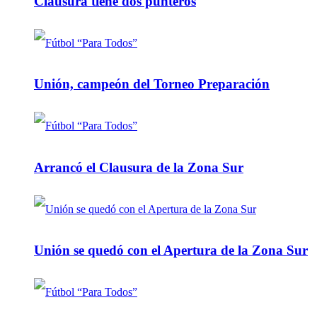
Clausura tiene dos punteros
Unión, campeón del Torneo Preparación
Arrancó el Clausura de la Zona Sur
Unión se quedó con el Apertura de la Zona Sur