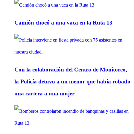
Camión chocó a una vaca en la Ruta 13
Con la colaboración del Centro de Monitoreo,
la Policía detuvo a un menor que había robado
una cartera a una mujer