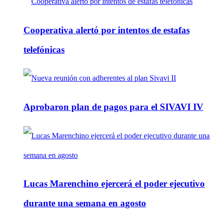
Cooperativa alertó por intentos de estafas
telefónicas
Aprobaron plan de pagos para el SIVAVI IV
Lucas Marenchino ejercerá el poder ejecutivo
durante una semana en agosto