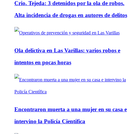
Crio. Tejeda: 3 detenidos por la ola de robos.
Alta incidencia de drogas en autores de delitos
Ola delictiva en Las Varillas: varios robos e
intentos en pocas horas
Encontraron muerta a una mujer en su casa e
intervino la Policía Científica