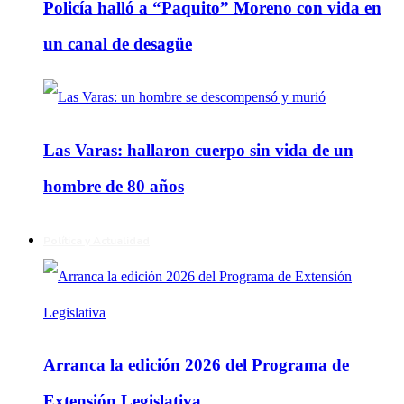
Policía halló a “Paquito” Moreno con vida en
un canal de desagüe
Las Varas: hallaron cuerpo sin vida de un
hombre de 80 años
Política y Actualidad
Arranca la edición 2026 del Programa de
Extensión Legislativa