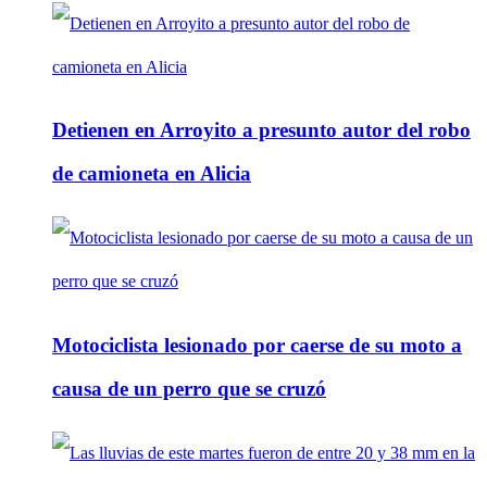
Detienen en Arroyito a presunto autor del robo
de camioneta en Alicia
Motociclista lesionado por caerse de su moto a
causa de un perro que se cruzó