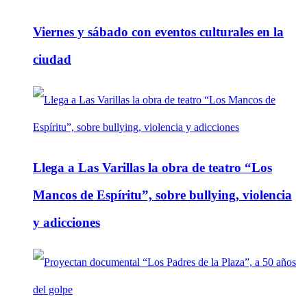
Viernes y sábado con eventos culturales en la
ciudad
Llega a Las Varillas la obra de teatro “Los
Mancos de Espíritu”, sobre bullying, violencia
y adicciones