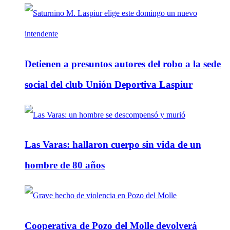
Detienen a presuntos autores del robo a la sede
social del club Unión Deportiva Laspiur
Las Varas: hallaron cuerpo sin vida de un
hombre de 80 años
Cooperativa de Pozo del Molle devolverá