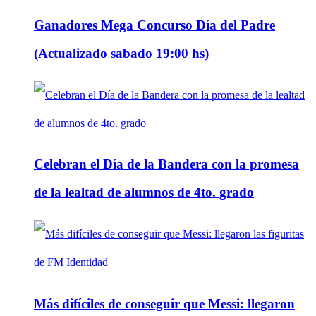
Ganadores Mega Concurso Día del Padre
(Actualizado sabado 19:00 hs)
Celebran el Día de la Bandera con la promesa
de la lealtad de alumnos de 4to. grado
Más difíciles de conseguir que Messi: llegaron