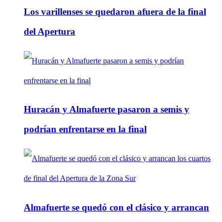
Los varillenses se quedaron afuera de la final
del Apertura
Huracán y Almafuerte pasaron a semis y
podrían enfrentarse en la final
Almafuerte se quedó con el clásico y arrancan