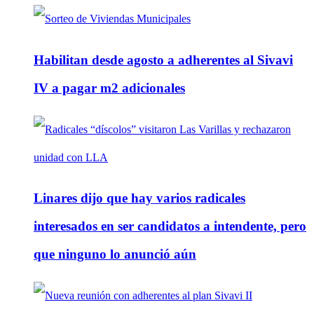
Habilitan desde agosto a adherentes al Sivavi
IV a pagar m2 adicionales
Linares dijo que hay varios radicales
interesados en ser candidatos a intendente, pero
que ninguno lo anunció aún