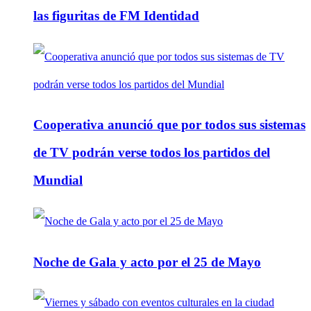
las figuritas de FM Identidad
Cooperativa anunció que por todos sus sistemas
de TV podrán verse todos los partidos del
Mundial
Noche de Gala y acto por el 25 de Mayo