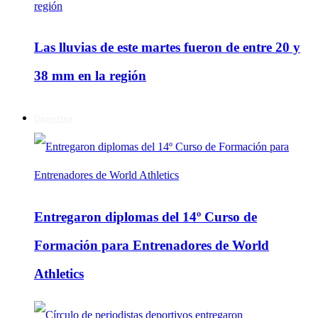
Las lluvias de este martes fueron de entre 20 y
38 mm en la región
Deportes
Entregaron diplomas del 14º Curso de
Formación para Entrenadores de World
Athletics