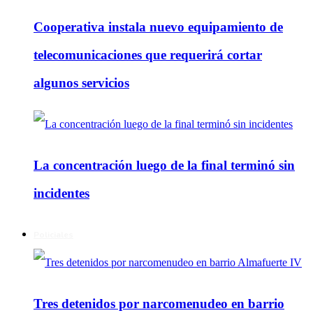
Cooperativa instala nuevo equipamiento de
telecomunicaciones que requerirá cortar
algunos servicios
La concentración luego de la final terminó sin
incidentes
Policiales
Tres detenidos por narcomenudeo en barrio