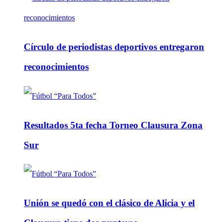
Círculo de periodistas deportivos entregaron
reconocimientos
Resultados 5ta fecha Torneo Clausura Zona
Sur
Unión se quedó con el clásico de Alicia y el