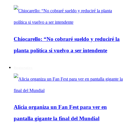
Chiocarello: “No cobraré sueldo y reduciré la
planta política si vuelvo a ser intendente
Regionales
Alicia organiza un Fan Fest para ver en
pantalla gigante la final del Mundial