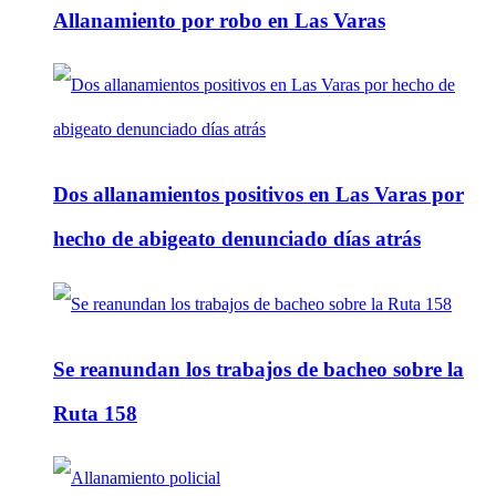
Allanamiento por robo en Las Varas
Dos allanamientos positivos en Las Varas por
hecho de abigeato denunciado días atrás
Se reanundan los trabajos de bacheo sobre la
Ruta 158