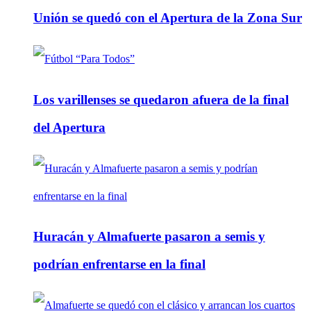
Unión se quedó con el Apertura de la Zona Sur
Los varillenses se quedaron afuera de la final
del Apertura
Huracán y Almafuerte pasaron a semis y
podrían enfrentarse en la final