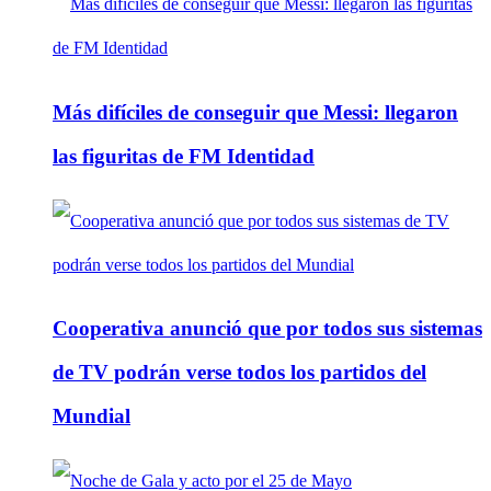
Más difíciles de conseguir que Messi: llegaron
las figuritas de FM Identidad
Cooperativa anunció que por todos sus sistemas
de TV podrán verse todos los partidos del
Mundial