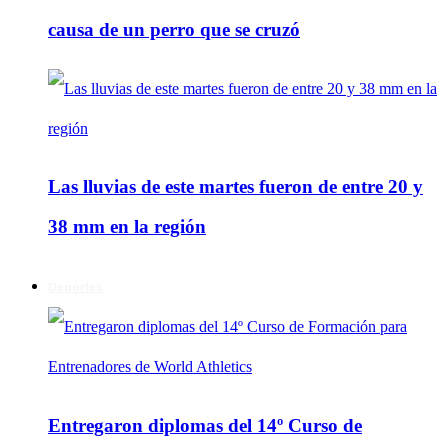
causa de un perro que se cruzó
Las lluvias de este martes fueron de entre 20 y
38 mm en la región
Deportes
Entregaron diplomas del 14º Curso de