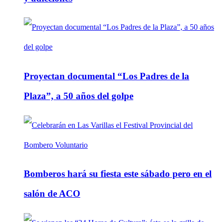
Proyectan documental “Los Padres de la
Plaza”, a 50 años del golpe
Bomberos hará su fiesta este sábado pero en el
salón de ACO