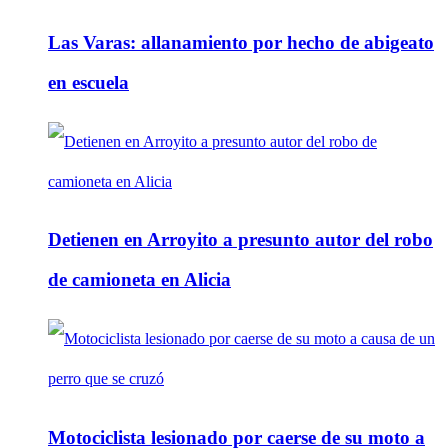
Las Varas: allanamiento por hecho de abigeato
en escuela
Detienen en Arroyito a presunto autor del robo
de camioneta en Alicia
Motociclista lesionado por caerse de su moto a