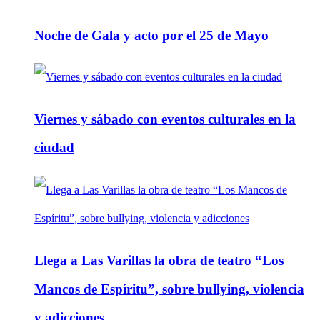
Noche de Gala y acto por el 25 de Mayo
Viernes y sábado con eventos culturales en la
ciudad
Llega a Las Varillas la obra de teatro “Los
Mancos de Espíritu”, sobre bullying, violencia
y adicciones