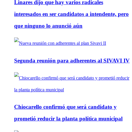
Linares dijo que hay varios radicales
interesados en ser candidatos a intendente, pero
que ninguno lo anunció aún
Segunda reunión para adherentes al SIVAVI IV
Chiocarello confirmó que será candidato y
prometió reducir la planta política municipal