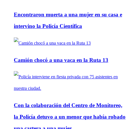
Encontraron muerta a una mujer en su casa e
intervino la Policía Científica
Camión chocó a una vaca en la Ruta 13
Con la colaboración del Centro de Monitoreo,
la Policía detuvo a un menor que había robado
una cartera a una mujer