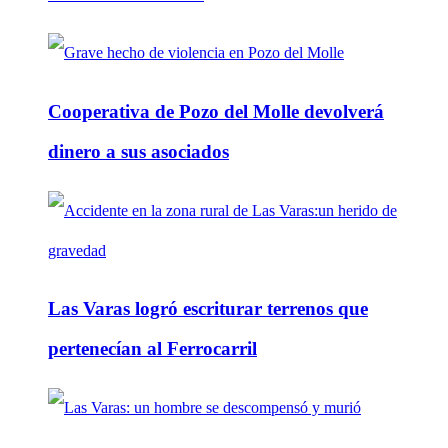
Cooperativa de Pozo del Molle devolverá
dinero a sus asociados
Las Varas logró escriturar terrenos que
pertenecían al Ferrocarril