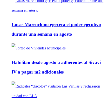
Lucas Marenchino ejercerá el poder ejecutivo
durante una semana en agosto
Habilitan desde agosto a adherentes al Sivavi
IV a pagar m2 adicionales