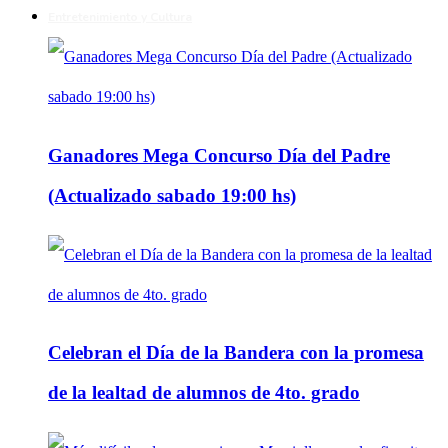
Entretenimiento y Cultura
Ganadores Mega Concurso Día del Padre
(Actualizado sabado 19:00 hs)
Celebran el Día de la Bandera con la promesa
de la lealtad de alumnos de 4to. grado