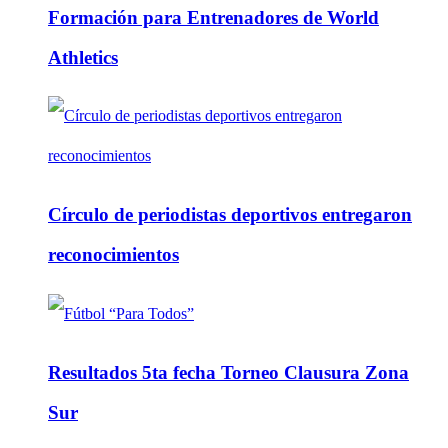
Formación para Entrenadores de World
Athletics
Círculo de periodistas deportivos entregaron
reconocimientos
Resultados 5ta fecha Torneo Clausura Zona
Sur