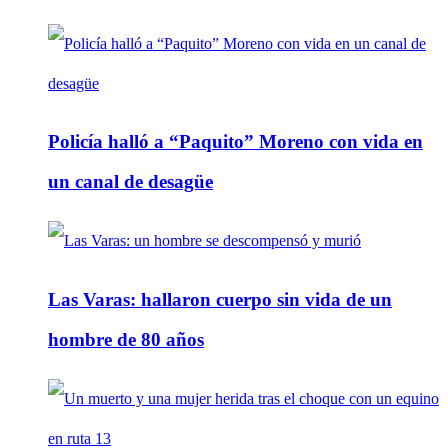
Policía halló a “Paquito” Moreno con vida en
un canal de desagüe
Las Varas: hallaron cuerpo sin vida de un
hombre de 80 años