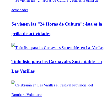
Se vienen las “24 Horas de Cultura”: ésta es la
grilla de actividades
Todo listo para los Carnavales Sustentables en
Las Varillas