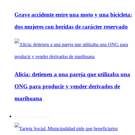
Grave accidente entre una moto y una bicicleta:
dos mujeres con heridas de carácter reservado
Alicia: detienen a una pareja que utilizaba una
ONG para producir y vender derivados de
marihuana
Política y Actualidad