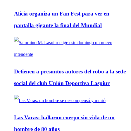
Alicia organiza un Fan Fest para ver en
pantalla gigante la final del Mundial
Detienen a presuntos autores del robo a la sede
social del club Unión Deportiva Laspiur
Las Varas: hallaron cuerpo sin vida de un
hombre de 80 años