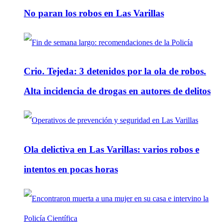
No paran los robos en Las Varillas
Crio. Tejeda: 3 detenidos por la ola de robos.
Alta incidencia de drogas en autores de delitos
Ola delictiva en Las Varillas: varios robos e
intentos en pocas horas