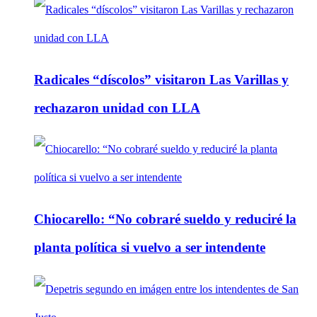
Radicales “díscolos” visitaron Las Varillas y
rechazaron unidad con LLA
Chiocarello: “No cobraré sueldo y reduciré la
planta política si vuelvo a ser intendente