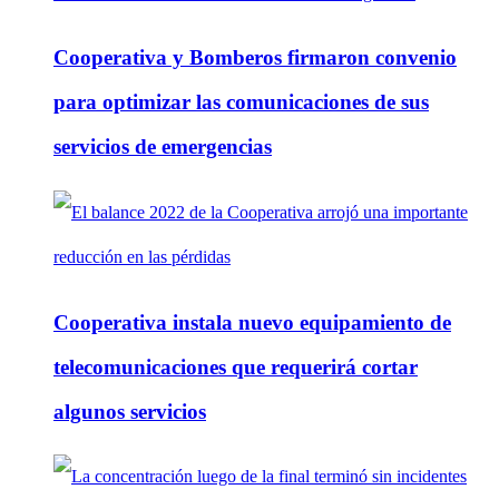
Cooperativa y Bomberos firmaron convenio
para optimizar las comunicaciones de sus
servicios de emergencias
Cooperativa instala nuevo equipamiento de
telecomunicaciones que requerirá cortar
algunos servicios