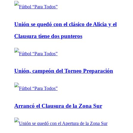
Unión se quedó con el clásico de Alicia y el
Clausura tiene dos punteros
Unión, campeón del Torneo Preparación
Arrancó el Clausura de la Zona Sur