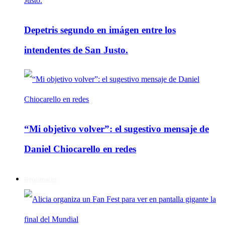
Depetris segundo en imágen entre los
intendentes de San Justo.
“Mi objetivo volver”: el sugestivo mensaje de
Daniel Chiocarello en redes
Regionales