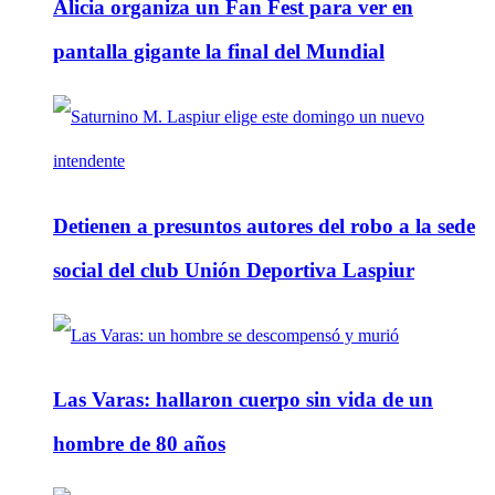
Alicia organiza un Fan Fest para ver en
pantalla gigante la final del Mundial
Detienen a presuntos autores del robo a la sede
social del club Unión Deportiva Laspiur
Las Varas: hallaron cuerpo sin vida de un
hombre de 80 años