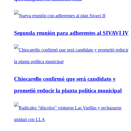
Segunda reunión para adherentes al SIVAVI IV
Chiocarello confirmó que será candidato y
prometió reducir la planta política municipal