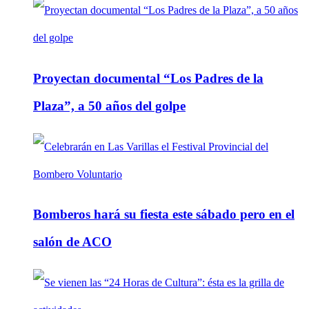
Proyectan documental “Los Padres de la
Plaza”, a 50 años del golpe
Bomberos hará su fiesta este sábado pero en el
salón de ACO