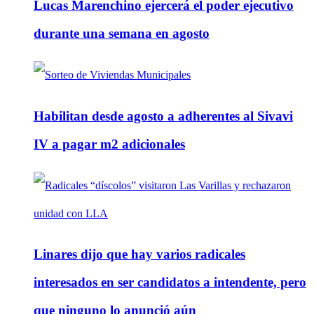
Lucas Marenchino ejercerá el poder ejecutivo
durante una semana en agosto
Habilitan desde agosto a adherentes al Sivavi
IV a pagar m2 adicionales
Linares dijo que hay varios radicales
interesados en ser candidatos a intendente, pero
que ninguno lo anunció aún