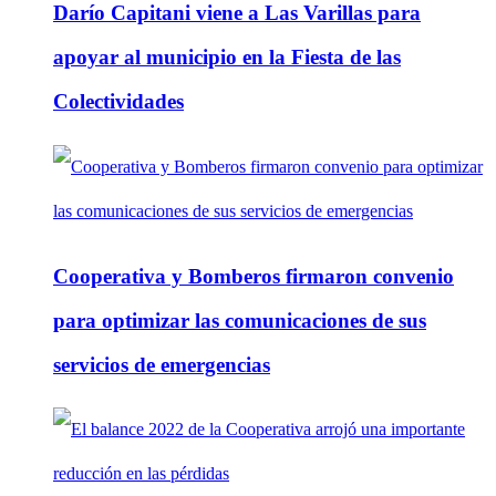
Darío Capitani viene a Las Varillas para
apoyar al municipio en la Fiesta de las
Colectividades
Cooperativa y Bomberos firmaron convenio
para optimizar las comunicaciones de sus
servicios de emergencias