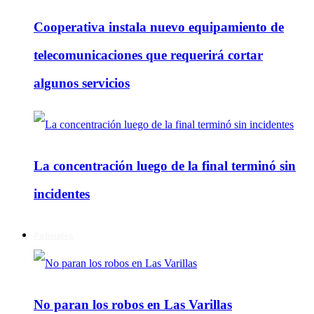
Cooperativa instala nuevo equipamiento de
telecomunicaciones que requerirá cortar
algunos servicios
La concentración luego de la final terminó sin
incidentes
Policiales
No paran los robos en Las Varillas