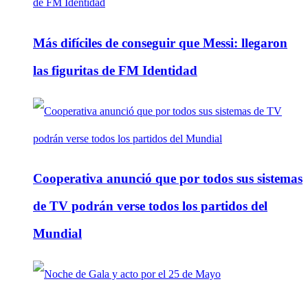
Más difíciles de conseguir que Messi: llegaron
las figuritas de FM Identidad
Cooperativa anunció que por todos sus sistemas
de TV podrán verse todos los partidos del
Mundial