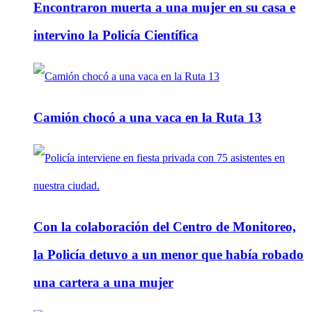
Encontraron muerta a una mujer en su casa e
intervino la Policía Científica
Camión chocó a una vaca en la Ruta 13
Con la colaboración del Centro de Monitoreo,
la Policía detuvo a un menor que había robado
una cartera a una mujer