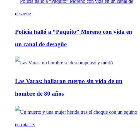
Policía halló a “Paquito” Moreno con vida en
un canal de desagüe
Las Varas: hallaron cuerpo sin vida de un
hombre de 80 años