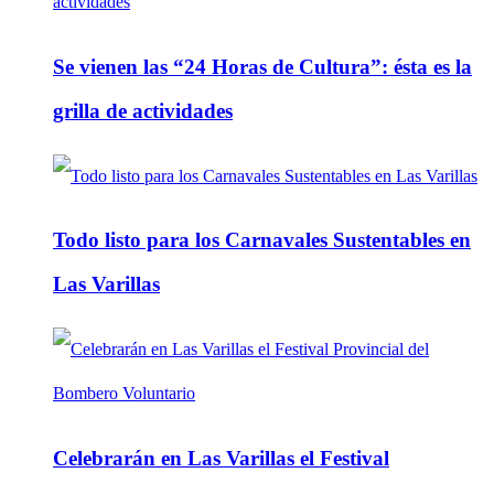
Se vienen las “24 Horas de Cultura”: ésta es la
grilla de actividades
Todo listo para los Carnavales Sustentables en
Las Varillas
Celebrarán en Las Varillas el Festival