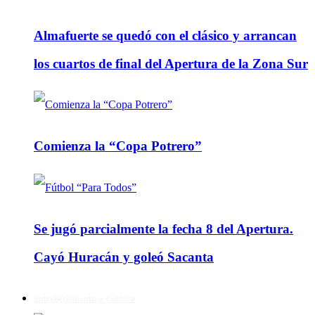
Almafuerte se quedó con el clásico y arrancan
los cuartos de final del Apertura de la Zona Sur
Comienza la “Copa Potrero”
Se jugó parcialmente la fecha 8 del Apertura.
Cayó Huracán y goleó Sacanta
Entretenimiento y Cultura