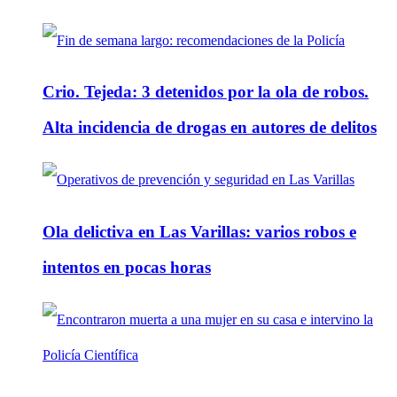
Crio. Tejeda: 3 detenidos por la ola de robos.
Alta incidencia de drogas en autores de delitos
Ola delictiva en Las Varillas: varios robos e
intentos en pocas horas