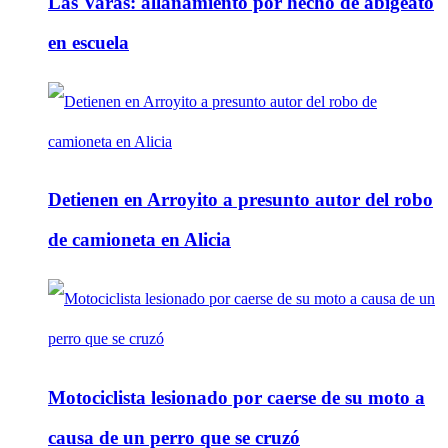
Las Varas: allanamiento por hecho de abigeato
en escuela
Detienen en Arroyito a presunto autor del robo
de camioneta en Alicia
Motociclista lesionado por caerse de su moto a
causa de un perro que se cruzó