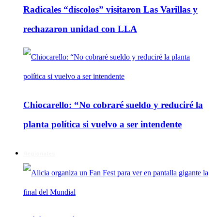
Radicales “díscolos” visitaron Las Varillas y
rechazaron unidad con LLA
Chiocarello: “No cobraré sueldo y reduciré la
planta política si vuelvo a ser intendente
Regionales