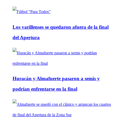
Los varillenses se quedaron afuera de la final
del Apertura
Huracán y Almafuerte pasaron a semis y
podrían enfrentarse en la final