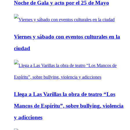
Noche de Gala y acto por el 25 de Mayo
Viernes y sábado con eventos culturales en la
ciudad
Llega a Las Varillas la obra de teatro “Los
Mancos de Espíritu”, sobre bullying, violencia
y adicciones