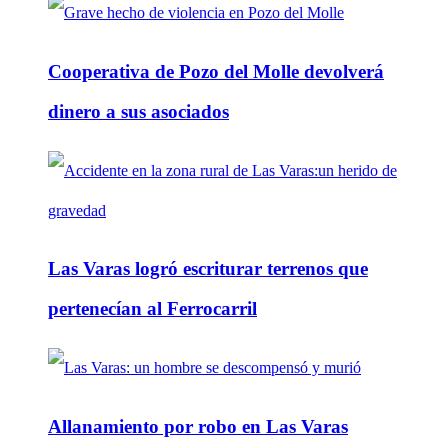
Cooperativa de Pozo del Molle devolverá
dinero a sus asociados
Las Varas logró escriturar terrenos que
pertenecían al Ferrocarril
Allanamiento por robo en Las Varas