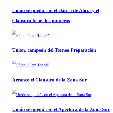
Unión se quedó con el clásico de Alicia y el
Clausura tiene dos punteros
Unión, campeón del Torneo Preparación
Arrancó el Clausura de la Zona Sur
Unión se quedó con el Apertura de la Zona Sur