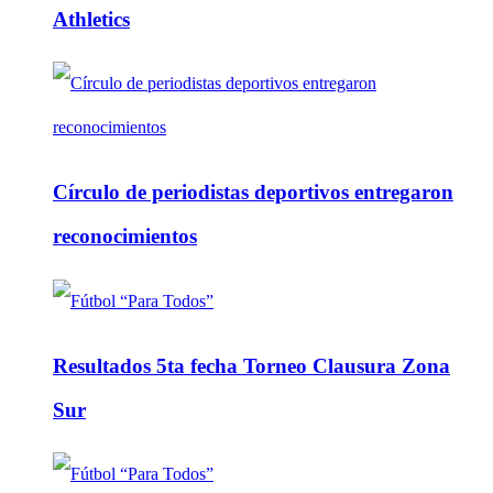
Athletics
Círculo de periodistas deportivos entregaron
reconocimientos
Resultados 5ta fecha Torneo Clausura Zona
Sur