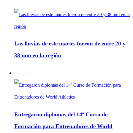
Las lluvias de este martes fueron de entre 20 y
38 mm en la región
Deportes
Entregaron diplomas del 14º Curso de
Formación para Entrenadores de World