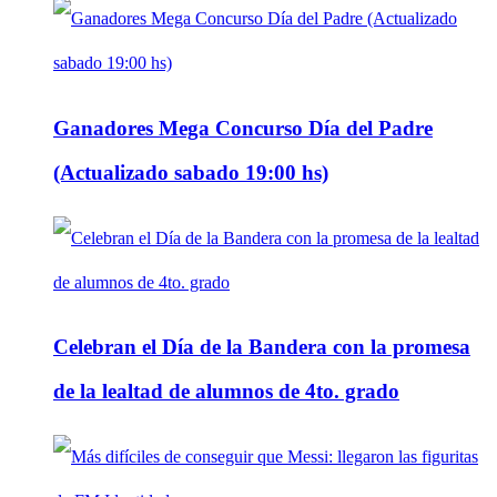
Ganadores Mega Concurso Día del Padre
(Actualizado sabado 19:00 hs)
Celebran el Día de la Bandera con la promesa
de la lealtad de alumnos de 4to. grado