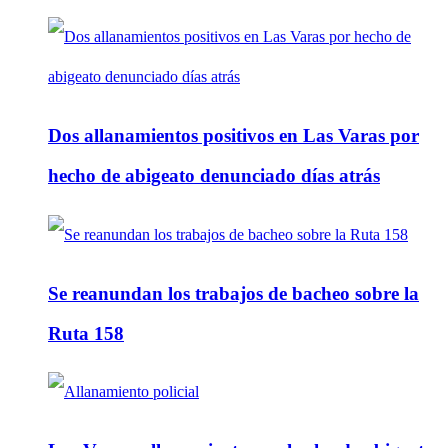
Dos allanamientos positivos en Las Varas por
hecho de abigeato denunciado días atrás
Se reanundan los trabajos de bacheo sobre la
Ruta 158