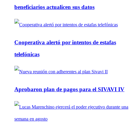
beneficiarios actualicen sus datos
Cooperativa alertó por intentos de estafas
telefónicas
Aprobaron plan de pagos para el SIVAVI IV