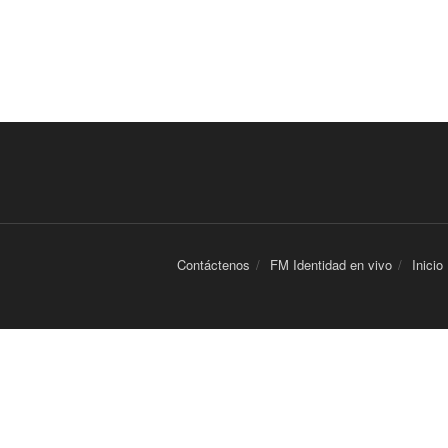
Contáctenos
FM Identidad en vivo
Inicio