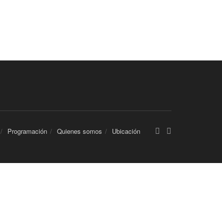
Programación
Quienes somos
Ubicación