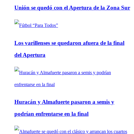
Unión se quedó con el Apertura de la Zona Sur
Los varillenses se quedaron afuera de la final
del Apertura
Huracán y Almafuerte pasaron a semis y
podrían enfrentarse en la final