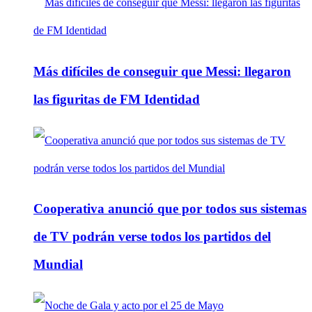
Más difíciles de conseguir que Messi: llegaron
las figuritas de FM Identidad
Cooperativa anunció que por todos sus sistemas
de TV podrán verse todos los partidos del
Mundial