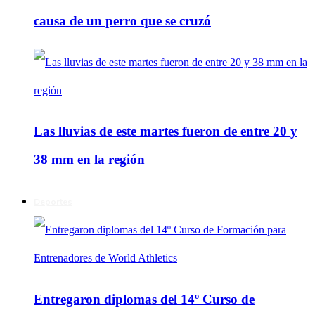
causa de un perro que se cruzó
Las lluvias de este martes fueron de entre 20 y
38 mm en la región
Deportes
Entregaron diplomas del 14º Curso de