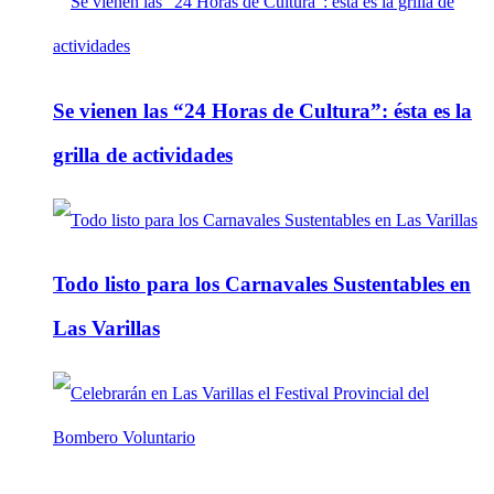
Se vienen las “24 Horas de Cultura”: ésta es la
grilla de actividades
Todo listo para los Carnavales Sustentables en
Las Varillas