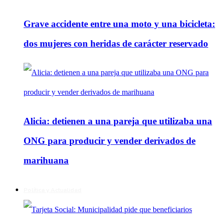
Grave accidente entre una moto y una bicicleta:
dos mujeres con heridas de carácter reservado
Alicia: detienen a una pareja que utilizaba una
ONG para producir y vender derivados de
marihuana
Política y Actualidad