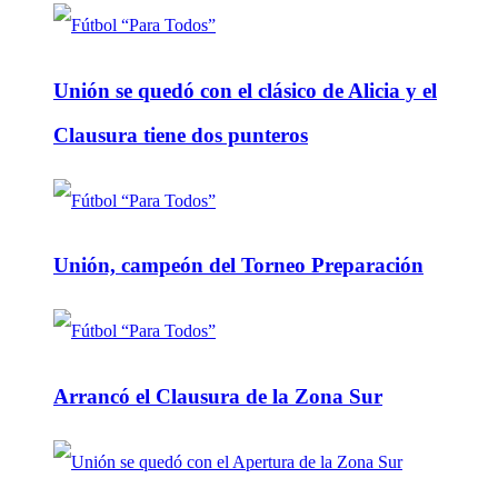
Unión se quedó con el clásico de Alicia y el
Clausura tiene dos punteros
Unión, campeón del Torneo Preparación
Arrancó el Clausura de la Zona Sur