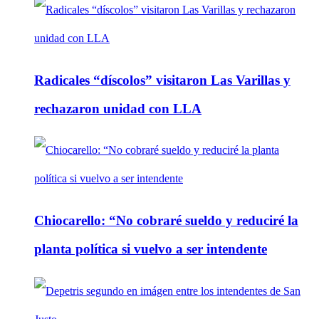
Radicales “díscolos” visitaron Las Varillas y
rechazaron unidad con LLA
Chiocarello: “No cobraré sueldo y reduciré la
planta política si vuelvo a ser intendente