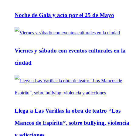
Noche de Gala y acto por el 25 de Mayo
Viernes y sábado con eventos culturales en la
ciudad
Llega a Las Varillas la obra de teatro “Los
Mancos de Espíritu”, sobre bullying, violencia
y adicciones