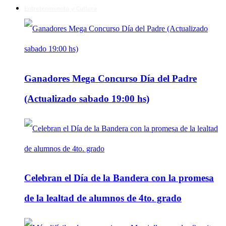
Entretenimiento y Cultura
Ganadores Mega Concurso Día del Padre
(Actualizado sabado 19:00 hs)
Celebran el Día de la Bandera con la promesa
de la lealtad de alumnos de 4to. grado