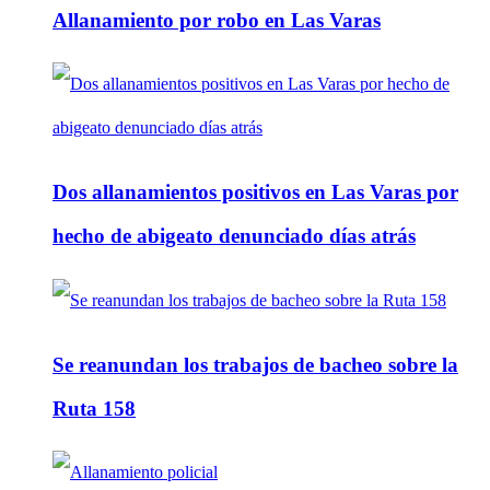
Allanamiento por robo en Las Varas
Dos allanamientos positivos en Las Varas por
hecho de abigeato denunciado días atrás
Se reanundan los trabajos de bacheo sobre la
Ruta 158