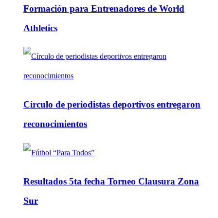
Formación para Entrenadores de World
Athletics
Círculo de periodistas deportivos entregaron
reconocimientos
Resultados 5ta fecha Torneo Clausura Zona
Sur