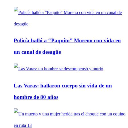
Policía halló a “Paquito” Moreno con vida en
un canal de desagüe
Las Varas: hallaron cuerpo sin vida de un
hombre de 80 años