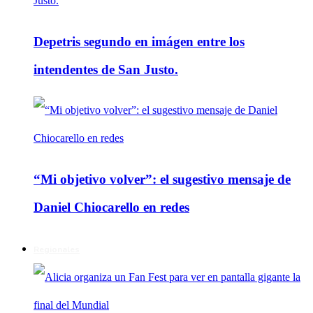
Depetris segundo en imágen entre los
intendentes de San Justo.
“Mi objetivo volver”: el sugestivo mensaje de
Daniel Chiocarello en redes
Regionales