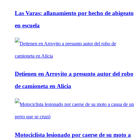
Las Varas: allanamiento por hecho de abigeato
en escuela
Detienen en Arroyito a presunto autor del robo
de camioneta en Alicia
Motociclista lesionado por caerse de su moto a