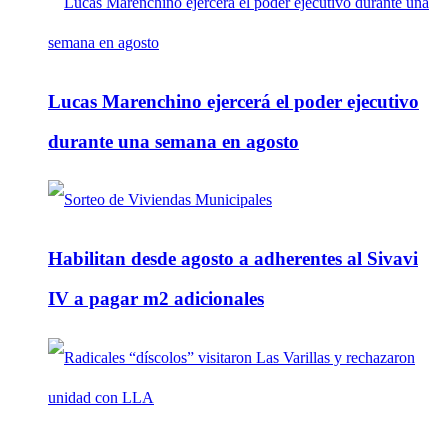
Lucas Marenchino ejercerá el poder ejecutivo
durante una semana en agosto
Habilitan desde agosto a adherentes al Sivavi
IV a pagar m2 adicionales