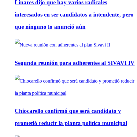
Linares dijo que hay varios radicales
interesados en ser candidatos a intendente, pero
que ninguno lo anunció aún
Segunda reunión para adherentes al SIVAVI IV
Chiocarello confirmó que será candidato y
prometió reducir la planta política municipal