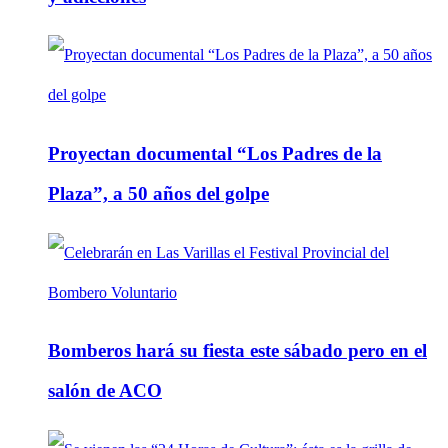
Proyectan documental “Los Padres de la
Plaza”, a 50 años del golpe
Bomberos hará su fiesta este sábado pero en el
salón de ACO