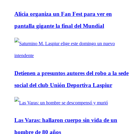
Alicia organiza un Fan Fest para ver en
pantalla gigante la final del Mundial
Detienen a presuntos autores del robo a la sede
social del club Unión Deportiva Laspiur
Las Varas: hallaron cuerpo sin vida de un
hombre de 80 años