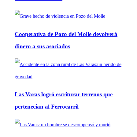
Cooperativa de Pozo del Molle devolverá
dinero a sus asociados
Las Varas logró escriturar terrenos que
pertenecían al Ferrocarril