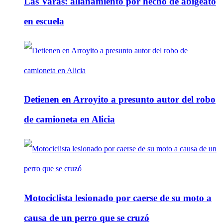
Las Varas: allanamiento por hecho de abigeato
en escuela
Detienen en Arroyito a presunto autor del robo
de camioneta en Alicia
Motociclista lesionado por caerse de su moto a
causa de un perro que se cruzó