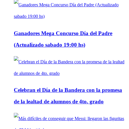
Ganadores Mega Concurso Día del Padre
(Actualizado sabado 19:00 hs)
Celebran el Día de la Bandera con la promesa
de la lealtad de alumnos de 4to. grado