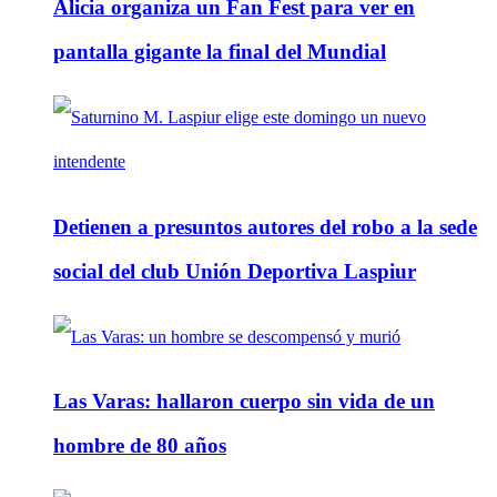
Alicia organiza un Fan Fest para ver en
pantalla gigante la final del Mundial
Detienen a presuntos autores del robo a la sede
social del club Unión Deportiva Laspiur
Las Varas: hallaron cuerpo sin vida de un
hombre de 80 años