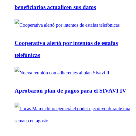
beneficiarios actualicen sus datos
Cooperativa alertó por intentos de estafas
telefónicas
Aprobaron plan de pagos para el SIVAVI IV