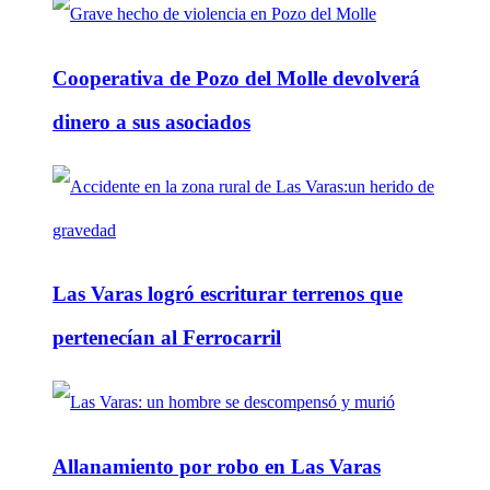
Cooperativa de Pozo del Molle devolverá
dinero a sus asociados
Las Varas logró escriturar terrenos que
pertenecían al Ferrocarril
Allanamiento por robo en Las Varas