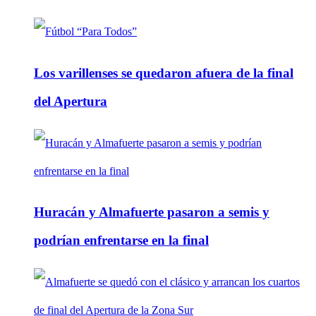
Los varillenses se quedaron afuera de la final
del Apertura
Huracán y Almafuerte pasaron a semis y
podrían enfrentarse en la final