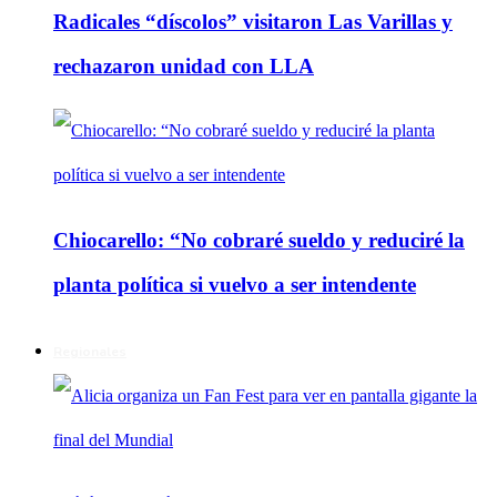
Radicales “díscolos” visitaron Las Varillas y
rechazaron unidad con LLA
Chiocarello: “No cobraré sueldo y reduciré la
planta política si vuelvo a ser intendente
Regionales