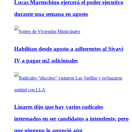
Lucas Marenchino ejercerá el poder ejecutivo
durante una semana en agosto
Habilitan desde agosto a adherentes al Sivavi
IV a pagar m2 adicionales
Linares dijo que hay varios radicales
interesados en ser candidatos a intendente, pero
que ninguno lo anunció aún