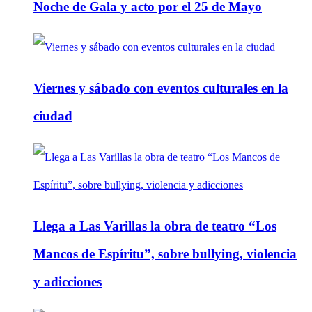
Noche de Gala y acto por el 25 de Mayo
Viernes y sábado con eventos culturales en la
ciudad
Llega a Las Varillas la obra de teatro “Los
Mancos de Espíritu”, sobre bullying, violencia
y adicciones