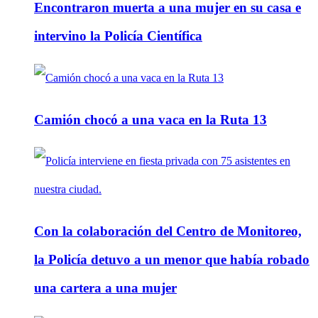
Encontraron muerta a una mujer en su casa e
intervino la Policía Científica
Camión chocó a una vaca en la Ruta 13
Con la colaboración del Centro de Monitoreo,
la Policía detuvo a un menor que había robado
una cartera a una mujer