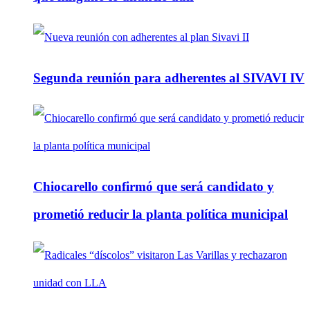
Segunda reunión para adherentes al SIVAVI IV
Chiocarello confirmó que será candidato y
prometió reducir la planta política municipal