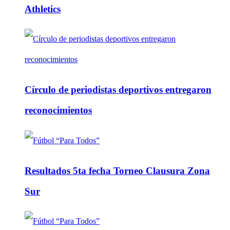
Athletics
Círculo de periodistas deportivos entregaron
reconocimientos
Resultados 5ta fecha Torneo Clausura Zona
Sur