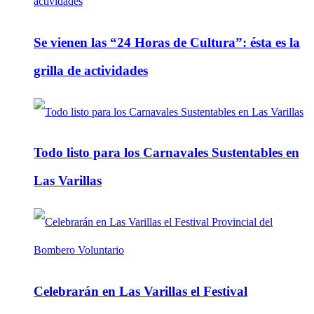
Se vienen las “24 Horas de Cultura”: ésta es la
grilla de actividades
Todo listo para los Carnavales Sustentables en
Las Varillas
Celebrarán en Las Varillas el Festival