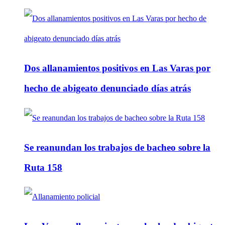
Dos allanamientos positivos en Las Varas por
hecho de abigeato denunciado días atrás
Se reanundan los trabajos de bacheo sobre la
Ruta 158