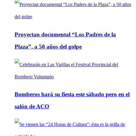
Proyectan documental “Los Padres de la
Plaza”, a 50 años del golpe
Bomberos hará su fiesta este sábado pero en el
salón de ACO