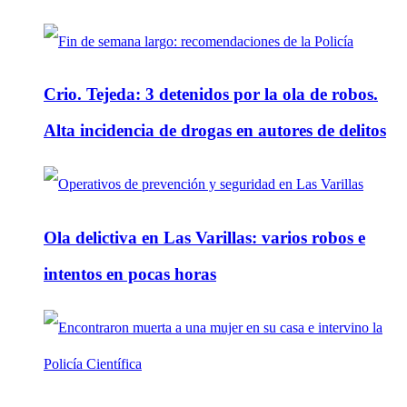
Crio. Tejeda: 3 detenidos por la ola de robos.
Alta incidencia de drogas en autores de delitos
Ola delictiva en Las Varillas: varios robos e
intentos en pocas horas