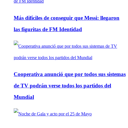
Más difíciles de conseguir que Messi: llegaron
las figuritas de FM Identidad
Cooperativa anunció que por todos sus sistemas
de TV podrán verse todos los partidos del
Mundial