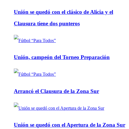
Unión se quedó con el clásico de Alicia y el
Clausura tiene dos punteros
Unión, campeón del Torneo Preparación
Arrancó el Clausura de la Zona Sur
Unión se quedó con el Apertura de la Zona Sur