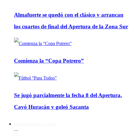
Almafuerte se quedó con el clásico y arrancan
los cuartos de final del Apertura de la Zona Sur
Comienza la “Copa Potrero”
Se jugó parcialmente la fecha 8 del Apertura.
Cayó Huracán y goleó Sacanta
Entretenimiento y Cultura