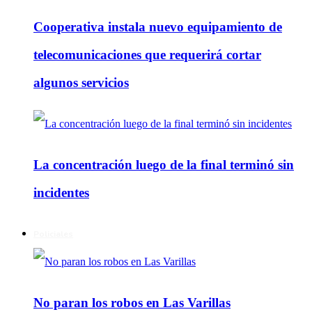
Cooperativa instala nuevo equipamiento de
telecomunicaciones que requerirá cortar
algunos servicios
La concentración luego de la final terminó sin
incidentes
Policiales
No paran los robos en Las Varillas