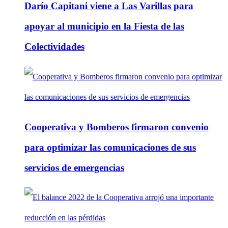
Darío Capitani viene a Las Varillas para
apoyar al municipio en la Fiesta de las
Colectividades
Cooperativa y Bomberos firmaron convenio
para optimizar las comunicaciones de sus
servicios de emergencias