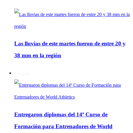
Las lluvias de este martes fueron de entre 20 y
38 mm en la región
Deportes
Entregaron diplomas del 14º Curso de
Formación para Entrenadores de World