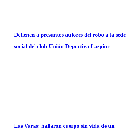
Detienen a presuntos autores del robo a la sede
social del club Unión Deportiva Laspiur
Las Varas: hallaron cuerpo sin vida de un