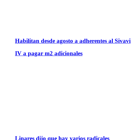
Habilitan desde agosto a adherentes al Sivavi
IV a pagar m2 adicionales
Linares dijo que hay varios radicales