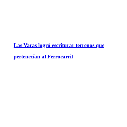
Las Varas logró escriturar terrenos que
pertenecían al Ferrocarril