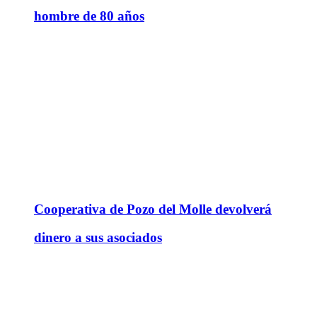
hombre de 80 años
Cooperativa de Pozo del Molle devolverá
dinero a sus asociados