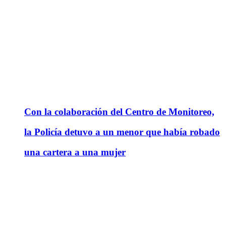
Con la colaboración del Centro de Monitoreo,
la Policía detuvo a un menor que había robado
una cartera a una mujer