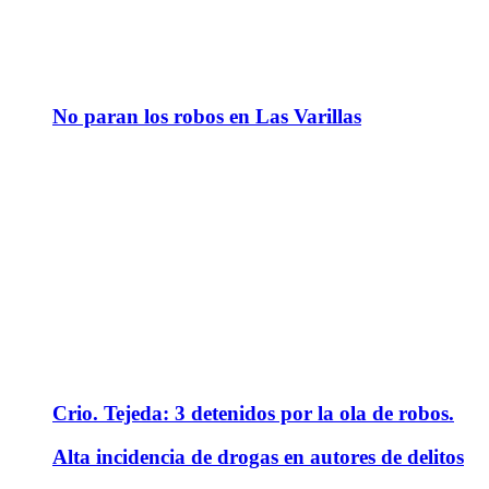
No paran los robos en Las Varillas
Crio. Tejeda: 3 detenidos por la ola de robos.
Alta incidencia de drogas en autores de delitos