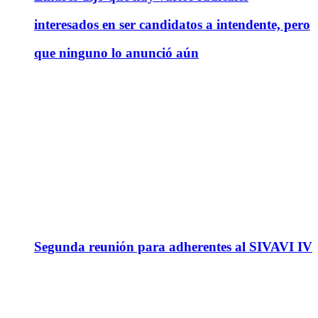
interesados en ser candidatos a intendente, pero
que ninguno lo anunció aún
Segunda reunión para adherentes al SIVAVI IV