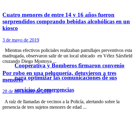
Cuatro menores de entre 14 y 16 años fueron
sorprendidos comprando bebidas alcohólicas en un
kiosco
3 de mayo de 2019
Mientras efectivos policiales realizaban patrullajes preventivos esta
madrugada, observaron salir de un local ubicado en Vélez Sársfield
cruzando Diego Montoya ...
Cooperativa y Bomberos firmaron convenio
Por robo en una peluquería, detuvieron a tres
para optimizar las comunicaciones de sus
menores
servicios de emergencias
28 de noviembre de 2018
A raíz de llamadas de vecinos a la Policía, alertando sobre la
presencia de tres sujetos menores de edad ...