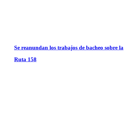
Se reanundan los trabajos de bacheo sobre la
Ruta 158