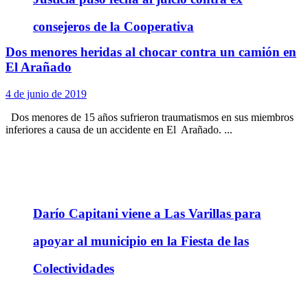
consejeros de la Cooperativa
Dos menores heridas al chocar contra un camión en
El Arañado
4 de junio de 2019
Dos menores de 15 años sufrieron traumatismos en sus miembros
inferiores a causa de un accidente en El Arañado. ...
Darío Capitani viene a Las Varillas para
apoyar al municipio en la Fiesta de las
Colectividades