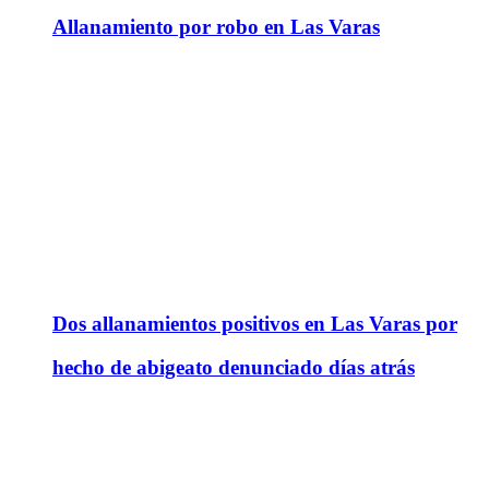
Allanamiento por robo en Las Varas
Dos allanamientos positivos en Las Varas por
hecho de abigeato denunciado días atrás