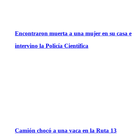
Encontraron muerta a una mujer en su casa e
intervino la Policía Científica
Camión chocó a una vaca en la Ruta 13