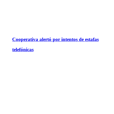
Cooperativa alertó por intentos de estafas
telefónicas