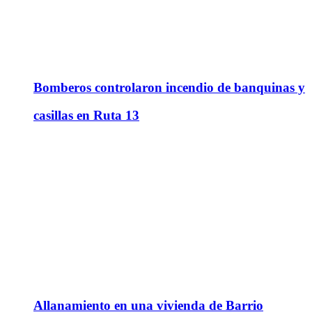
Bomberos controlaron incendio de banquinas y
casillas en Ruta 13
Allanamiento en una vivienda de Barrio