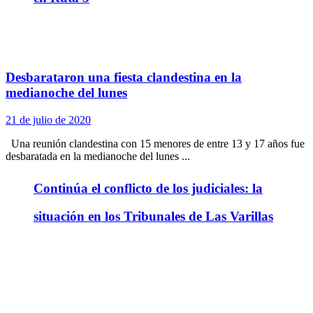
Desbarataron una fiesta clandestina en la
medianoche del lunes
21 de julio de 2020
Una reunión clandestina con 15 menores de entre 13 y 17 años fue
desbaratada en la medianoche del lunes ...
Continúa el conflicto de los judiciales: la
situación en los Tribunales de Las Varillas