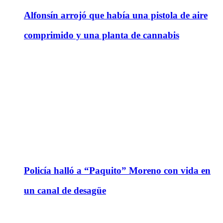
Alfonsín arrojó que había una pistola de aire
comprimido y una planta de cannabis
Policía halló a “Paquito” Moreno con vida en
un canal de desagüe