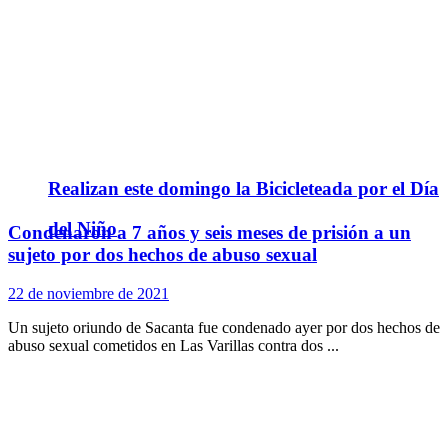
Realizan este domingo la Bicicleteada por el Día
del Niño
Condenaron a 7 años y seis meses de prisión a un
sujeto por dos hechos de abuso sexual
22 de noviembre de 2021
Un sujeto oriundo de Sacanta fue condenado ayer por dos hechos de
abuso sexual cometidos en Las Varillas contra dos ...