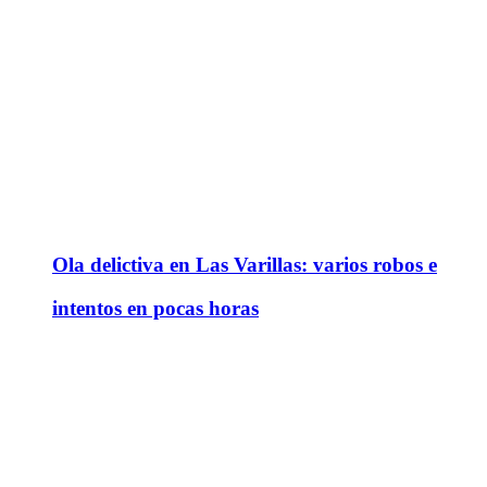
Ola delictiva en Las Varillas: varios robos e
intentos en pocas horas