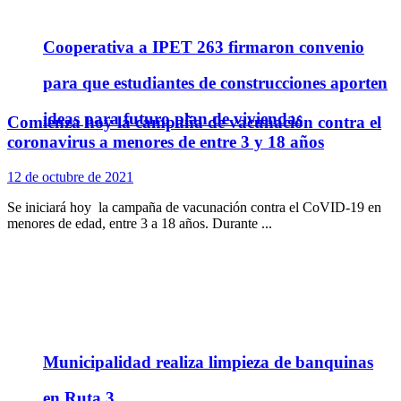
Cooperativa a IPET 263 firmaron convenio
para que estudiantes de construcciones aporten
ideas para futuro plan de viviendas
Comienza hoy la campaña de vacunación contra el
coronavirus a menores de entre 3 y 18 años
12 de octubre de 2021
Se iniciará hoy la campaña de vacunación contra el CoVID-19 en
menores de edad, entre 3 a 18 años. Durante ...
Municipalidad realiza limpieza de banquinas
en Ruta 3