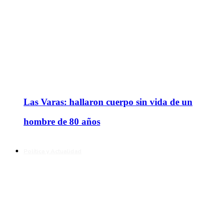
Las Varas: hallaron cuerpo sin vida de un
hombre de 80 años
Política y Actualidad