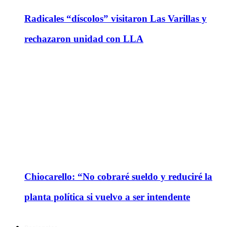
Radicales “díscolos” visitaron Las Varillas y
rechazaron unidad con LLA
Chiocarello: “No cobraré sueldo y reduciré la
planta política si vuelvo a ser intendente