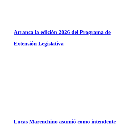
Arranca la edición 2026 del Programa de
Extensión Legislativa
Lucas Marenchino asumió como intendente