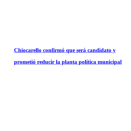
Chiocarello confirmó que será candidato y
prometió reducir la planta política municipal