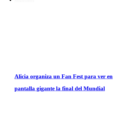
Regionales
Alicia organiza un Fan Fest para ver en
pantalla gigante la final del Mundial