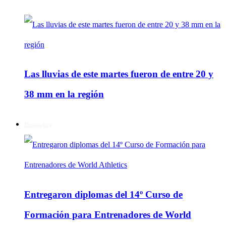
Las lluvias de este martes fueron de entre 20 y
38 mm en la región
Deportes
Entregaron diplomas del 14º Curso de
Formación para Entrenadores de World