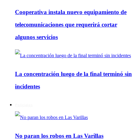
Cooperativa instala nuevo equipamiento de
telecomunicaciones que requerirá cortar
algunos servicios
La concentración luego de la final terminó sin
incidentes
Policiales
No paran los robos en Las Varillas