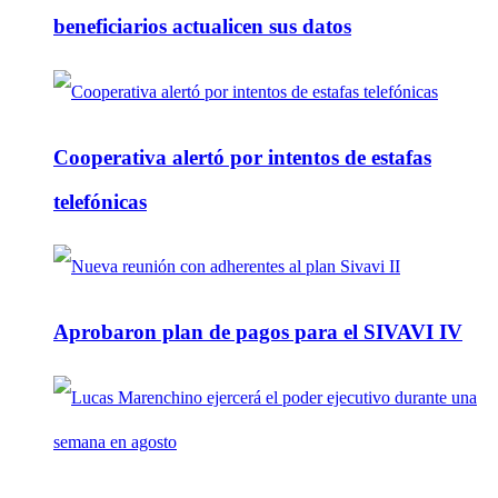
beneficiarios actualicen sus datos
Cooperativa alertó por intentos de estafas
telefónicas
Aprobaron plan de pagos para el SIVAVI IV