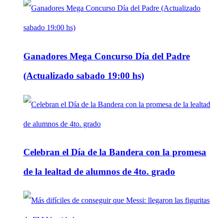
Ganadores Mega Concurso Día del Padre
(Actualizado sabado 19:00 hs)
Celebran el Día de la Bandera con la promesa
de la lealtad de alumnos de 4to. grado