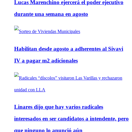
Lucas Marenchino ejercerá el poder ejecutivo
durante una semana en agosto
Habilitan desde agosto a adherentes al Sivavi
IV a pagar m2 adicionales
Linares dijo que hay varios radicales
interesados en ser candidatos a intendente, pero
que ninguno lo anunció aún