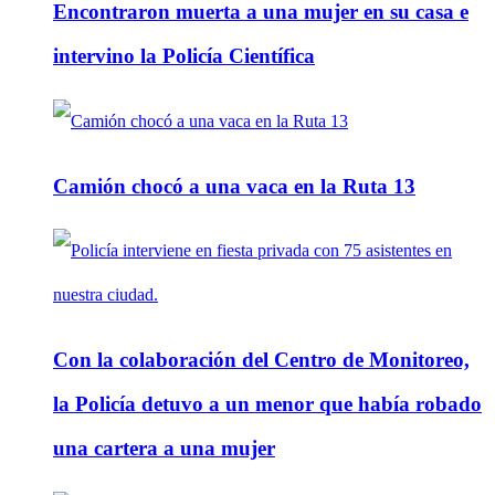
Encontraron muerta a una mujer en su casa e
intervino la Policía Científica
Camión chocó a una vaca en la Ruta 13
Con la colaboración del Centro de Monitoreo,
la Policía detuvo a un menor que había robado
una cartera a una mujer