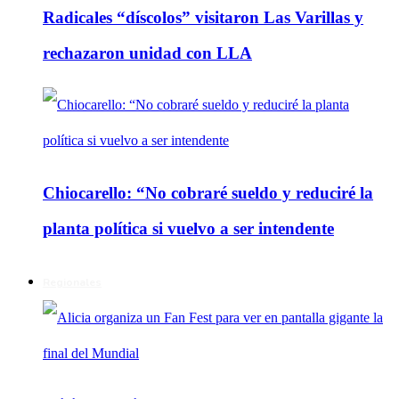
Radicales “díscolos” visitaron Las Varillas y
rechazaron unidad con LLA
Chiocarello: “No cobraré sueldo y reduciré la
planta política si vuelvo a ser intendente
Regionales