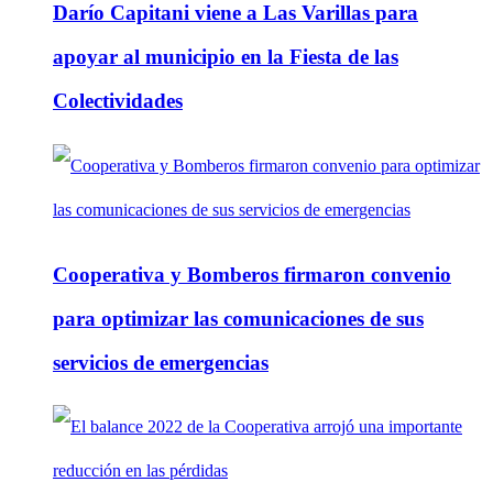
Darío Capitani viene a Las Varillas para
apoyar al municipio en la Fiesta de las
Colectividades
Cooperativa y Bomberos firmaron convenio
para optimizar las comunicaciones de sus
servicios de emergencias