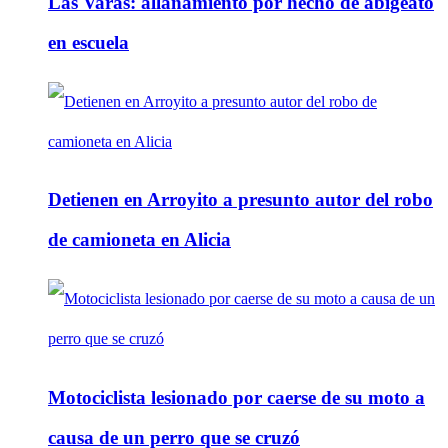
Las Varas: allanamiento por hecho de abigeato
en escuela
Detienen en Arroyito a presunto autor del robo
de camioneta en Alicia
Motociclista lesionado por caerse de su moto a
causa de un perro que se cruzó