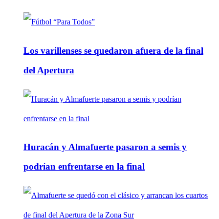
Los varillenses se quedaron afuera de la final
del Apertura
Huracán y Almafuerte pasaron a semis y
podrían enfrentarse en la final