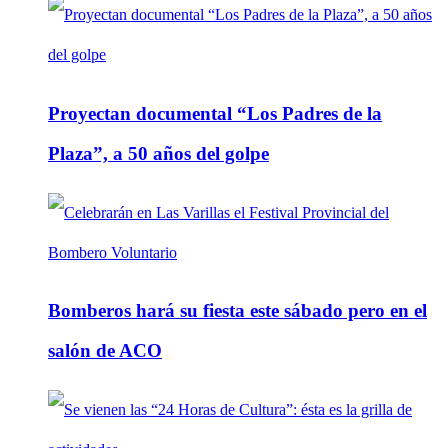
Proyectan documental “Los Padres de la
Plaza”, a 50 años del golpe
Bomberos hará su fiesta este sábado pero en el
salón de ACO