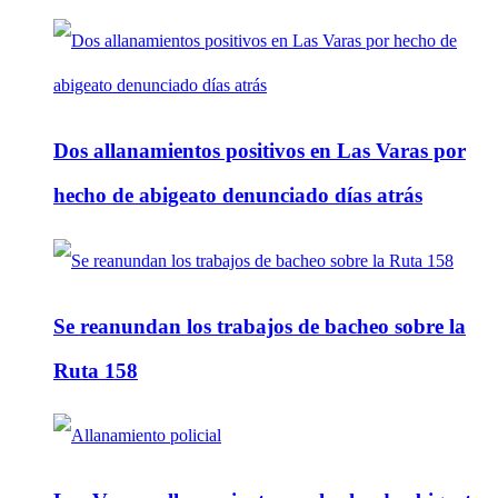
Dos allanamientos positivos en Las Varas por
hecho de abigeato denunciado días atrás
Se reanundan los trabajos de bacheo sobre la
Ruta 158