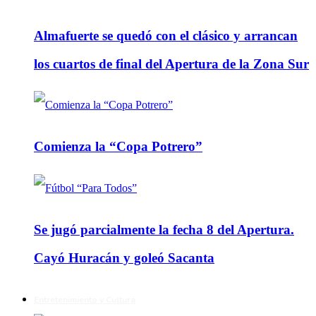
Almafuerte se quedó con el clásico y arrancan
los cuartos de final del Apertura de la Zona Sur
Comienza la “Copa Potrero”
Se jugó parcialmente la fecha 8 del Apertura.
Cayó Huracán y goleó Sacanta
Entretenimiento y Cultura