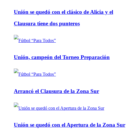
Unión se quedó con el clásico de Alicia y el
Clausura tiene dos punteros
Unión, campeón del Torneo Preparación
Arrancó el Clausura de la Zona Sur
Unión se quedó con el Apertura de la Zona Sur