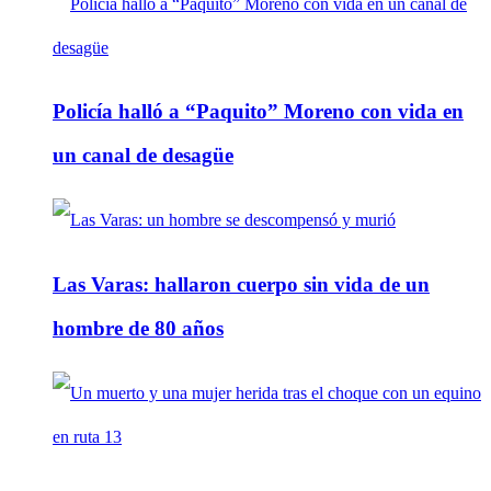
Policía halló a “Paquito” Moreno con vida en
un canal de desagüe
Las Varas: hallaron cuerpo sin vida de un
hombre de 80 años