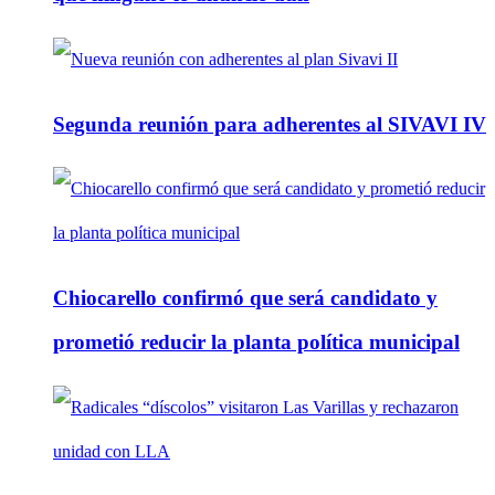
Segunda reunión para adherentes al SIVAVI IV
Chiocarello confirmó que será candidato y
prometió reducir la planta política municipal