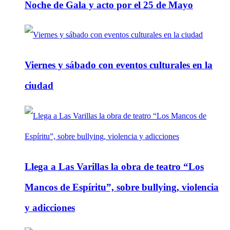
Noche de Gala y acto por el 25 de Mayo
Viernes y sábado con eventos culturales en la
ciudad
Llega a Las Varillas la obra de teatro “Los
Mancos de Espíritu”, sobre bullying, violencia
y adicciones