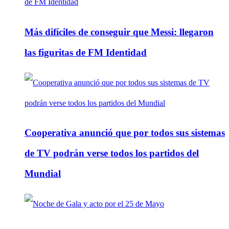
Más difíciles de conseguir que Messi: llegaron
las figuritas de FM Identidad
Cooperativa anunció que por todos sus sistemas
de TV podrán verse todos los partidos del
Mundial