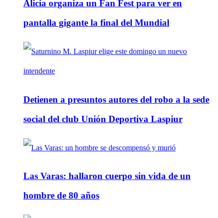
Alicia organiza un Fan Fest para ver en
pantalla gigante la final del Mundial
Detienen a presuntos autores del robo a la sede
social del club Unión Deportiva Laspiur
Las Varas: hallaron cuerpo sin vida de un
hombre de 80 años