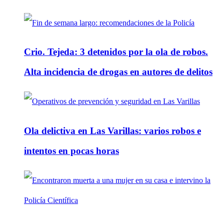
Crio. Tejeda: 3 detenidos por la ola de robos.
Alta incidencia de drogas en autores de delitos
Ola delictiva en Las Varillas: varios robos e
intentos en pocas horas