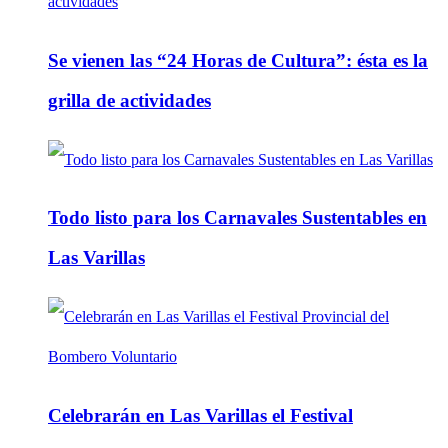
Se vienen las “24 Horas de Cultura”: ésta es la
grilla de actividades
Todo listo para los Carnavales Sustentables en
Las Varillas
Celebrarán en Las Varillas el Festival