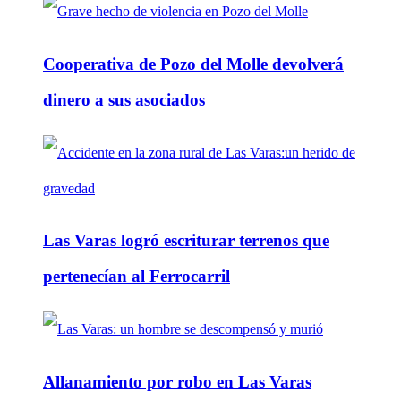
Cooperativa de Pozo del Molle devolverá
dinero a sus asociados
Las Varas logró escriturar terrenos que
pertenecían al Ferrocarril
Allanamiento por robo en Las Varas