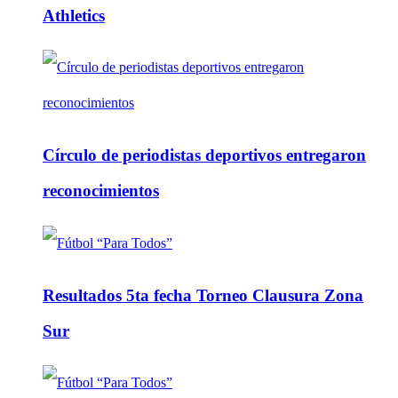
Athletics
Círculo de periodistas deportivos entregaron
reconocimientos
Resultados 5ta fecha Torneo Clausura Zona
Sur