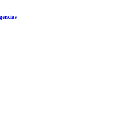
gencias