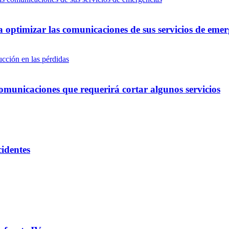
optimizar las comunicaciones de sus servicios de emer
omunicaciones que requerirá cortar algunos servicios
cidentes