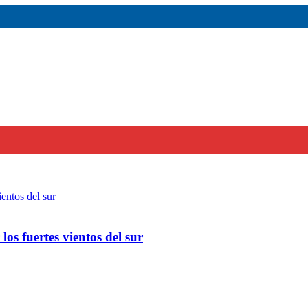
os fuertes vientos del sur