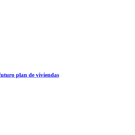
futuro plan de viviendas