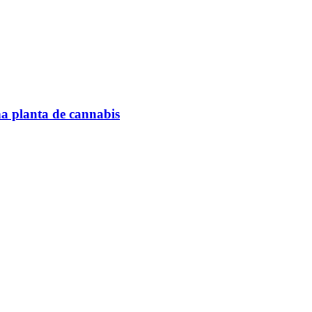
na planta de cannabis