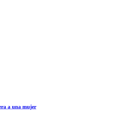
era a una mujer