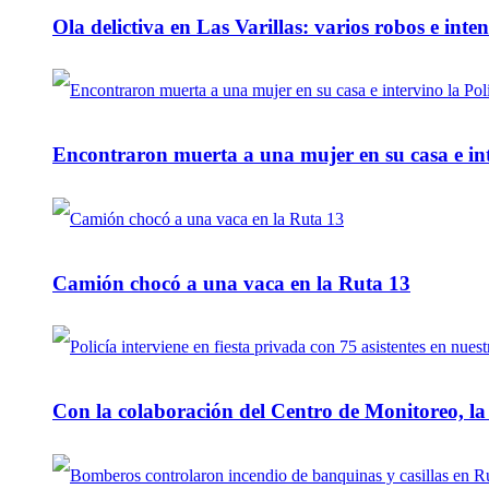
Ola delictiva en Las Varillas: varios robos e inte
Encontraron muerta a una mujer en su casa e inte
Camión chocó a una vaca en la Ruta 13
Con la colaboración del Centro de Monitoreo, l