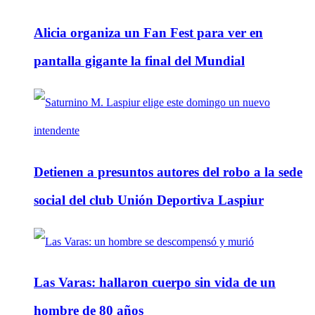
Alicia organiza un Fan Fest para ver en
pantalla gigante la final del Mundial
Detienen a presuntos autores del robo a la sede
social del club Unión Deportiva Laspiur
Las Varas: hallaron cuerpo sin vida de un
hombre de 80 años