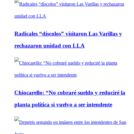
Radicales “díscolos” visitaron Las Varillas y
rechazaron unidad con LLA
Chiocarello: “No cobraré sueldo y reduciré la
planta política si vuelvo a ser intendente