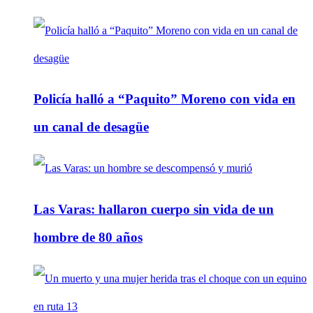
Policía halló a “Paquito” Moreno con vida en
un canal de desagüe
Las Varas: hallaron cuerpo sin vida de un
hombre de 80 años