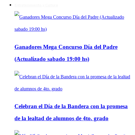
Entretenimiento y Cultura
Ganadores Mega Concurso Día del Padre
(Actualizado sabado 19:00 hs)
Celebran el Día de la Bandera con la promesa
de la lealtad de alumnos de 4to. grado