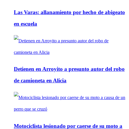
Las Varas: allanamiento por hecho de abigeato
en escuela
Detienen en Arroyito a presunto autor del robo
de camioneta en Alicia
Motociclista lesionado por caerse de su moto a