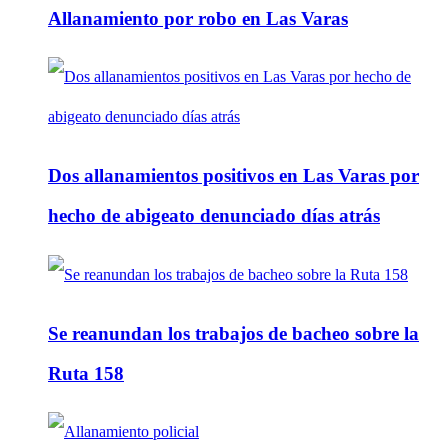
Allanamiento por robo en Las Varas
Dos allanamientos positivos en Las Varas por
hecho de abigeato denunciado días atrás
Se reanundan los trabajos de bacheo sobre la
Ruta 158