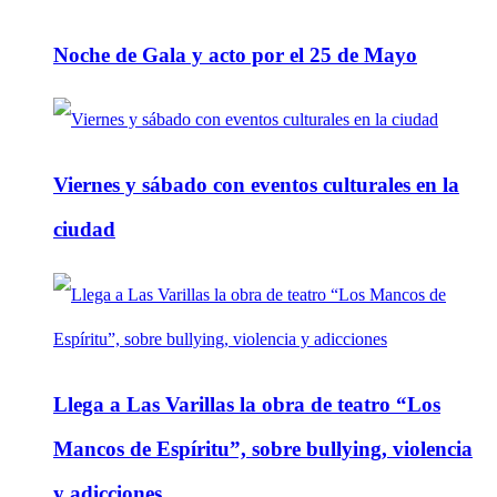
Noche de Gala y acto por el 25 de Mayo
Viernes y sábado con eventos culturales en la
ciudad
Llega a Las Varillas la obra de teatro “Los
Mancos de Espíritu”, sobre bullying, violencia
y adicciones