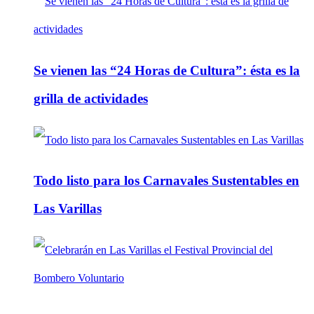
Se vienen las “24 Horas de Cultura”: ésta es la
grilla de actividades
Todo listo para los Carnavales Sustentables en
Las Varillas