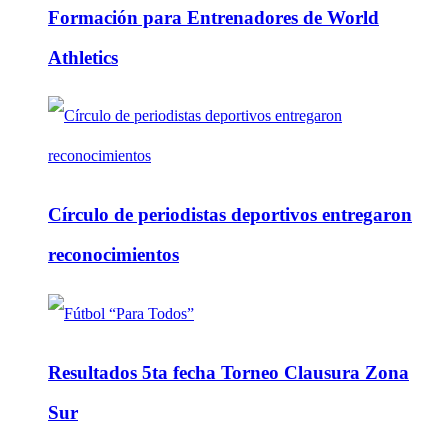
Formación para Entrenadores de World
Athletics
Círculo de periodistas deportivos entregaron
reconocimientos
Resultados 5ta fecha Torneo Clausura Zona
Sur