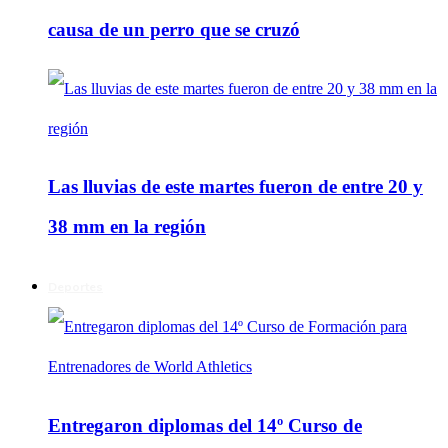
causa de un perro que se cruzó
Las lluvias de este martes fueron de entre 20 y
38 mm en la región
Deportes
Entregaron diplomas del 14º Curso de