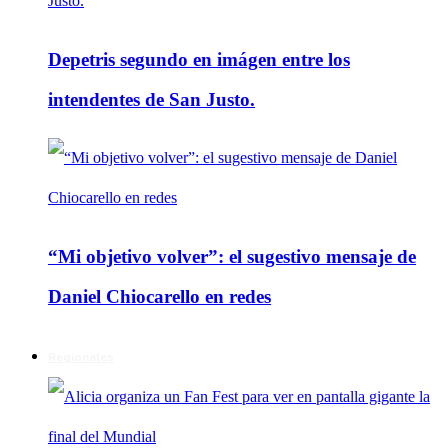
Depetris segundo en imágen entre los
intendentes de San Justo.
“Mi objetivo volver”: el sugestivo mensaje de
Daniel Chiocarello en redes
Regionales