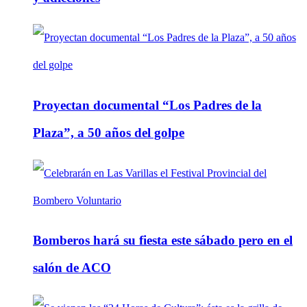
Proyectan documental “Los Padres de la
Plaza”, a 50 años del golpe
Bomberos hará su fiesta este sábado pero en el
salón de ACO