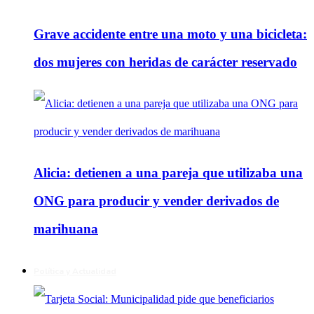
Grave accidente entre una moto y una bicicleta:
dos mujeres con heridas de carácter reservado
Alicia: detienen a una pareja que utilizaba una
ONG para producir y vender derivados de
marihuana
Política y Actualidad