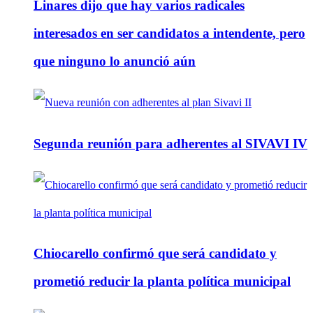
Linares dijo que hay varios radicales
interesados en ser candidatos a intendente, pero
que ninguno lo anunció aún
Segunda reunión para adherentes al SIVAVI IV
Chiocarello confirmó que será candidato y
prometió reducir la planta política municipal