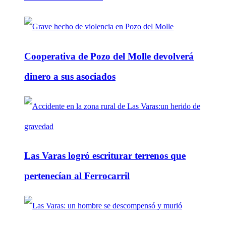
Cooperativa de Pozo del Molle devolverá
dinero a sus asociados
Las Varas logró escriturar terrenos que
pertenecían al Ferrocarril