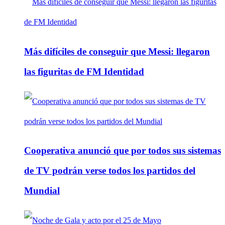
Más difíciles de conseguir que Messi: llegaron
las figuritas de FM Identidad
Cooperativa anunció que por todos sus sistemas
de TV podrán verse todos los partidos del
Mundial