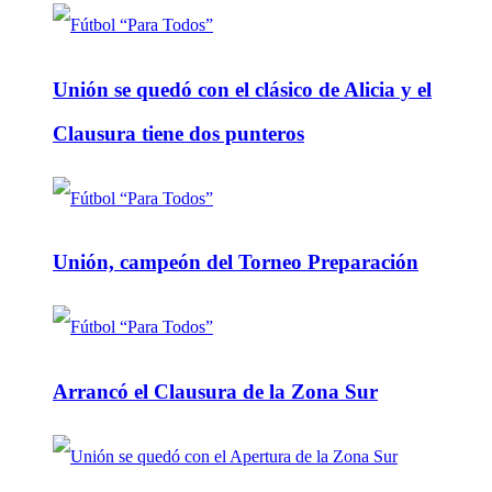
Unión se quedó con el clásico de Alicia y el
Clausura tiene dos punteros
Unión, campeón del Torneo Preparación
Arrancó el Clausura de la Zona Sur