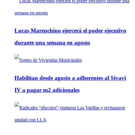
Lucas Marenchino ejercerá el poder ejecutivo
durante una semana en agosto
Habilitan desde agosto a adherentes al Sivavi
IV a pagar m2 adicionales