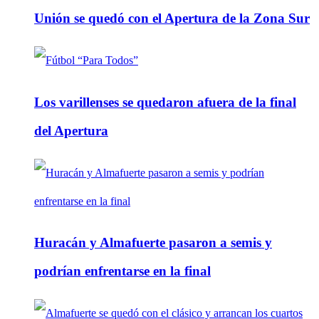
Unión se quedó con el Apertura de la Zona Sur
Los varillenses se quedaron afuera de la final
del Apertura
Huracán y Almafuerte pasaron a semis y
podrían enfrentarse en la final