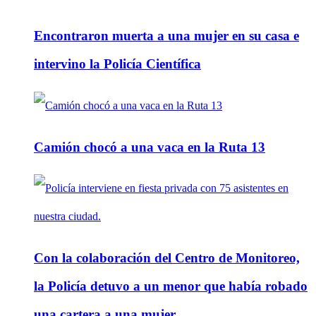
Encontraron muerta a una mujer en su casa e
intervino la Policía Científica
Camión chocó a una vaca en la Ruta 13
Con la colaboración del Centro de Monitoreo,
la Policía detuvo a un menor que había robado
una cartera a una mujer