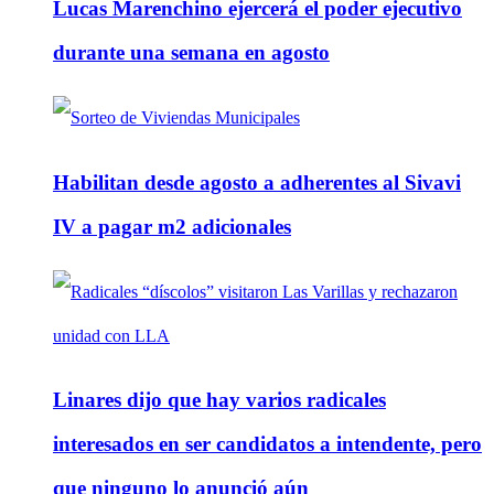
Lucas Marenchino ejercerá el poder ejecutivo
durante una semana en agosto
Habilitan desde agosto a adherentes al Sivavi
IV a pagar m2 adicionales
Linares dijo que hay varios radicales
interesados en ser candidatos a intendente, pero
que ninguno lo anunció aún