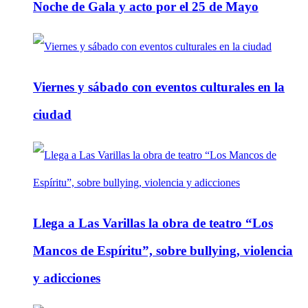
Noche de Gala y acto por el 25 de Mayo
Viernes y sábado con eventos culturales en la
ciudad
Llega a Las Varillas la obra de teatro “Los
Mancos de Espíritu”, sobre bullying, violencia
y adicciones