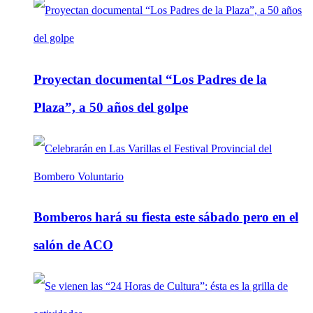
Proyectan documental “Los Padres de la
Plaza”, a 50 años del golpe
Bomberos hará su fiesta este sábado pero en el
salón de ACO