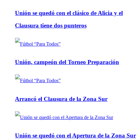
Unión se quedó con el clásico de Alicia y el
Clausura tiene dos punteros
Unión, campeón del Torneo Preparación
Arrancó el Clausura de la Zona Sur
Unión se quedó con el Apertura de la Zona Sur