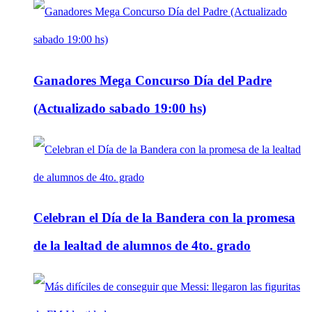
Ganadores Mega Concurso Día del Padre
(Actualizado sabado 19:00 hs)
Celebran el Día de la Bandera con la promesa
de la lealtad de alumnos de 4to. grado