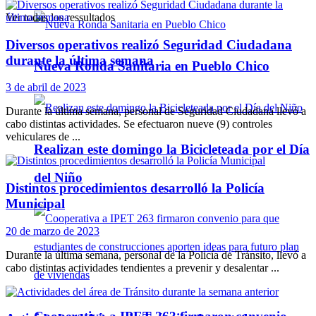
Ver todos los ressultados
Diversos operativos realizó Seguridad Ciudadana
durante la última semana
Nueva Ronda Sanitaria en Pueblo Chico
3 de abril de 2023
Durante la última semana, personal de Seguridad Ciudadana llevó a
cabo distintas actividades. Se efectuaron nueve (9) controles
vehiculares de ...
Realizan este domingo la Bicicleteada por el Día
del Niño
Distintos procedimientos desarrolló la Policía
Municipal
20 de marzo de 2023
Durante la última semana, personal de la Policía de Tránsito, llevó a
cabo distintas actividades tendientes a prevenir y desalentar ...