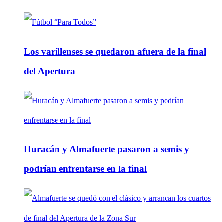
Los varillenses se quedaron afuera de la final
del Apertura
Huracán y Almafuerte pasaron a semis y
podrían enfrentarse en la final