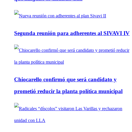
Segunda reunión para adherentes al SIVAVI IV
Chiocarello confirmó que será candidato y
prometió reducir la planta política municipal