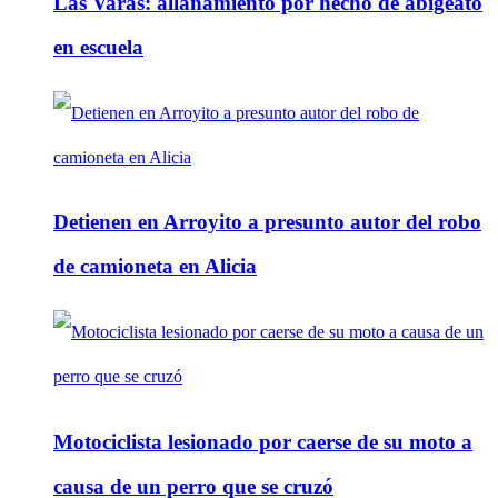
Las Varas: allanamiento por hecho de abigeato
en escuela
Detienen en Arroyito a presunto autor del robo
de camioneta en Alicia
Motociclista lesionado por caerse de su moto a
causa de un perro que se cruzó