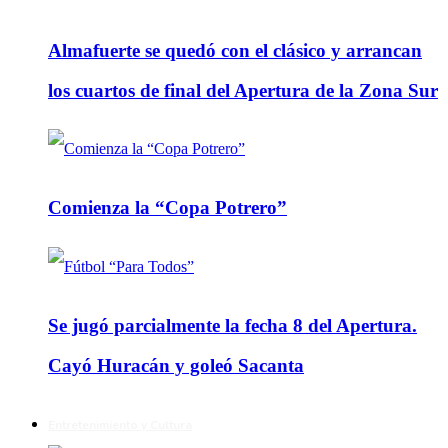
Almafuerte se quedó con el clásico y arrancan
los cuartos de final del Apertura de la Zona Sur
Comienza la “Copa Potrero”
Se jugó parcialmente la fecha 8 del Apertura.
Cayó Huracán y goleó Sacanta
Entretenimiento y Cultura