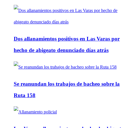
Dos allanamientos positivos en Las Varas por
hecho de abigeato denunciado días atrás
Se reanundan los trabajos de bacheo sobre la
Ruta 158