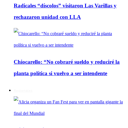
Radicales “díscolos” visitaron Las Varillas y
rechazaron unidad con LLA
Chiocarello: “No cobraré sueldo y reduciré la
planta política si vuelvo a ser intendente
Regionales