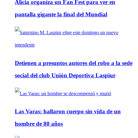
Alicia organiza un Fan Fest para ver en
pantalla gigante la final del Mundial
Detienen a presuntos autores del robo a la sede
social del club Unión Deportiva Laspiur
Las Varas: hallaron cuerpo sin vida de un
hombre de 80 años