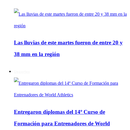
Las lluvias de este martes fueron de entre 20 y
38 mm en la región
Deportes
Entregaron diplomas del 14º Curso de
Formación para Entrenadores de World