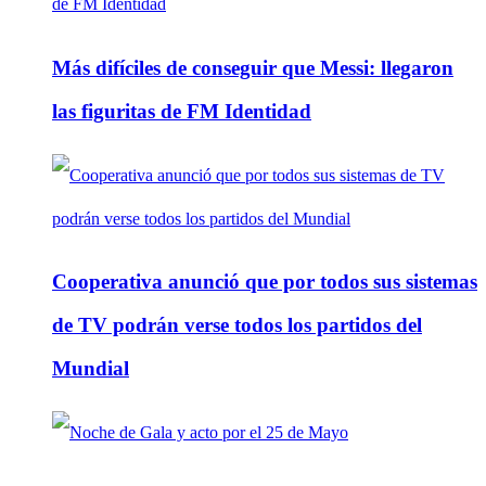
Más difíciles de conseguir que Messi: llegaron
las figuritas de FM Identidad
Cooperativa anunció que por todos sus sistemas
de TV podrán verse todos los partidos del
Mundial