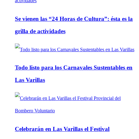
Se vienen las “24 Horas de Cultura”: ésta es la
grilla de actividades
Todo listo para los Carnavales Sustentables en
Las Varillas
Celebrarán en Las Varillas el Festival