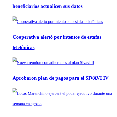
beneficiarios actualicen sus datos
Cooperativa alertó por intentos de estafas
telefónicas
Aprobaron plan de pagos para el SIVAVI IV