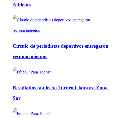
Athletics
Círculo de periodistas deportivos entregaron
reconocimientos
Resultados 5ta fecha Torneo Clausura Zona
Sur