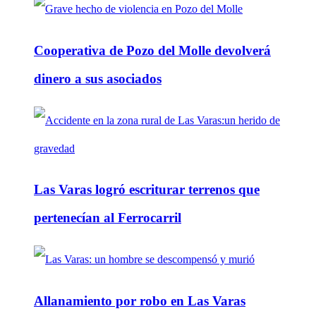
Cooperativa de Pozo del Molle devolverá
dinero a sus asociados
Las Varas logró escriturar terrenos que
pertenecían al Ferrocarril
Allanamiento por robo en Las Varas