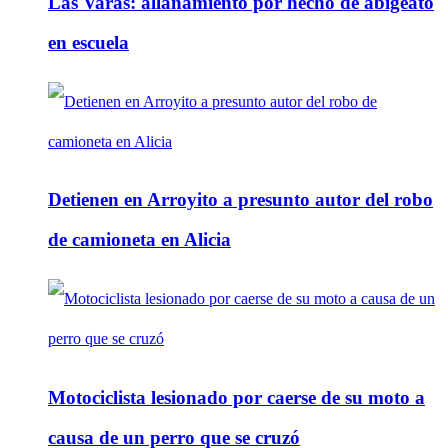
Las Varas: allanamiento por hecho de abigeato
en escuela
Detienen en Arroyito a presunto autor del robo
de camioneta en Alicia
Motociclista lesionado por caerse de su moto a
causa de un perro que se cruzó