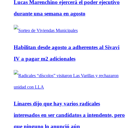
Lucas Marenchino ejercerá el poder ejecutivo
durante una semana en agosto
Habilitan desde agosto a adherentes al Sivavi
IV a pagar m2 adicionales
Linares dijo que hay varios radicales
interesados en ser candidatos a intendente, pero
que ninguno lo anunció aún