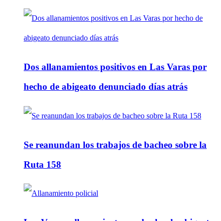
Dos allanamientos positivos en Las Varas por
hecho de abigeato denunciado días atrás
Se reanundan los trabajos de bacheo sobre la
Ruta 158