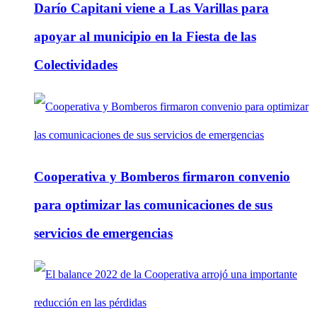
Darío Capitani viene a Las Varillas para
apoyar al municipio en la Fiesta de las
Colectividades
Cooperativa y Bomberos firmaron convenio
para optimizar las comunicaciones de sus
servicios de emergencias