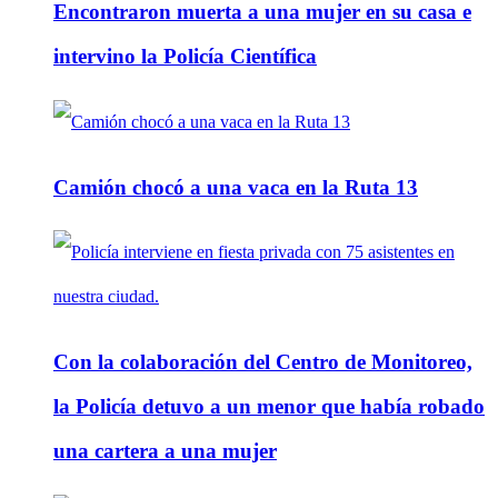
Encontraron muerta a una mujer en su casa e
intervino la Policía Científica
Camión chocó a una vaca en la Ruta 13
Con la colaboración del Centro de Monitoreo,
la Policía detuvo a un menor que había robado
una cartera a una mujer