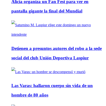
Alicia organiza un Fan Fest para ver en
pantalla gigante la final del Mundial
Detienen a presuntos autores del robo a la sede
social del club Unión Deportiva Laspiur
Las Varas: hallaron cuerpo sin vida de un
hombre de 80 años