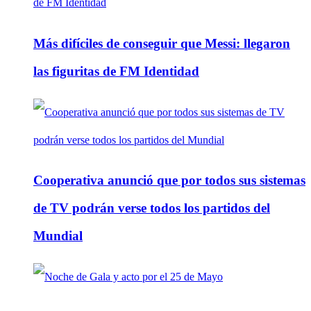
Más difíciles de conseguir que Messi: llegaron
las figuritas de FM Identidad
Cooperativa anunció que por todos sus sistemas
de TV podrán verse todos los partidos del
Mundial