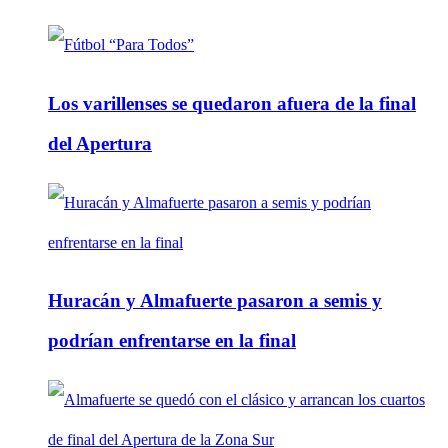
Los varillenses se quedaron afuera de la final
del Apertura
Huracán y Almafuerte pasaron a semis y
podrían enfrentarse en la final