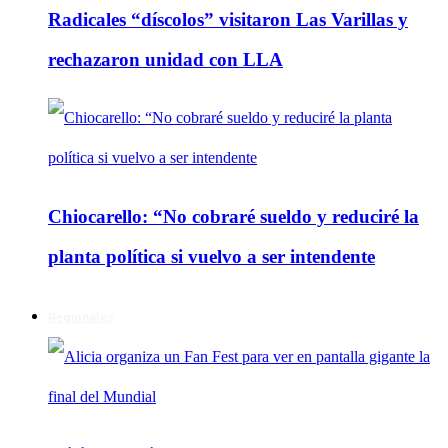
Radicales “díscolos” visitaron Las Varillas y
rechazaron unidad con LLA
Chiocarello: “No cobraré sueldo y reduciré la
planta política si vuelvo a ser intendente
Regionales