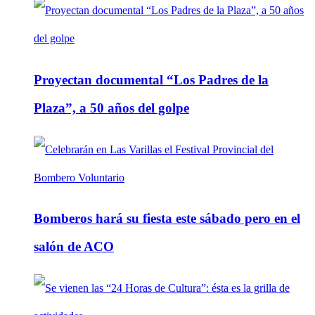
Proyectan documental “Los Padres de la
Plaza”, a 50 años del golpe
Bomberos hará su fiesta este sábado pero en el
salón de ACO