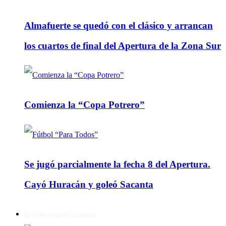
Almafuerte se quedó con el clásico y arrancan
los cuartos de final del Apertura de la Zona Sur
Comienza la “Copa Potrero”
Se jugó parcialmente la fecha 8 del Apertura.
Cayó Huracán y goleó Sacanta
Entretenimiento y Cultura