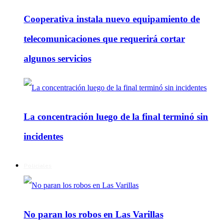
Cooperativa instala nuevo equipamiento de
telecomunicaciones que requerirá cortar
algunos servicios
La concentración luego de la final terminó sin
incidentes
Policiales
No paran los robos en Las Varillas