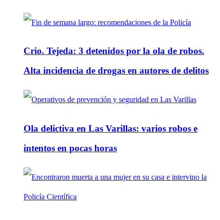
Crio. Tejeda: 3 detenidos por la ola de robos.
Alta incidencia de drogas en autores de delitos
Ola delictiva en Las Varillas: varios robos e
intentos en pocas horas