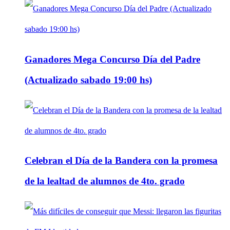
Ganadores Mega Concurso Día del Padre
(Actualizado sabado 19:00 hs)
Celebran el Día de la Bandera con la promesa
de la lealtad de alumnos de 4to. grado