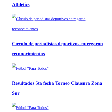
Athletics
Círculo de periodistas deportivos entregaron
reconocimientos
Resultados 5ta fecha Torneo Clausura Zona
Sur