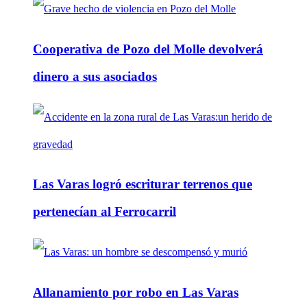
Cooperativa de Pozo del Molle devolverá
dinero a sus asociados
Las Varas logró escriturar terrenos que
pertenecían al Ferrocarril
Allanamiento por robo en Las Varas