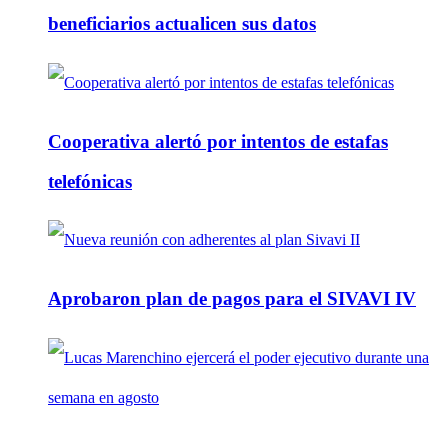
beneficiarios actualicen sus datos
Cooperativa alertó por intentos de estafas
telefónicas
Aprobaron plan de pagos para el SIVAVI IV