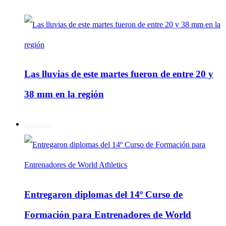
Las lluvias de este martes fueron de entre 20 y
38 mm en la región
Deportes
Entregaron diplomas del 14º Curso de
Formación para Entrenadores de World