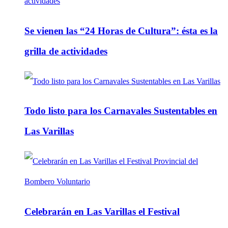
Se vienen las “24 Horas de Cultura”: ésta es la
grilla de actividades
Todo listo para los Carnavales Sustentables en
Las Varillas
Celebrarán en Las Varillas el Festival