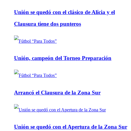
Unión se quedó con el clásico de Alicia y el
Clausura tiene dos punteros
Unión, campeón del Torneo Preparación
Arrancó el Clausura de la Zona Sur
Unión se quedó con el Apertura de la Zona Sur