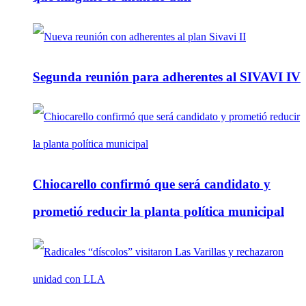
Segunda reunión para adherentes al SIVAVI IV
Chiocarello confirmó que será candidato y
prometió reducir la planta política municipal