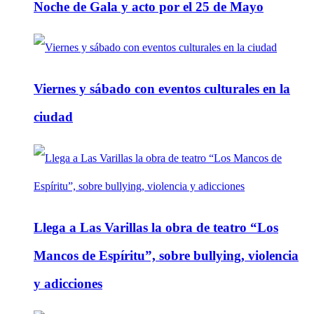
Noche de Gala y acto por el 25 de Mayo
Viernes y sábado con eventos culturales en la
ciudad
Llega a Las Varillas la obra de teatro “Los
Mancos de Espíritu”, sobre bullying, violencia
y adicciones