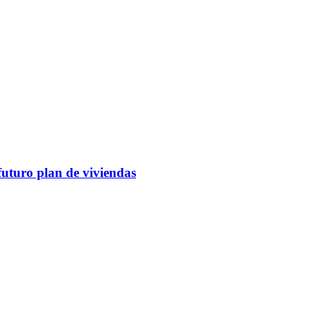
futuro plan de viviendas