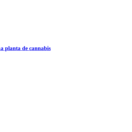
na planta de cannabis