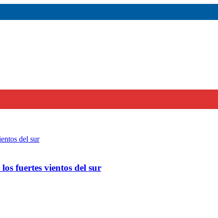
os fuertes vientos del sur