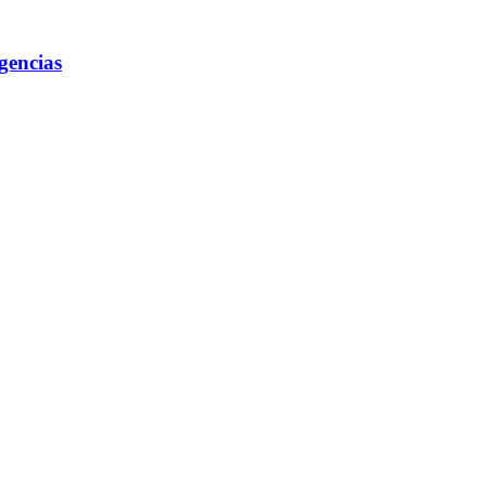
gencias