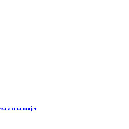
era a una mujer