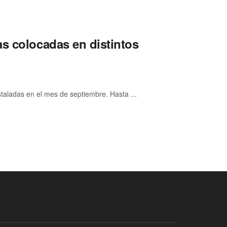
s colocadas en distintos
staladas en el mes de septiembre. Hasta ...