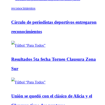
Círculo de periodistas deportivos entregaron
reconocimientos
Resultados 5ta fecha Torneo Clausura Zona
Sur
Unión se quedó con el clásico de Alicia y el