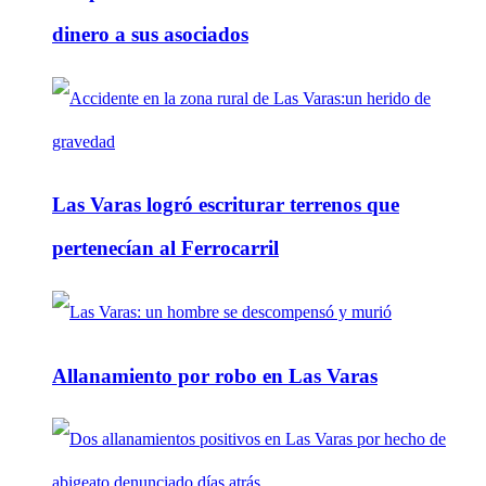
dinero a sus asociados
Las Varas logró escriturar terrenos que
pertenecían al Ferrocarril
Allanamiento por robo en Las Varas