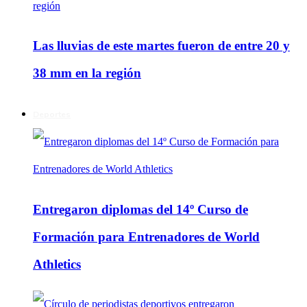
Las lluvias de este martes fueron de entre 20 y
38 mm en la región
Deportes
Entregaron diplomas del 14º Curso de
Formación para Entrenadores de World
Athletics