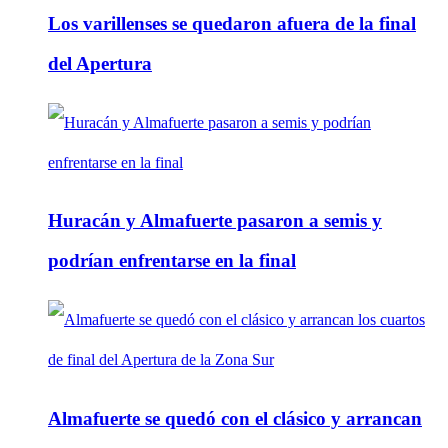
Los varillenses se quedaron afuera de la final
del Apertura
Huracán y Almafuerte pasaron a semis y
podrían enfrentarse en la final
Almafuerte se quedó con el clásico y arrancan