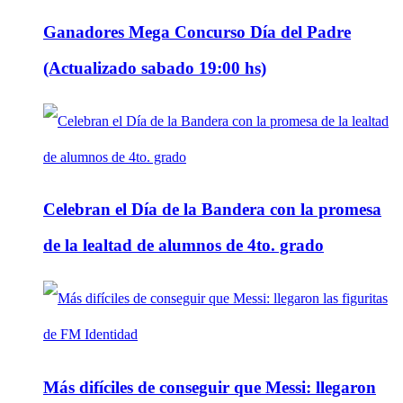
Ganadores Mega Concurso Día del Padre
(Actualizado sabado 19:00 hs)
Celebran el Día de la Bandera con la promesa
de la lealtad de alumnos de 4to. grado
Más difíciles de conseguir que Messi: llegaron