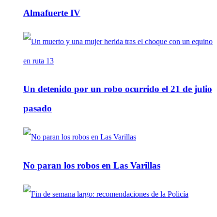
Almafuerte IV
Un detenido por un robo ocurrido el 21 de julio
pasado
No paran los robos en Las Varillas