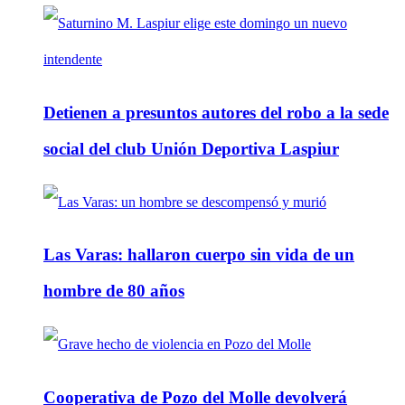
Detienen a presuntos autores del robo a la sede
social del club Unión Deportiva Laspiur
Las Varas: hallaron cuerpo sin vida de un
hombre de 80 años
Cooperativa de Pozo del Molle devolverá