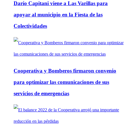
Darío Capitani viene a Las Varillas para
apoyar al municipio en la Fiesta de las
Colectividades
Cooperativa y Bomberos firmaron convenio
para optimizar las comunicaciones de sus
servicios de emergencias