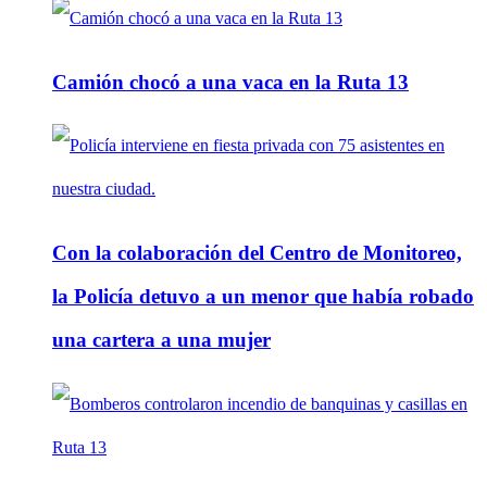
Camión chocó a una vaca en la Ruta 13
Con la colaboración del Centro de Monitoreo,
la Policía detuvo a un menor que había robado
una cartera a una mujer