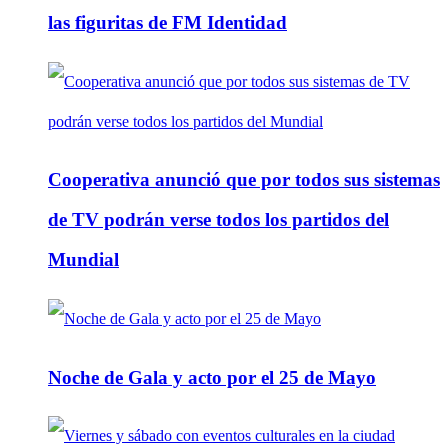
las figuritas de FM Identidad
Cooperativa anunció que por todos sus sistemas
de TV podrán verse todos los partidos del
Mundial
Noche de Gala y acto por el 25 de Mayo