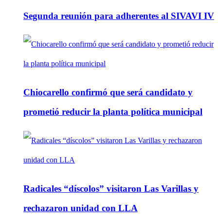
Segunda reunión para adherentes al SIVAVI IV
Chiocarello confirmó que será candidato y
prometió reducir la planta política municipal
Radicales “díscolos” visitaron Las Varillas y
rechazaron unidad con LLA