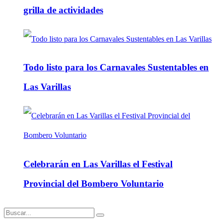
grilla de actividades
Todo listo para los Carnavales Sustentables en
Las Varillas
Celebrarán en Las Varillas el Festival
Provincial del Bombero Voluntario