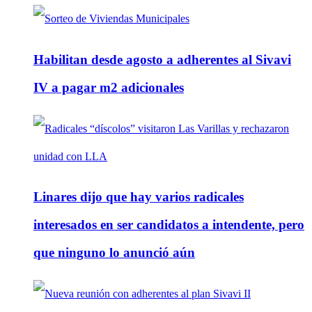
Habilitan desde agosto a adherentes al Sivavi
IV a pagar m2 adicionales
Linares dijo que hay varios radicales
interesados en ser candidatos a intendente, pero
que ninguno lo anunció aún