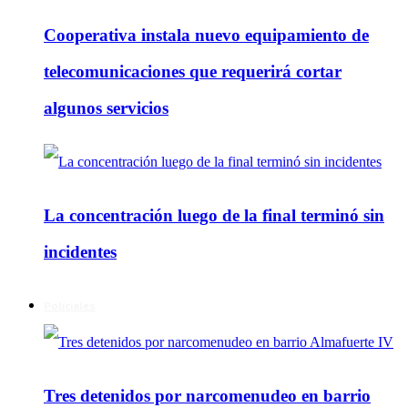
Cooperativa instala nuevo equipamiento de
telecomunicaciones que requerirá cortar
algunos servicios
La concentración luego de la final terminó sin
incidentes
Policiales
Tres detenidos por narcomenudeo en barrio