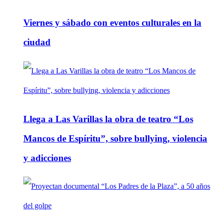
Viernes y sábado con eventos culturales en la
ciudad
Llega a Las Varillas la obra de teatro “Los
Mancos de Espíritu”, sobre bullying, violencia
y adicciones