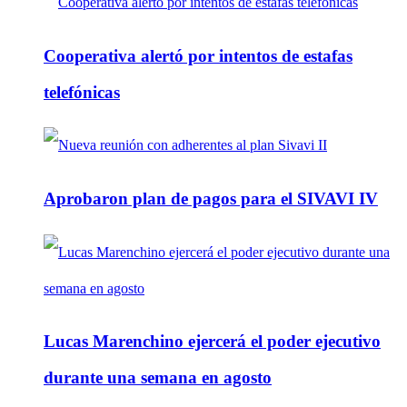
Cooperativa alertó por intentos de estafas
telefónicas
Aprobaron plan de pagos para el SIVAVI IV
Lucas Marenchino ejercerá el poder ejecutivo
durante una semana en agosto