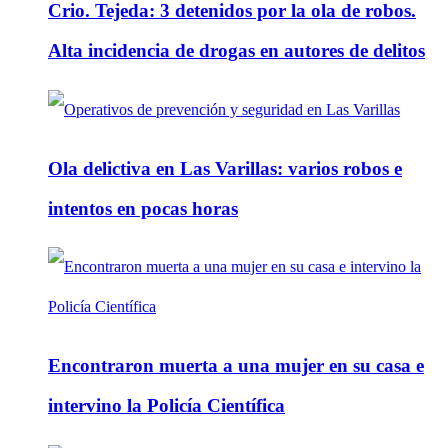
Crio. Tejeda: 3 detenidos por la ola de robos.
Alta incidencia de drogas en autores de delitos
Ola delictiva en Las Varillas: varios robos e
intentos en pocas horas
Encontraron muerta a una mujer en su casa e
intervino la Policía Científica