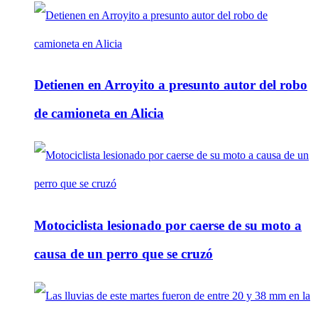
Detienen en Arroyito a presunto autor del robo
de camioneta en Alicia
Motociclista lesionado por caerse de su moto a
causa de un perro que se cruzó