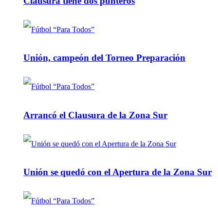
Clausura tiene dos punteros
Unión, campeón del Torneo Preparación
Arrancó el Clausura de la Zona Sur
Unión se quedó con el Apertura de la Zona Sur