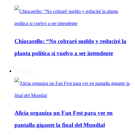
Chiocarello: “No cobraré sueldo y reduciré la
planta política si vuelvo a ser intendente
Regionales
Alicia organiza un Fan Fest para ver en
pantalla gigante la final del Mundial