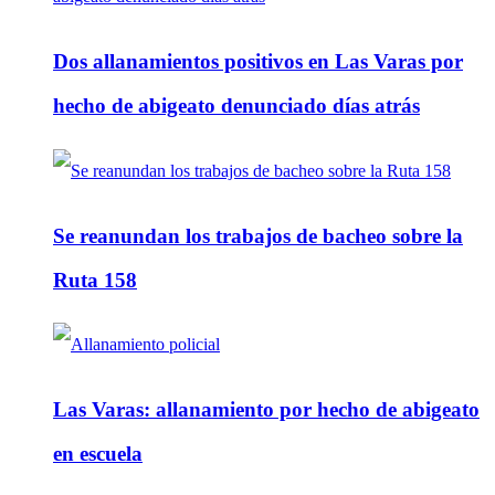
Dos allanamientos positivos en Las Varas por
hecho de abigeato denunciado días atrás
Se reanundan los trabajos de bacheo sobre la
Ruta 158
Las Varas: allanamiento por hecho de abigeato
en escuela