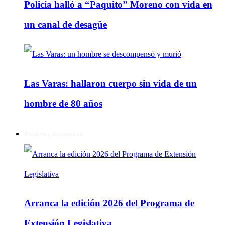
Policía halló a “Paquito” Moreno con vida en
un canal de desagüe
Las Varas: hallaron cuerpo sin vida de un
hombre de 80 años
Política y Actualidad
Arranca la edición 2026 del Programa de
Extensión Legislativa