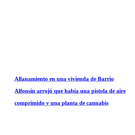
Allanamiento en una vivienda de Barrio
Alfonsín arrojó que había una pistola de aire
comprimido y una planta de cannabis