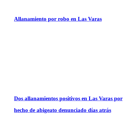
Allanamiento por robo en Las Varas
Dos allanamientos positivos en Las Varas por
hecho de abigeato denunciado días atrás