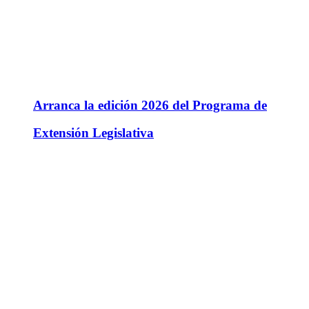
Arranca la edición 2026 del Programa de
Extensión Legislativa