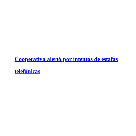
Cooperativa alertó por intentos de estafas
telefónicas