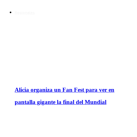
Regionales
Alicia organiza un Fan Fest para ver en
pantalla gigante la final del Mundial