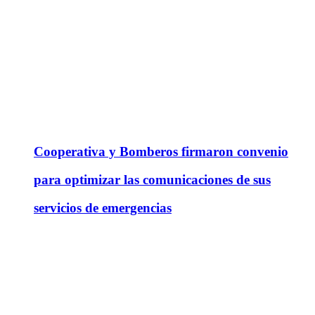
Cooperativa y Bomberos firmaron convenio
para optimizar las comunicaciones de sus
servicios de emergencias