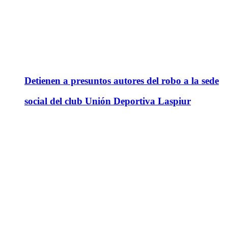
Detienen a presuntos autores del robo a la sede
social del club Unión Deportiva Laspiur