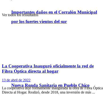
Importantes daños en el Corralón Municipal
Ver todos los ressultados
por los fuertes vientos del sur
La Cooperativa Inauguró oficialmente la red de
Fibra Óptica directa al hogar
13 de abril de 2022
Nueva Ronda Sanitaria en Pueblo Chico
La cooperativa dejó formalmente inaugurada la obra de Fibra Óptica
Directa al Hogar. Realizó, desde 2018, una inversión de más ...