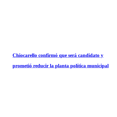
Chiocarello confirmó que será candidato y
prometió reducir la planta política municipal