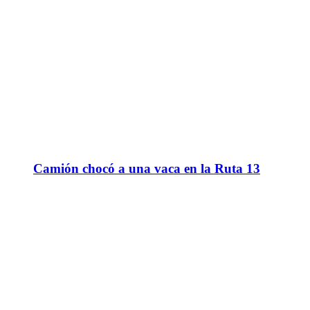
Camión chocó a una vaca en la Ruta 13