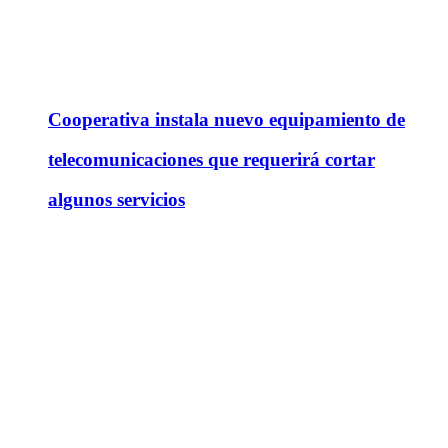
Cooperativa instala nuevo equipamiento de
telecomunicaciones que requerirá cortar
algunos servicios