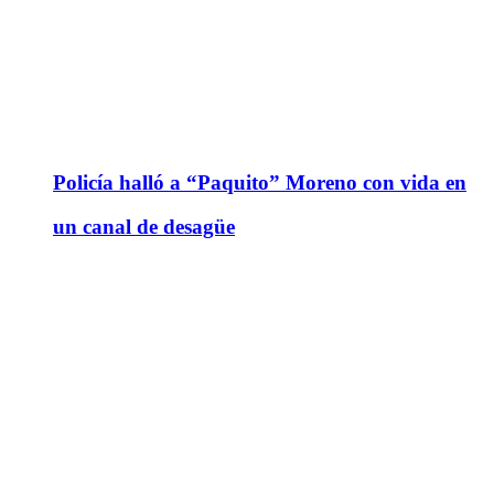
Policía halló a “Paquito” Moreno con vida en
un canal de desagüe