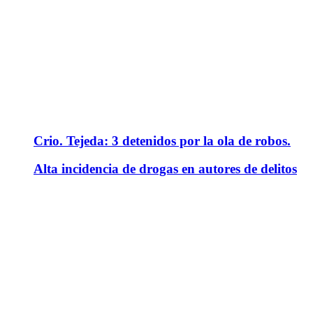
Crio. Tejeda: 3 detenidos por la ola de robos.
Alta incidencia de drogas en autores de delitos