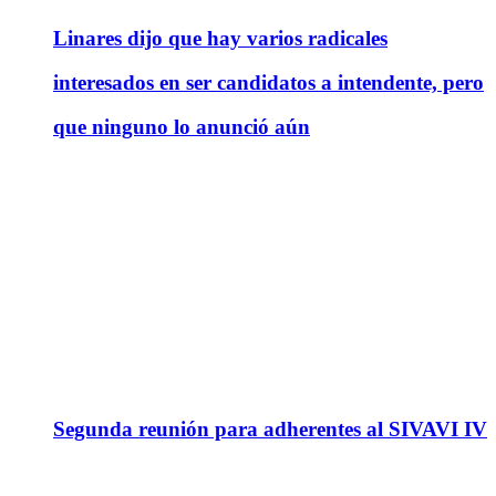
Linares dijo que hay varios radicales
interesados en ser candidatos a intendente, pero
que ninguno lo anunció aún
Segunda reunión para adherentes al SIVAVI IV