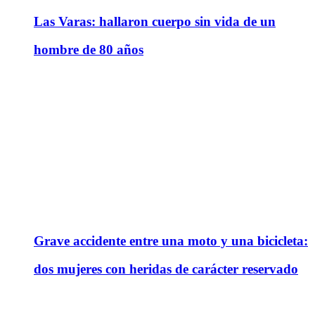
Las Varas: hallaron cuerpo sin vida de un
hombre de 80 años
Grave accidente entre una moto y una bicicleta:
dos mujeres con heridas de carácter reservado