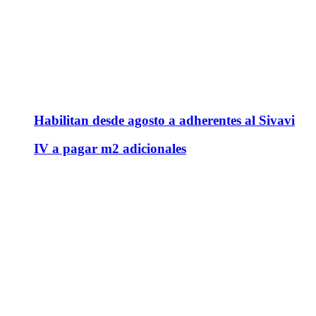
Habilitan desde agosto a adherentes al Sivavi
IV a pagar m2 adicionales