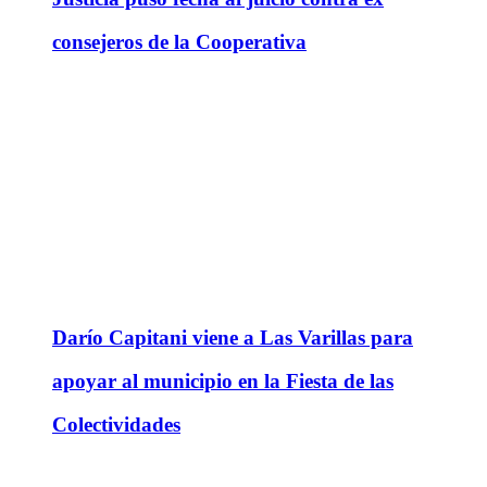
consejeros de la Cooperativa
Darío Capitani viene a Las Varillas para
apoyar al municipio en la Fiesta de las
Colectividades