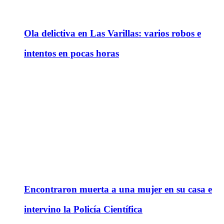
Ola delictiva en Las Varillas: varios robos e
intentos en pocas horas
Encontraron muerta a una mujer en su casa e
intervino la Policía Científica