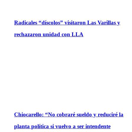
Radicales “díscolos” visitaron Las Varillas y
rechazaron unidad con LLA
Chiocarello: “No cobraré sueldo y reduciré la
planta política si vuelvo a ser intendente