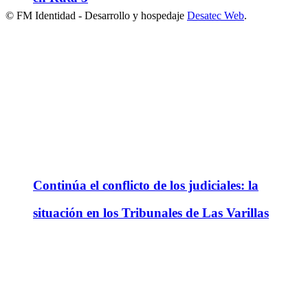
© FM Identidad - Desarrollo y hospedaje
Desatec Web
.
Continúa el conflicto de los judiciales: la
situación en los Tribunales de Las Varillas