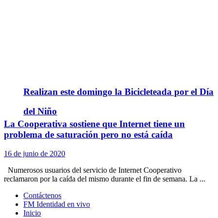
Realizan este domingo la Bicicleteada por el Día
del Niño
La Cooperativa sostiene que Internet tiene un
problema de saturación pero no está caída
16 de junio de 2020
Numerosos usuarios del servicio de Internet Cooperativo
reclamaron por la caída del mismo durante el fin de semana. La ...
Contáctenos
FM Identidad en vivo
Inicio