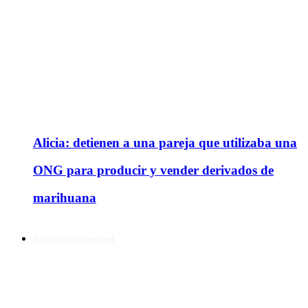
Alicia: detienen a una pareja que utilizaba una
ONG para producir y vender derivados de
marihuana
Política y Actualidad