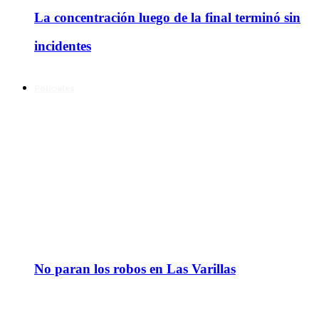
La concentración luego de la final terminó sin
incidentes
Policiales
No paran los robos en Las Varillas