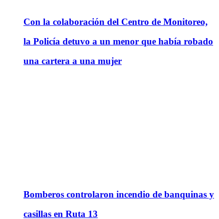
Con la colaboración del Centro de Monitoreo,
la Policía detuvo a un menor que había robado
una cartera a una mujer
Bomberos controlaron incendio de banquinas y
casillas en Ruta 13