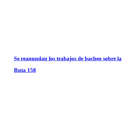
Se reanundan los trabajos de bacheo sobre la
Ruta 158