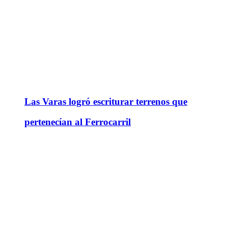
Las Varas logró escriturar terrenos que
pertenecían al Ferrocarril