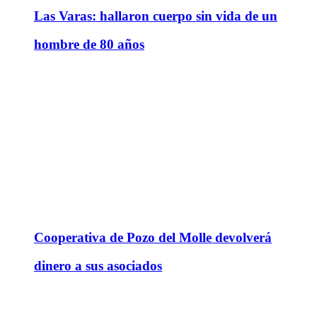
Las Varas: hallaron cuerpo sin vida de un
hombre de 80 años
Cooperativa de Pozo del Molle devolverá
dinero a sus asociados