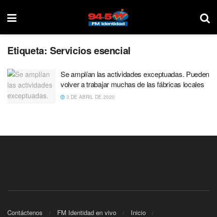
Etiqueta:
Servicios esencial
Se amplían las actividades exceptuadas. Pueden
volver a trabajar muchas de las fábricas locales
3 DE ABRIL DE 2020
Contáctenos
FM Identidad en vivo
Inicio