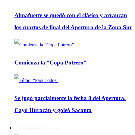
Almafuerte se quedó con el clásico y arrancan
los cuartos de final del Apertura de la Zona Sur
Comienza la “Copa Potrero”
Se jugó parcialmente la fecha 8 del Apertura.
Cayó Huracán y goleó Sacanta
Entretenimiento y Cultura