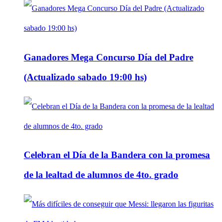
Ganadores Mega Concurso Día del Padre
(Actualizado sabado 19:00 hs)
Celebran el Día de la Bandera con la promesa
de la lealtad de alumnos de 4to. grado