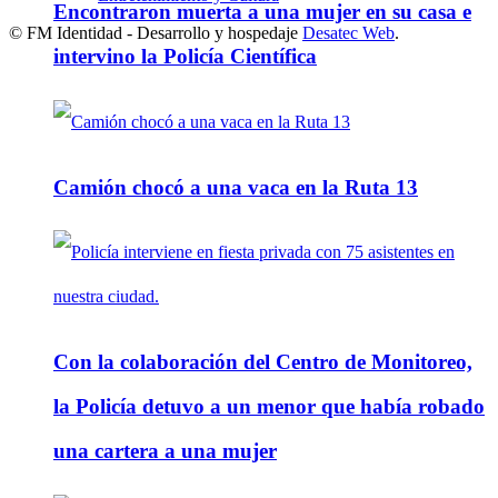
Encontraron muerta a una mujer en su casa e
© FM Identidad - Desarrollo y hospedaje
Desatec Web
.
intervino la Policía Científica
Camión chocó a una vaca en la Ruta 13
Con la colaboración del Centro de Monitoreo,
la Policía detuvo a un menor que había robado
una cartera a una mujer