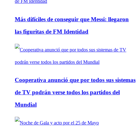
Más difíciles de conseguir que Messi: llegaron
las figuritas de FM Identidad
Cooperativa anunció que por todos sus sistemas
de TV podrán verse todos los partidos del
Mundial