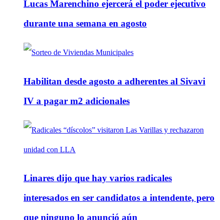
Lucas Marenchino ejercerá el poder ejecutivo
durante una semana en agosto
Habilitan desde agosto a adherentes al Sivavi
IV a pagar m2 adicionales
Linares dijo que hay varios radicales
interesados en ser candidatos a intendente, pero
que ninguno lo anunció aún