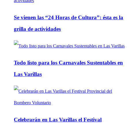
Se vienen las “24 Horas de Cultura”: ésta es la
grilla de actividades
Todo listo para los Carnavales Sustentables en
Las Varillas
Celebrarán en Las Varillas el Festival