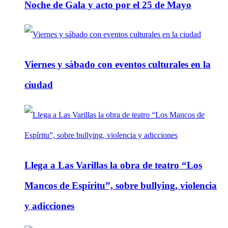
Noche de Gala y acto por el 25 de Mayo
Viernes y sábado con eventos culturales en la
ciudad
Llega a Las Varillas la obra de teatro “Los
Mancos de Espíritu”, sobre bullying, violencia
y adicciones