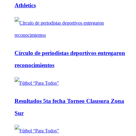
Athletics
Círculo de periodistas deportivos entregaron
reconocimientos
Resultados 5ta fecha Torneo Clausura Zona
Sur