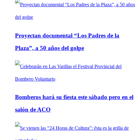
Proyectan documental “Los Padres de la
Plaza”, a 50 años del golpe
Bomberos hará su fiesta este sábado pero en el
salón de ACO