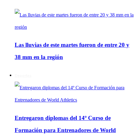
Las lluvias de este martes fueron de entre 20 y
38 mm en la región
Deportes
Entregaron diplomas del 14º Curso de
Formación para Entrenadores de World