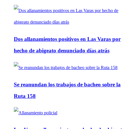
Dos allanamientos positivos en Las Varas por
hecho de abigeato denunciado días atrás
Se reanundan los trabajos de bacheo sobre la
Ruta 158