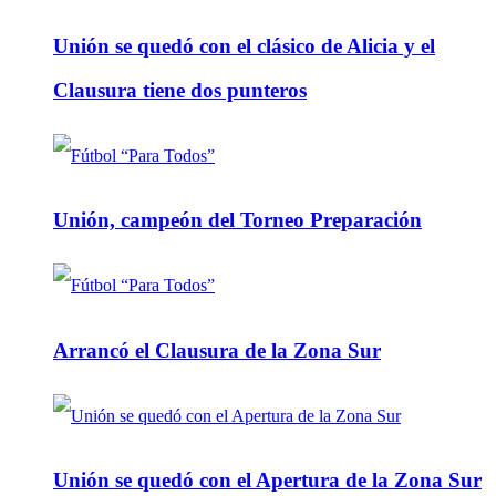
Unión se quedó con el clásico de Alicia y el
Clausura tiene dos punteros
Unión, campeón del Torneo Preparación
Arrancó el Clausura de la Zona Sur
Unión se quedó con el Apertura de la Zona Sur