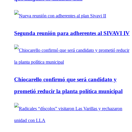
Segunda reunión para adherentes al SIVAVI IV
Chiocarello confirmó que será candidato y
prometió reducir la planta política municipal