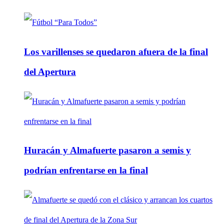
Los varillenses se quedaron afuera de la final
del Apertura
Huracán y Almafuerte pasaron a semis y
podrían enfrentarse en la final