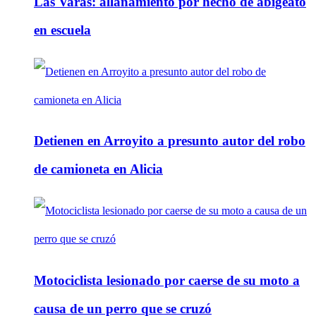
Las Varas: allanamiento por hecho de abigeato
en escuela
Detienen en Arroyito a presunto autor del robo
de camioneta en Alicia
Motociclista lesionado por caerse de su moto a
causa de un perro que se cruzó