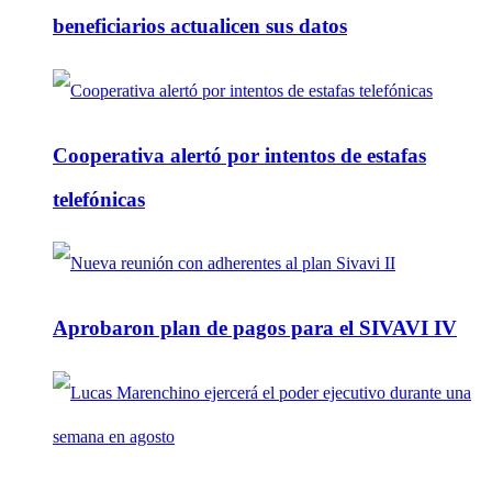
beneficiarios actualicen sus datos
Cooperativa alertó por intentos de estafas
telefónicas
Aprobaron plan de pagos para el SIVAVI IV