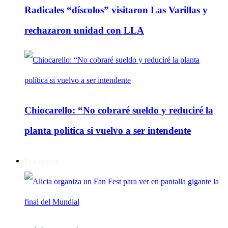
Radicales “díscolos” visitaron Las Varillas y
rechazaron unidad con LLA
Chiocarello: “No cobraré sueldo y reduciré la
planta política si vuelvo a ser intendente
Regionales