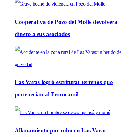
Cooperativa de Pozo del Molle devolverá
dinero a sus asociados
Las Varas logró escriturar terrenos que
pertenecían al Ferrocarril
Allanamiento por robo en Las Varas