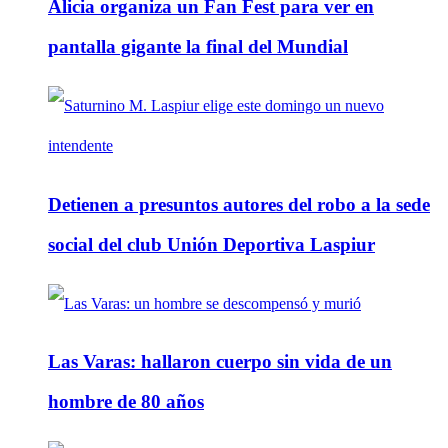
Alicia organiza un Fan Fest para ver en
pantalla gigante la final del Mundial
Detienen a presuntos autores del robo a la sede
social del club Unión Deportiva Laspiur
Las Varas: hallaron cuerpo sin vida de un
hombre de 80 años