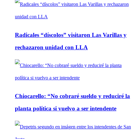
Radicales “díscolos” visitaron Las Varillas y
rechazaron unidad con LLA
Chiocarello: “No cobraré sueldo y reduciré la
planta política si vuelvo a ser intendente