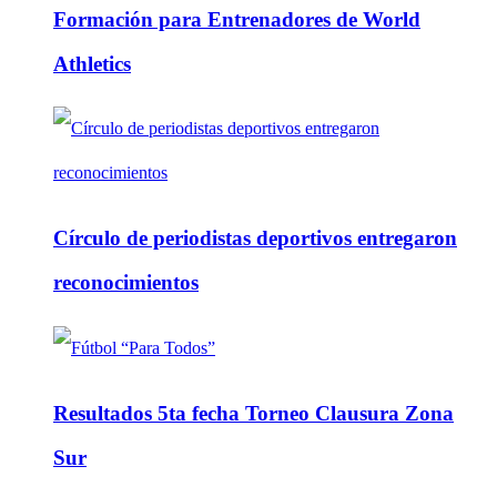
Formación para Entrenadores de World
Athletics
Círculo de periodistas deportivos entregaron
reconocimientos
Resultados 5ta fecha Torneo Clausura Zona
Sur