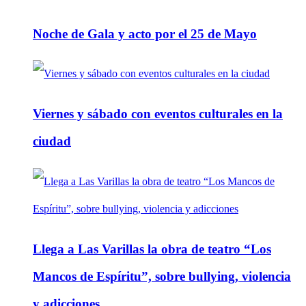
Noche de Gala y acto por el 25 de Mayo
Viernes y sábado con eventos culturales en la
ciudad
Llega a Las Varillas la obra de teatro “Los
Mancos de Espíritu”, sobre bullying, violencia
y adicciones