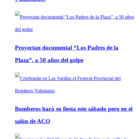
Proyectan documental “Los Padres de la
Plaza”, a 50 años del golpe
Bomberos hará su fiesta este sábado pero en el
salón de ACO