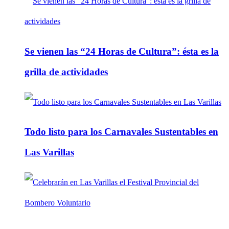
Se vienen las “24 Horas de Cultura”: ésta es la
grilla de actividades
Todo listo para los Carnavales Sustentables en
Las Varillas