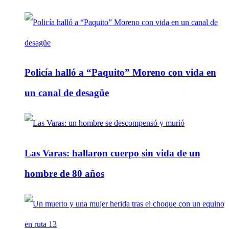
Policía halló a “Paquito” Moreno con vida en
un canal de desagüe
Las Varas: hallaron cuerpo sin vida de un
hombre de 80 años