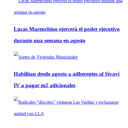
Lucas Marenchino ejercerá el poder ejecutivo
durante una semana en agosto
Habilitan desde agosto a adherentes al Sivavi
IV a pagar m2 adicionales