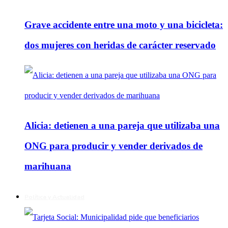
Grave accidente entre una moto y una bicicleta:
dos mujeres con heridas de carácter reservado
Alicia: detienen a una pareja que utilizaba una
ONG para producir y vender derivados de
marihuana
Política y Actualidad