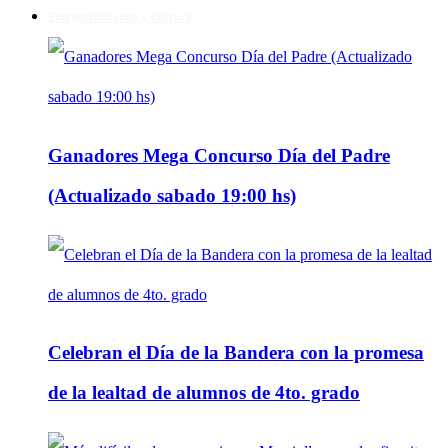
Entretenimiento y Cultura
Ganadores Mega Concurso Día del Padre
(Actualizado sabado 19:00 hs)
Celebran el Día de la Bandera con la promesa
de la lealtad de alumnos de 4to. grado