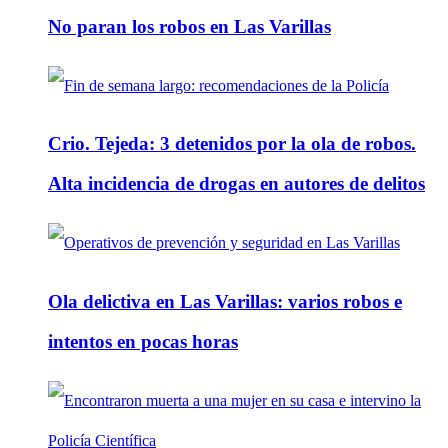
No paran los robos en Las Varillas
Crio. Tejeda: 3 detenidos por la ola de robos.
Alta incidencia de drogas en autores de delitos
Ola delictiva en Las Varillas: varios robos e
intentos en pocas horas