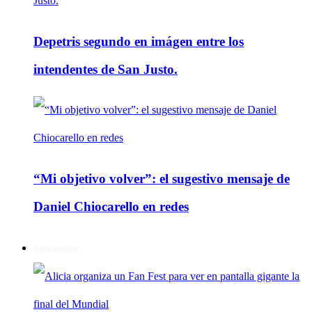
Depetris segundo en imágen entre los
intendentes de San Justo.
“Mi objetivo volver”: el sugestivo mensaje de
Daniel Chiocarello en redes
Regionales