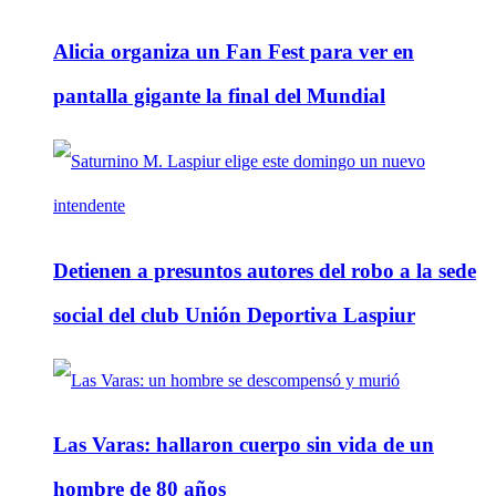
Alicia organiza un Fan Fest para ver en
pantalla gigante la final del Mundial
Detienen a presuntos autores del robo a la sede
social del club Unión Deportiva Laspiur
Las Varas: hallaron cuerpo sin vida de un
hombre de 80 años