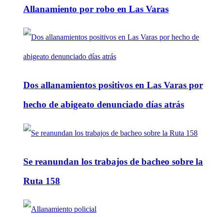
Allanamiento por robo en Las Varas
Dos allanamientos positivos en Las Varas por
hecho de abigeato denunciado días atrás
Se reanundan los trabajos de bacheo sobre la
Ruta 158