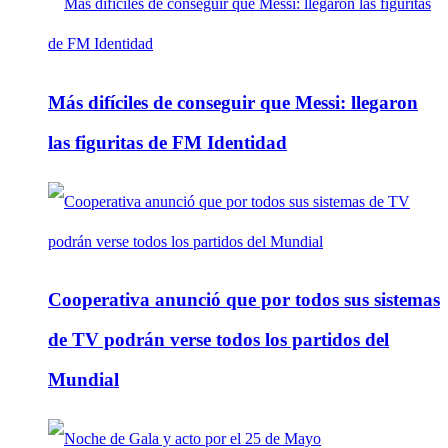
Más difíciles de conseguir que Messi: llegaron
las figuritas de FM Identidad
Cooperativa anunció que por todos sus sistemas
de TV podrán verse todos los partidos del
Mundial