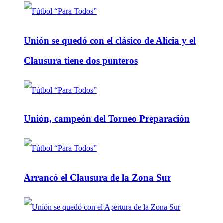
Unión se quedó con el clásico de Alicia y el
Clausura tiene dos punteros
Unión, campeón del Torneo Preparación
Arrancó el Clausura de la Zona Sur