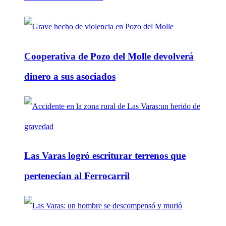
Cooperativa de Pozo del Molle devolverá
dinero a sus asociados
Las Varas logró escriturar terrenos que
pertenecían al Ferrocarril