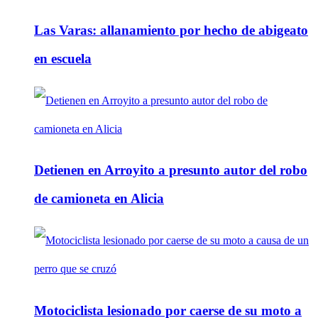
Las Varas: allanamiento por hecho de abigeato
en escuela
Detienen en Arroyito a presunto autor del robo
de camioneta en Alicia
Motociclista lesionado por caerse de su moto a