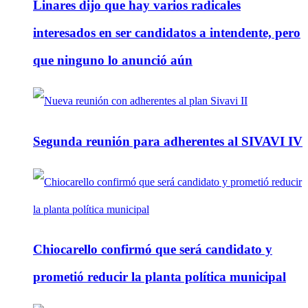
Linares dijo que hay varios radicales
interesados en ser candidatos a intendente, pero
que ninguno lo anunció aún
Segunda reunión para adherentes al SIVAVI IV
Chiocarello confirmó que será candidato y
prometió reducir la planta política municipal