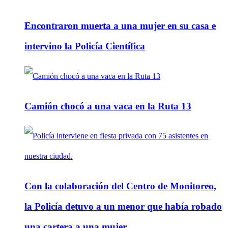
Encontraron muerta a una mujer en su casa e
intervino la Policía Científica
Camión chocó a una vaca en la Ruta 13
Con la colaboración del Centro de Monitoreo,
la Policía detuvo a un menor que había robado
una cartera a una mujer