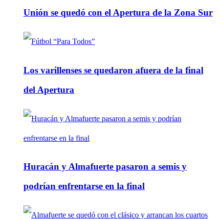
Unión se quedó con el Apertura de la Zona Sur
Los varillenses se quedaron afuera de la final
del Apertura
Huracán y Almafuerte pasaron a semis y
podrían enfrentarse en la final