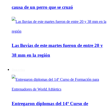
causa de un perro que se cruzó
Las lluvias de este martes fueron de entre 20 y
38 mm en la región
Deportes
Entregaron diplomas del 14º Curso de