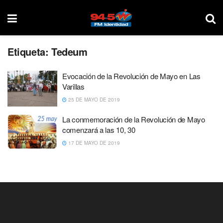
Etiqueta:
Tedeum
Evocación de la Revolución de Mayo en Las
Varillas
25 DE MAYO DE 2019
La conmemoración de la Revolución de Mayo
comenzará a las 10, 30
17 DE MAYO DE 2019