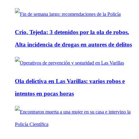
Crio. Tejeda: 3 detenidos por la ola de robos.
Alta incidencia de drogas en autores de delitos
Ola delictiva en Las Varillas: varios robos e
intentos en pocas horas