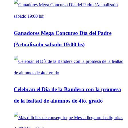
Ganadores Mega Concurso Día del Padre
(Actualizado sabado 19:00 hs)
Celebran el Día de la Bandera con la promesa
de la lealtad de alumnos de 4to. grado