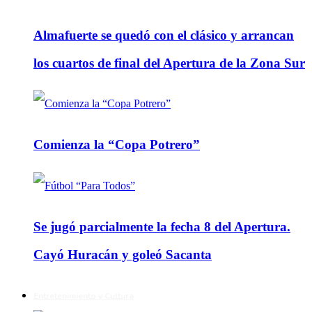
Almafuerte se quedó con el clásico y arrancan
los cuartos de final del Apertura de la Zona Sur
Comienza la “Copa Potrero”
Se jugó parcialmente la fecha 8 del Apertura.
Cayó Huracán y goleó Sacanta
Entretenimiento y Cultura