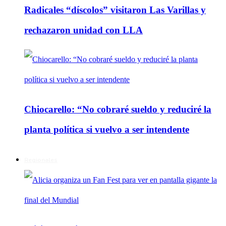
Radicales “díscolos” visitaron Las Varillas y
rechazaron unidad con LLA
Chiocarello: “No cobraré sueldo y reduciré la
planta política si vuelvo a ser intendente
Regionales