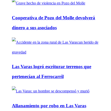
Cooperativa de Pozo del Molle devolverá
dinero a sus asociados
Las Varas logró escriturar terrenos que
pertenecían al Ferrocarril
Allanamiento por robo en Las Varas