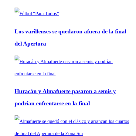
Los varillenses se quedaron afuera de la final
del Apertura
Huracán y Almafuerte pasaron a semis y
podrían enfrentarse en la final