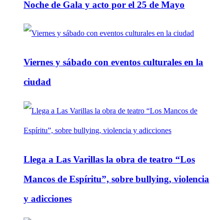
Noche de Gala y acto por el 25 de Mayo
Viernes y sábado con eventos culturales en la
ciudad
Llega a Las Varillas la obra de teatro “Los
Mancos de Espíritu”, sobre bullying, violencia
y adicciones