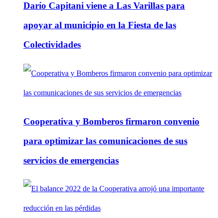
Darío Capitani viene a Las Varillas para
apoyar al municipio en la Fiesta de las
Colectividades
Cooperativa y Bomberos firmaron convenio
para optimizar las comunicaciones de sus
servicios de emergencias