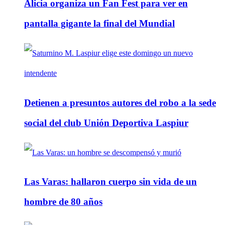
Alicia organiza un Fan Fest para ver en
pantalla gigante la final del Mundial
Detienen a presuntos autores del robo a la sede
social del club Unión Deportiva Laspiur
Las Varas: hallaron cuerpo sin vida de un
hombre de 80 años