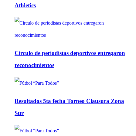
Athletics
Círculo de periodistas deportivos entregaron
reconocimientos
Resultados 5ta fecha Torneo Clausura Zona
Sur