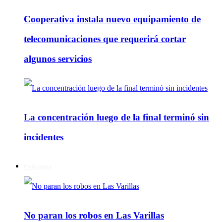
Cooperativa instala nuevo equipamiento de
telecomunicaciones que requerirá cortar
algunos servicios
La concentración luego de la final terminó sin
incidentes
Policiales
No paran los robos en Las Varillas