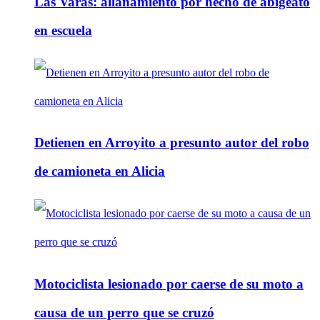
Las Varas: allanamiento por hecho de abigeato
en escuela
Detienen en Arroyito a presunto autor del robo
de camioneta en Alicia
Motociclista lesionado por caerse de su moto a
causa de un perro que se cruzó