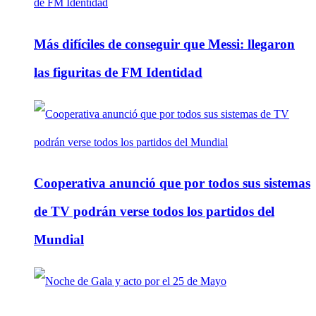
Más difíciles de conseguir que Messi: llegaron
las figuritas de FM Identidad
Cooperativa anunció que por todos sus sistemas
de TV podrán verse todos los partidos del
Mundial