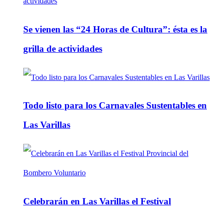
Se vienen las “24 Horas de Cultura”: ésta es la
grilla de actividades
Todo listo para los Carnavales Sustentables en
Las Varillas
Celebrarán en Las Varillas el Festival