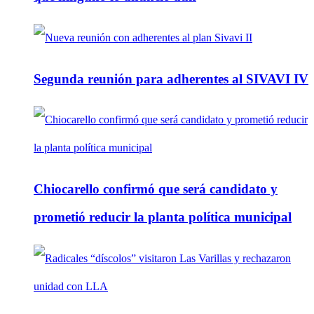
Segunda reunión para adherentes al SIVAVI IV
Chiocarello confirmó que será candidato y
prometió reducir la planta política municipal