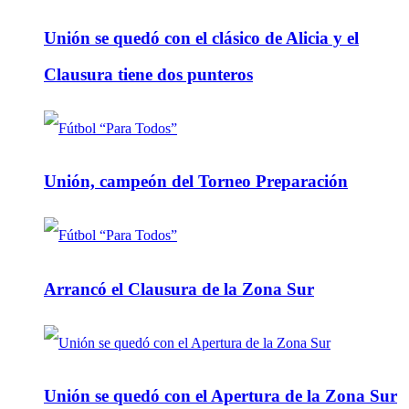
Unión se quedó con el clásico de Alicia y el
Clausura tiene dos punteros
Unión, campeón del Torneo Preparación
Arrancó el Clausura de la Zona Sur
Unión se quedó con el Apertura de la Zona Sur