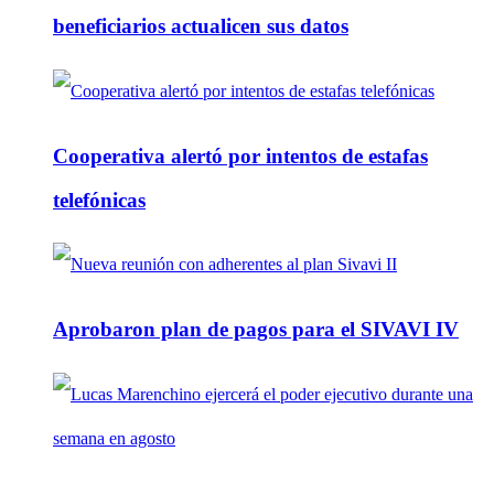
beneficiarios actualicen sus datos
Cooperativa alertó por intentos de estafas
telefónicas
Aprobaron plan de pagos para el SIVAVI IV