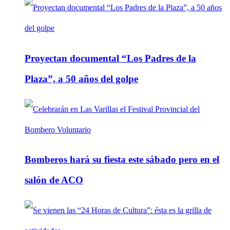
Proyectan documental “Los Padres de la
Plaza”, a 50 años del golpe
Bomberos hará su fiesta este sábado pero en el
salón de ACO