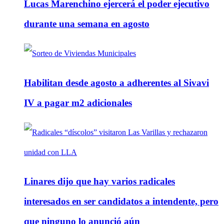
Lucas Marenchino ejercerá el poder ejecutivo
durante una semana en agosto
Habilitan desde agosto a adherentes al Sivavi
IV a pagar m2 adicionales
Linares dijo que hay varios radicales
interesados en ser candidatos a intendente, pero
que ninguno lo anunció aún