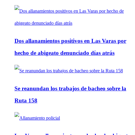
Dos allanamientos positivos en Las Varas por
hecho de abigeato denunciado días atrás
Se reanundan los trabajos de bacheo sobre la
Ruta 158