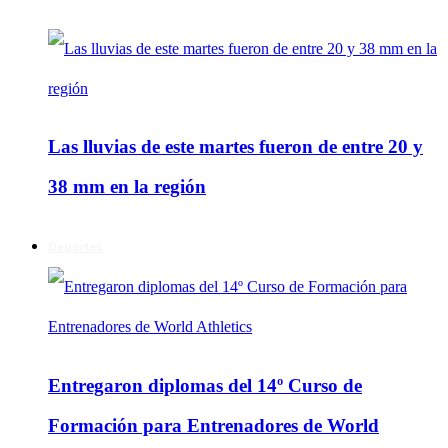
Las lluvias de este martes fueron de entre 20 y
38 mm en la región
Deportes
Entregaron diplomas del 14º Curso de
Formación para Entrenadores de World