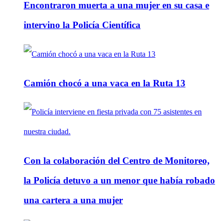
Encontraron muerta a una mujer en su casa e
intervino la Policía Científica
Camión chocó a una vaca en la Ruta 13
Con la colaboración del Centro de Monitoreo,
la Policía detuvo a un menor que había robado
una cartera a una mujer