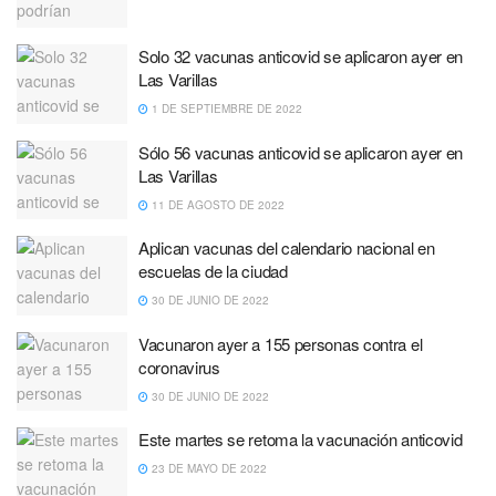
Solo 32 vacunas anticovid se aplicaron ayer en
Las Varillas
1 DE SEPTIEMBRE DE 2022
Sólo 56 vacunas anticovid se aplicaron ayer en
Las Varillas
11 DE AGOSTO DE 2022
Aplican vacunas del calendario nacional en
escuelas de la ciudad
30 DE JUNIO DE 2022
Vacunaron ayer a 155 personas contra el
coronavirus
30 DE JUNIO DE 2022
Este martes se retoma la vacunación anticovid
23 DE MAYO DE 2022