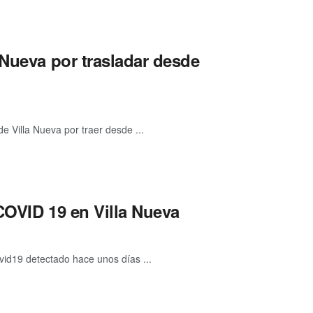
 Nueva por trasladar desde
 Villa Nueva por traer desde ...
COVID 19 en Villa Nueva
id19 detectado hace unos días ...