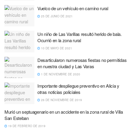
Vuelco de un vehículo en camino rural
25 DE JUNIO DE 2021
Un niño de Las Varillas resultó herido de bala.
Ocurrió en la zona rural
10 DE MAYO DE 2021
Desarticularon numerosas fiestas no permitidas
en nuestra ciudad y Las Varas
1 DE NOVIEMBRE DE 2020
Importante despliegue preventivo en Alicia y
otras noticias policiales
26 DE NOVIEMBRE DE 2019
Murió un septuagenario en un accidente en la zona rural de Villa
San Esteban
19 DE FEBRERO DE 2019