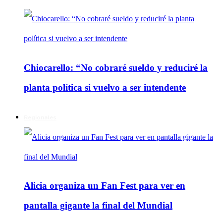
Chiocarello: “No cobraré sueldo y reduciré la
planta política si vuelvo a ser intendente
Regionales
Alicia organiza un Fan Fest para ver en
pantalla gigante la final del Mundial