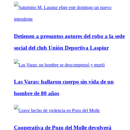
Detienen a presuntos autores del robo a la sede
social del club Unión Deportiva Laspiur
Las Varas: hallaron cuerpo sin vida de un
hombre de 80 años
Cooperativa de Pozo del Molle devolverá