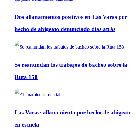
Dos allanamientos positivos en Las Varas por
hecho de abigeato denunciado días atrás
Se reanundan los trabajos de bacheo sobre la
Ruta 158
Las Varas: allanamiento por hecho de abigeato
en escuela