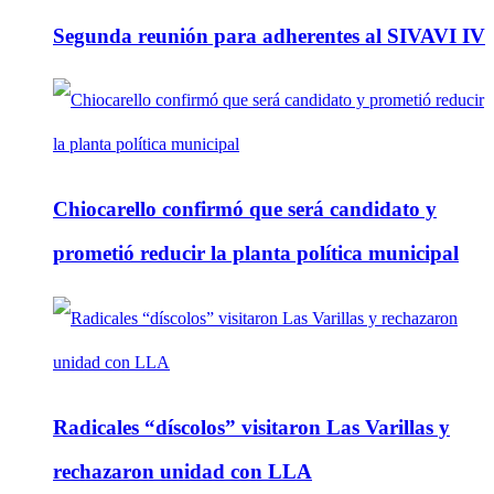
Segunda reunión para adherentes al SIVAVI IV
Chiocarello confirmó que será candidato y
prometió reducir la planta política municipal
Radicales “díscolos” visitaron Las Varillas y
rechazaron unidad con LLA