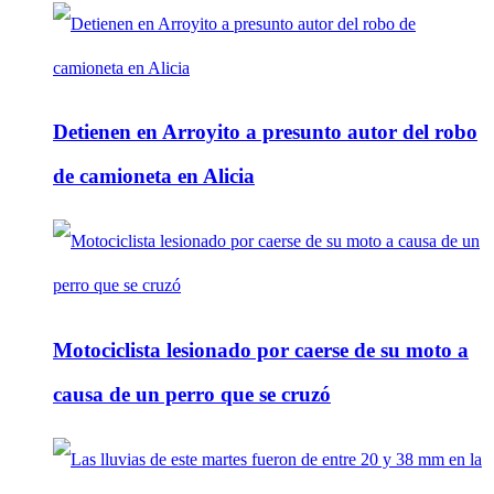
Detienen en Arroyito a presunto autor del robo
de camioneta en Alicia
Motociclista lesionado por caerse de su moto a
causa de un perro que se cruzó