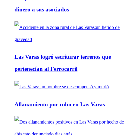
dinero a sus asociados
Las Varas logró escriturar terrenos que
pertenecían al Ferrocarril
Allanamiento por robo en Las Varas