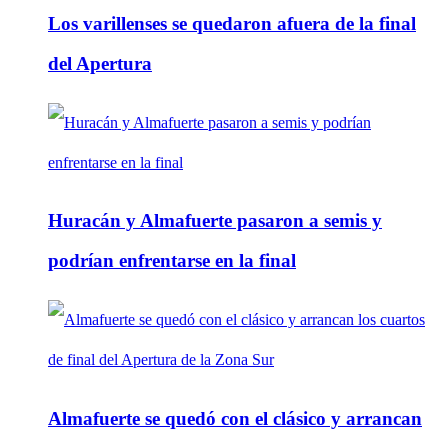
Los varillenses se quedaron afuera de la final
del Apertura
Huracán y Almafuerte pasaron a semis y
podrían enfrentarse en la final
Almafuerte se quedó con el clásico y arrancan