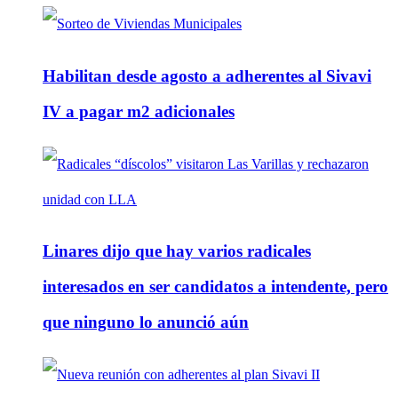
Habilitan desde agosto a adherentes al Sivavi
IV a pagar m2 adicionales
Linares dijo que hay varios radicales
interesados en ser candidatos a intendente, pero
que ninguno lo anunció aún