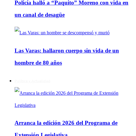
Policía halló a “Paquito” Moreno con vida en
un canal de desagüe
Las Varas: hallaron cuerpo sin vida de un
hombre de 80 años
Política y Actualidad
Arranca la edición 2026 del Programa de
Extensión Legislativa