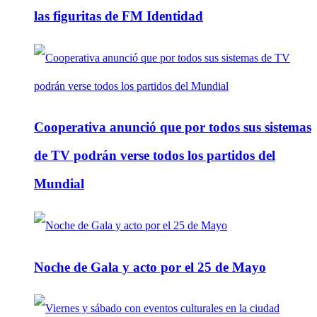
las figuritas de FM Identidad
Cooperativa anunció que por todos sus sistemas
de TV podrán verse todos los partidos del
Mundial
Noche de Gala y acto por el 25 de Mayo