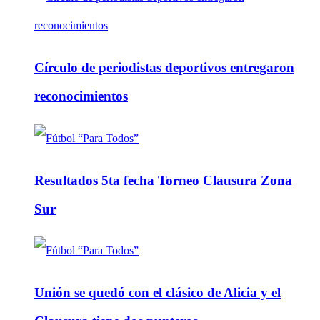
Círculo de periodistas deportivos entregaron
reconocimientos
Resultados 5ta fecha Torneo Clausura Zona
Sur
Unión se quedó con el clásico de Alicia y el