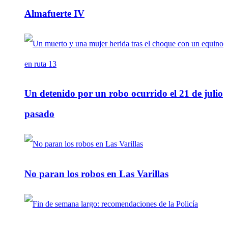
Almafuerte IV
Un detenido por un robo ocurrido el 21 de julio
pasado
No paran los robos en Las Varillas