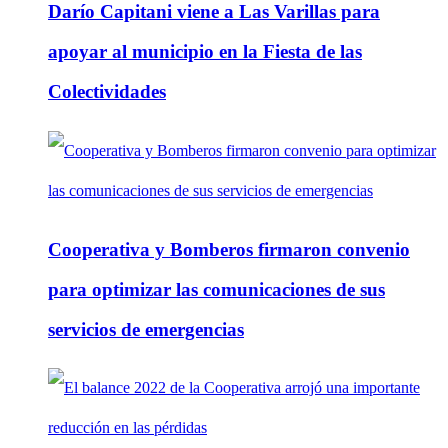
Darío Capitani viene a Las Varillas para
apoyar al municipio en la Fiesta de las
Colectividades
Cooperativa y Bomberos firmaron convenio
para optimizar las comunicaciones de sus
servicios de emergencias