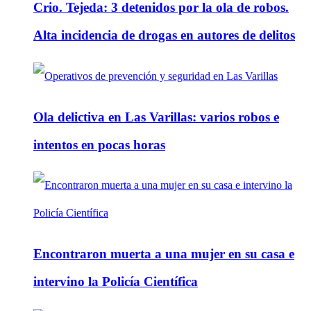
Crio. Tejeda: 3 detenidos por la ola de robos.
Alta incidencia de drogas en autores de delitos
Ola delictiva en Las Varillas: varios robos e
intentos en pocas horas
Encontraron muerta a una mujer en su casa e
intervino la Policía Científica