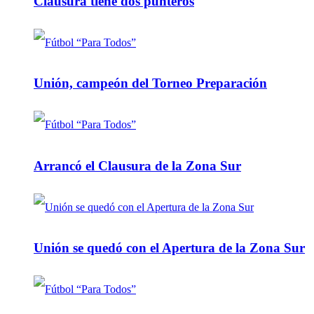
Clausura tiene dos punteros
Unión, campeón del Torneo Preparación
Arrancó el Clausura de la Zona Sur
Unión se quedó con el Apertura de la Zona Sur