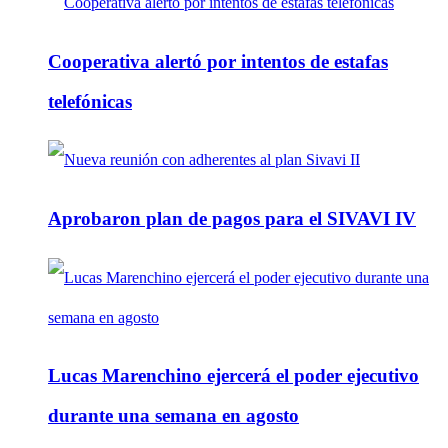
Cooperativa alertó por intentos de estafas
telefónicas
Aprobaron plan de pagos para el SIVAVI IV
Lucas Marenchino ejercerá el poder ejecutivo
durante una semana en agosto