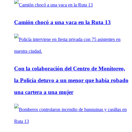
Camión chocó a una vaca en la Ruta 13
Con la colaboración del Centro de Monitoreo,
la Policía detuvo a un menor que había robado
una cartera a una mujer