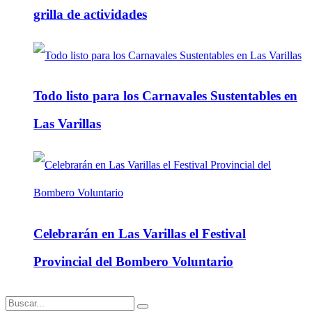
grilla de actividades
Todo listo para los Carnavales Sustentables en
Las Varillas
Celebrarán en Las Varillas el Festival
Provincial del Bombero Voluntario