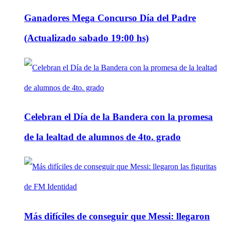
Ganadores Mega Concurso Día del Padre
(Actualizado sabado 19:00 hs)
Celebran el Día de la Bandera con la promesa
de la lealtad de alumnos de 4to. grado
Más difíciles de conseguir que Messi: llegaron