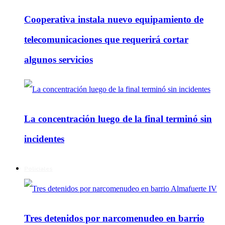
Cooperativa instala nuevo equipamiento de
telecomunicaciones que requerirá cortar
algunos servicios
La concentración luego de la final terminó sin
incidentes
Policiales
Tres detenidos por narcomenudeo en barrio