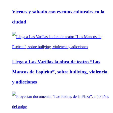
Viernes y sábado con eventos culturales en la
ciudad
Llega a Las Varillas la obra de teatro “Los
Mancos de Espíritu”, sobre bullying, violencia
y adicciones