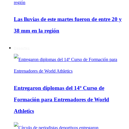
Las lluvias de este martes fueron de entre 20 y
38 mm en la región
Deportes
Entregaron diplomas del 14º Curso de
Formación para Entrenadores de World
Athletics