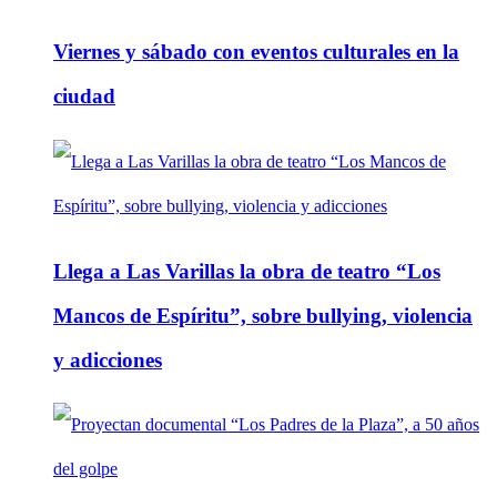
Viernes y sábado con eventos culturales en la
ciudad
Llega a Las Varillas la obra de teatro “Los
Mancos de Espíritu”, sobre bullying, violencia
y adicciones