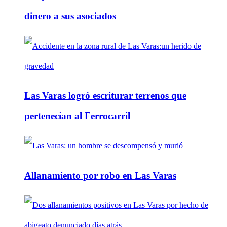
dinero a sus asociados
Las Varas logró escriturar terrenos que
pertenecían al Ferrocarril
Allanamiento por robo en Las Varas