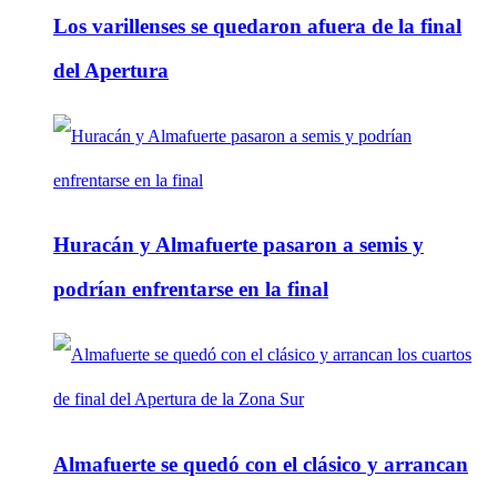
Los varillenses se quedaron afuera de la final
del Apertura
Huracán y Almafuerte pasaron a semis y
podrían enfrentarse en la final
Almafuerte se quedó con el clásico y arrancan