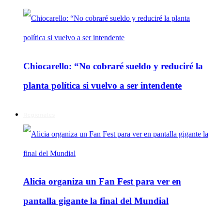
Chiocarello: “No cobraré sueldo y reduciré la
planta política si vuelvo a ser intendente
Regionales
Alicia organiza un Fan Fest para ver en
pantalla gigante la final del Mundial