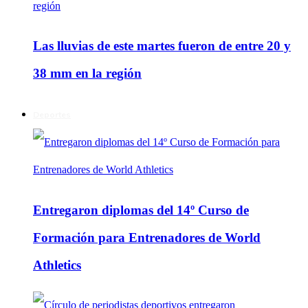
Las lluvias de este martes fueron de entre 20 y
38 mm en la región
Deportes
Entregaron diplomas del 14º Curso de
Formación para Entrenadores de World
Athletics