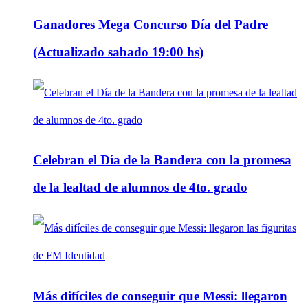
Ganadores Mega Concurso Día del Padre
(Actualizado sabado 19:00 hs)
Celebran el Día de la Bandera con la promesa
de la lealtad de alumnos de 4to. grado
Más difíciles de conseguir que Messi: llegaron