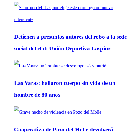
Detienen a presuntos autores del robo a la sede
social del club Unión Deportiva Laspiur
Las Varas: hallaron cuerpo sin vida de un
hombre de 80 años
Cooperativa de Pozo del Molle devolverá