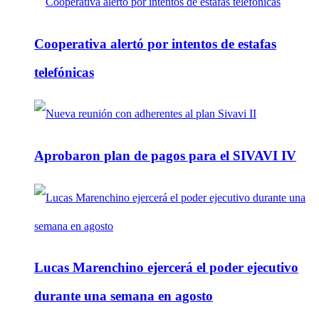
Cooperativa alertó por intentos de estafas
telefónicas
Aprobaron plan de pagos para el SIVAVI IV
Lucas Marenchino ejercerá el poder ejecutivo
durante una semana en agosto