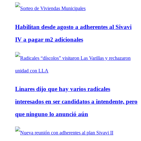
Habilitan desde agosto a adherentes al Sivavi
IV a pagar m2 adicionales
Linares dijo que hay varios radicales
interesados en ser candidatos a intendente, pero
que ninguno lo anunció aún