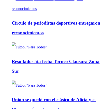
Círculo de periodistas deportivos entregaron
reconocimientos
Resultados 5ta fecha Torneo Clausura Zona
Sur
Unión se quedó con el clásico de Alicia y el