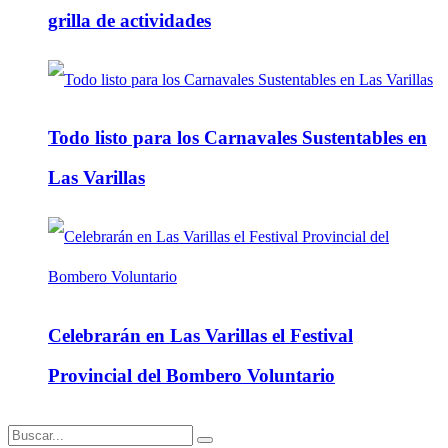
grilla de actividades
Todo listo para los Carnavales Sustentables en
Las Varillas
Celebrarán en Las Varillas el Festival
Provincial del Bombero Voluntario