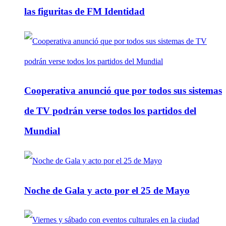
las figuritas de FM Identidad
Cooperativa anunció que por todos sus sistemas
de TV podrán verse todos los partidos del
Mundial
Noche de Gala y acto por el 25 de Mayo