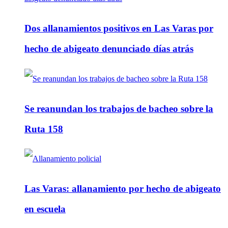
Dos allanamientos positivos en Las Varas por
hecho de abigeato denunciado días atrás
Se reanundan los trabajos de bacheo sobre la
Ruta 158
Las Varas: allanamiento por hecho de abigeato
en escuela