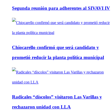
Segunda reunión para adherentes al SIVAVI IV
Chiocarello confirmó que será candidato y
prometió reducir la planta política municipal
Radicales “díscolos” visitaron Las Varillas y
rechazaron unidad con LLA