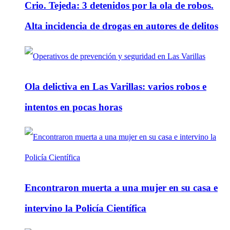
Crio. Tejeda: 3 detenidos por la ola de robos.
Alta incidencia de drogas en autores de delitos
Ola delictiva en Las Varillas: varios robos e
intentos en pocas horas
Encontraron muerta a una mujer en su casa e
intervino la Policía Científica