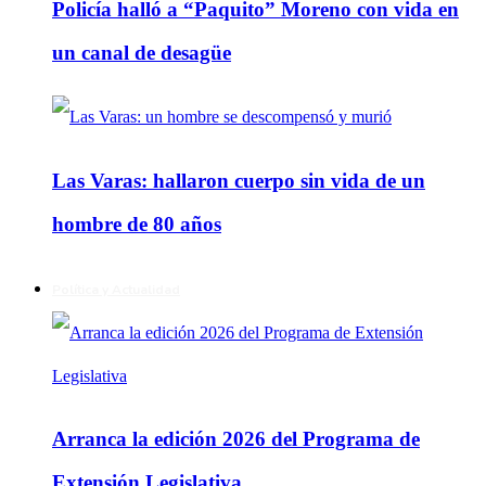
Policía halló a “Paquito” Moreno con vida en
un canal de desagüe
Las Varas: hallaron cuerpo sin vida de un
hombre de 80 años
Política y Actualidad
Arranca la edición 2026 del Programa de
Extensión Legislativa