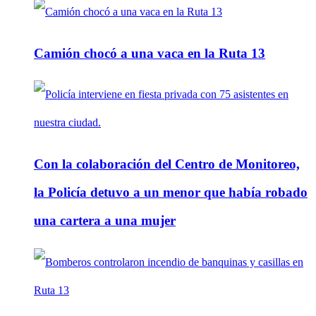
Camión chocó a una vaca en la Ruta 13
Con la colaboración del Centro de Monitoreo,
la Policía detuvo a un menor que había robado
una cartera a una mujer