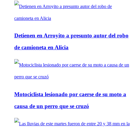
Detienen en Arroyito a presunto autor del robo
de camioneta en Alicia
Motociclista lesionado por caerse de su moto a
causa de un perro que se cruzó