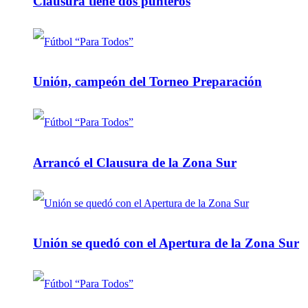
Clausura tiene dos punteros
Unión, campeón del Torneo Preparación
Arrancó el Clausura de la Zona Sur
Unión se quedó con el Apertura de la Zona Sur