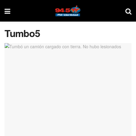
Tumbo5