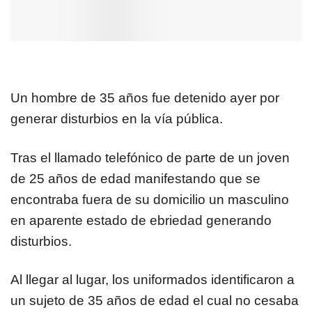
Un hombre de 35 años fue detenido ayer por
generar disturbios en la vía pública.
Tras el llamado telefónico de parte de un joven
de 25 años de edad manifestando que se
encontraba fuera de su domicilio un masculino
en aparente estado de ebriedad generando
disturbios.
Al llegar al lugar, los uniformados identificaron a
un sujeto de 35 años de edad el cual no cesaba