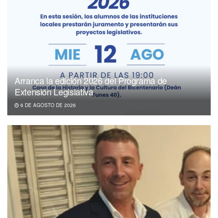
Arranca la edición 2026 del Programa de
Extensión Legislativa
6 DE AGOSTO DE 2026