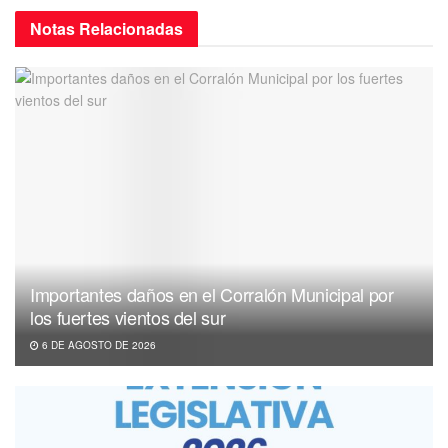
Notas
Relacionadas
Importantes daños en el Corralón Municipal por
los fuertes vientos del sur
6 DE AGOSTO DE 2026