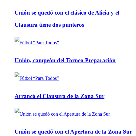
Unión se quedó con el clásico de Alicia y el
Clausura tiene dos punteros
Unión, campeón del Torneo Preparación
Arrancó el Clausura de la Zona Sur
Unión se quedó con el Apertura de la Zona Sur