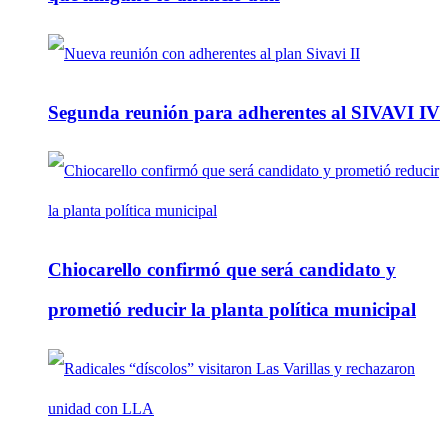
Segunda reunión para adherentes al SIVAVI IV
Chiocarello confirmó que será candidato y
prometió reducir la planta política municipal