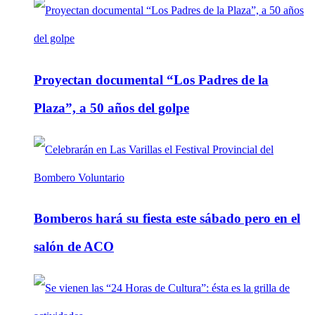
Proyectan documental “Los Padres de la
Plaza”, a 50 años del golpe
Bomberos hará su fiesta este sábado pero en el
salón de ACO