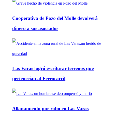
Cooperativa de Pozo del Molle devolverá
dinero a sus asociados
Las Varas logró escriturar terrenos que
pertenecían al Ferrocarril
Allanamiento por robo en Las Varas