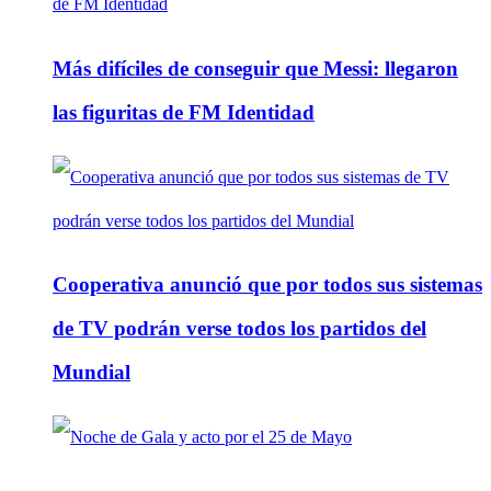
Más difíciles de conseguir que Messi: llegaron
las figuritas de FM Identidad
Cooperativa anunció que por todos sus sistemas
de TV podrán verse todos los partidos del
Mundial