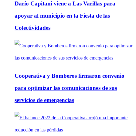
Darío Capitani viene a Las Varillas para
apoyar al municipio en la Fiesta de las
Colectividades
Cooperativa y Bomberos firmaron convenio
para optimizar las comunicaciones de sus
servicios de emergencias