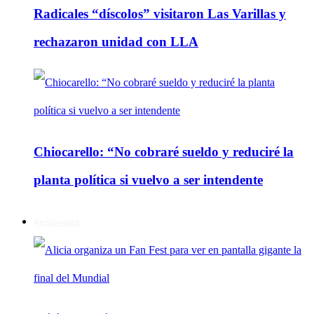
Radicales “díscolos” visitaron Las Varillas y
rechazaron unidad con LLA
Chiocarello: “No cobraré sueldo y reduciré la
planta política si vuelvo a ser intendente
Regionales