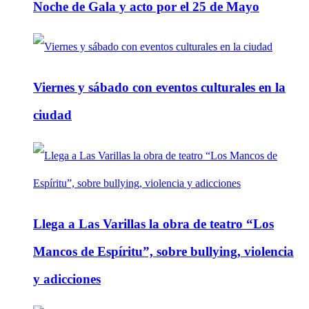
Noche de Gala y acto por el 25 de Mayo
Viernes y sábado con eventos culturales en la
ciudad
Llega a Las Varillas la obra de teatro “Los
Mancos de Espíritu”, sobre bullying, violencia
y adicciones