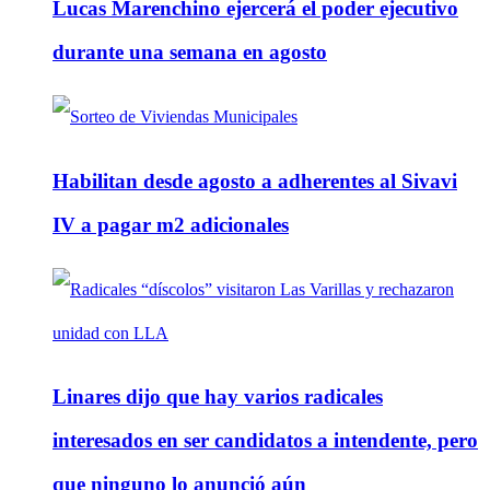
Lucas Marenchino ejercerá el poder ejecutivo
durante una semana en agosto
Habilitan desde agosto a adherentes al Sivavi
IV a pagar m2 adicionales
Linares dijo que hay varios radicales
interesados en ser candidatos a intendente, pero
que ninguno lo anunció aún