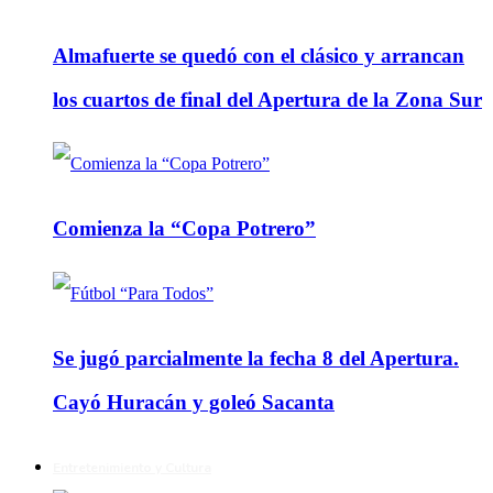
Almafuerte se quedó con el clásico y arrancan
los cuartos de final del Apertura de la Zona Sur
Comienza la “Copa Potrero”
Se jugó parcialmente la fecha 8 del Apertura.
Cayó Huracán y goleó Sacanta
Entretenimiento y Cultura