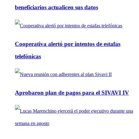
beneficiarios actualicen sus datos
Cooperativa alertó por intentos de estafas
telefónicas
Aprobaron plan de pagos para el SIVAVI IV