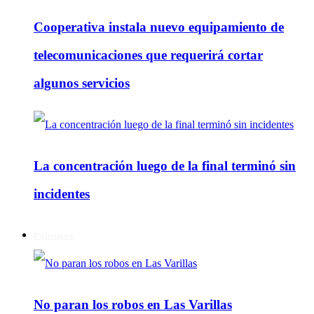
Cooperativa instala nuevo equipamiento de
telecomunicaciones que requerirá cortar
algunos servicios
La concentración luego de la final terminó sin
incidentes
Policiales
No paran los robos en Las Varillas