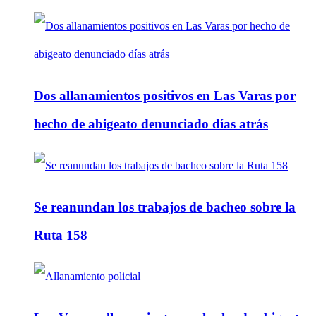
Dos allanamientos positivos en Las Varas por
hecho de abigeato denunciado días atrás
Se reanundan los trabajos de bacheo sobre la
Ruta 158