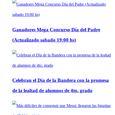
Ganadores Mega Concurso Día del Padre
(Actualizado sabado 19:00 hs)
Celebran el Día de la Bandera con la promesa
de la lealtad de alumnos de 4to. grado