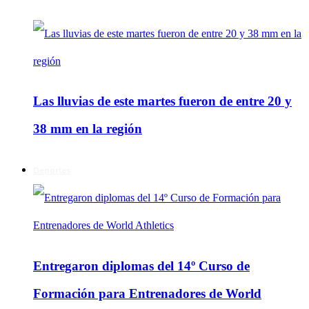
Las lluvias de este martes fueron de entre 20 y
38 mm en la región
Deportes
Entregaron diplomas del 14º Curso de
Formación para Entrenadores de World