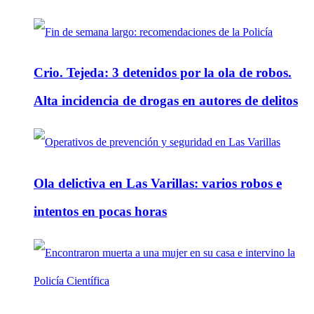
Crio. Tejeda: 3 detenidos por la ola de robos.
Alta incidencia de drogas en autores de delitos
Ola delictiva en Las Varillas: varios robos e
intentos en pocas horas