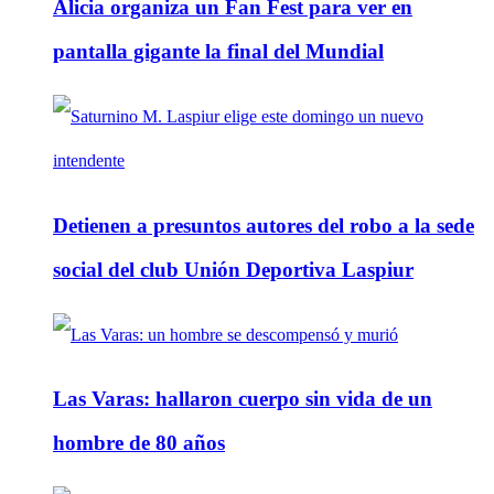
Alicia organiza un Fan Fest para ver en
pantalla gigante la final del Mundial
Detienen a presuntos autores del robo a la sede
social del club Unión Deportiva Laspiur
Las Varas: hallaron cuerpo sin vida de un
hombre de 80 años