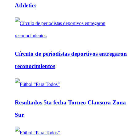
Athletics
Círculo de periodistas deportivos entregaron
reconocimientos
Resultados 5ta fecha Torneo Clausura Zona
Sur