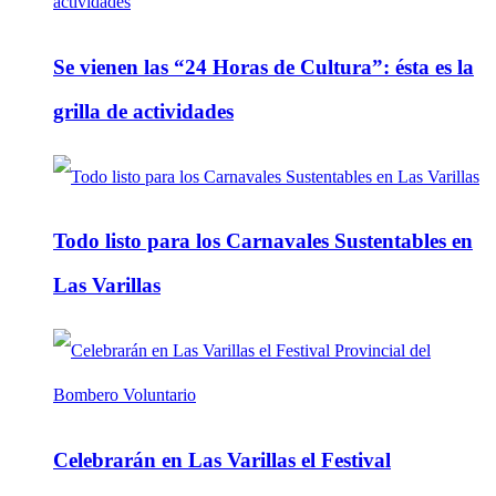
Se vienen las “24 Horas de Cultura”: ésta es la
grilla de actividades
Todo listo para los Carnavales Sustentables en
Las Varillas
Celebrarán en Las Varillas el Festival