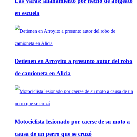
Las Varas: allanamiento por hecho de abigeato
en escuela
Detienen en Arroyito a presunto autor del robo
de camioneta en Alicia
Motociclista lesionado por caerse de su moto a
causa de un perro que se cruzó