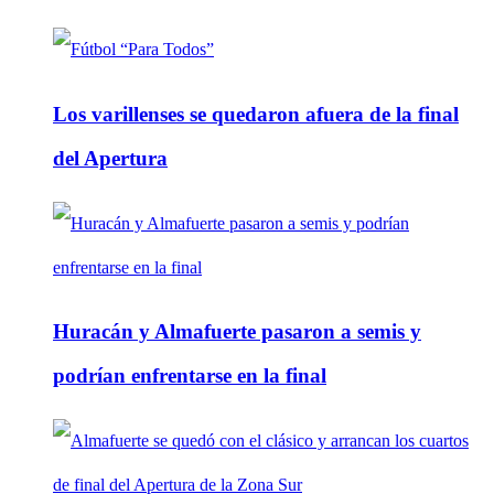
Los varillenses se quedaron afuera de la final
del Apertura
Huracán y Almafuerte pasaron a semis y
podrían enfrentarse en la final