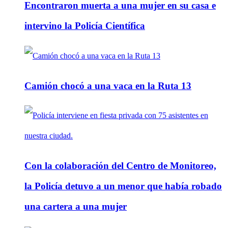
Encontraron muerta a una mujer en su casa e
intervino la Policía Científica
Camión chocó a una vaca en la Ruta 13
Con la colaboración del Centro de Monitoreo,
la Policía detuvo a un menor que había robado
una cartera a una mujer