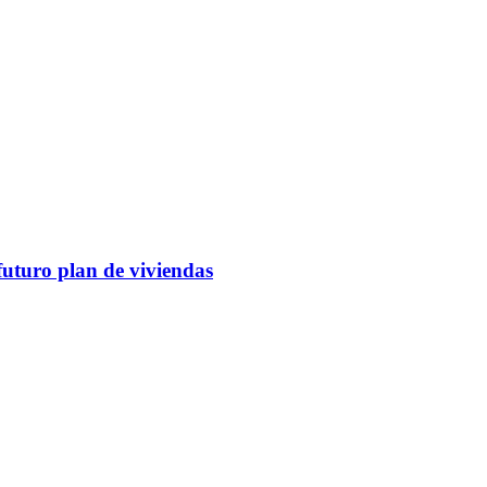
futuro plan de viviendas