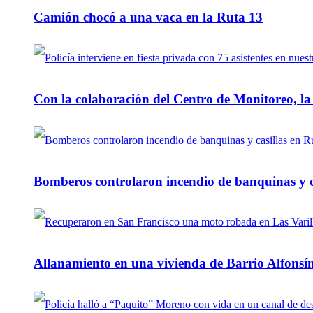
Camión chocó a una vaca en la Ruta 13
Con la colaboración del Centro de Monitoreo, l
Bomberos controlaron incendio de banquinas y c
Allanamiento en una vivienda de Barrio Alfonsín