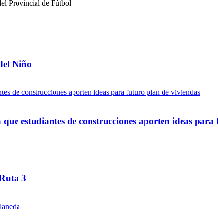
del Niño
ue estudiantes de construcciones aporten ideas para 
 Ruta 3