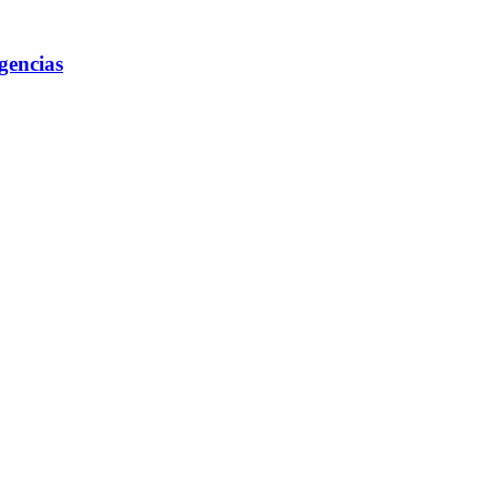
gencias