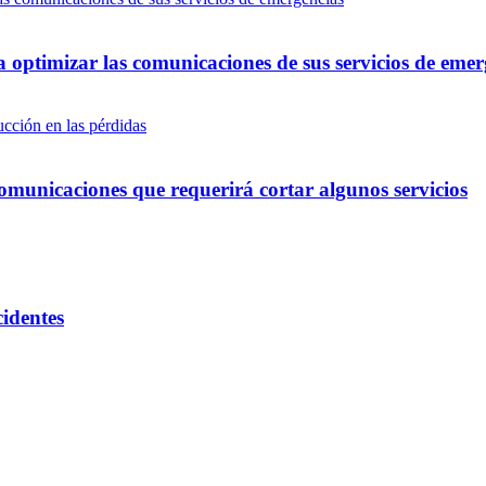
optimizar las comunicaciones de sus servicios de emer
omunicaciones que requerirá cortar algunos servicios
cidentes