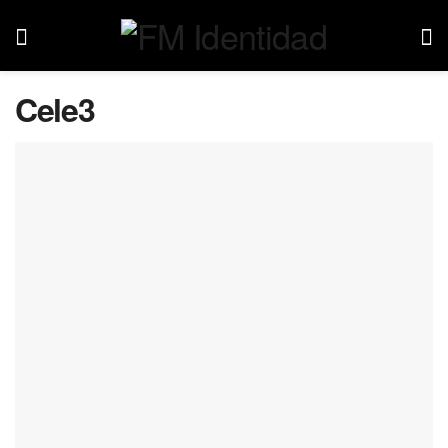
Cele3