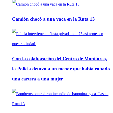
Camión chocó a una vaca en la Ruta 13
Con la colaboración del Centro de Monitoreo,
la Policía detuvo a un menor que había robado
una cartera a una mujer