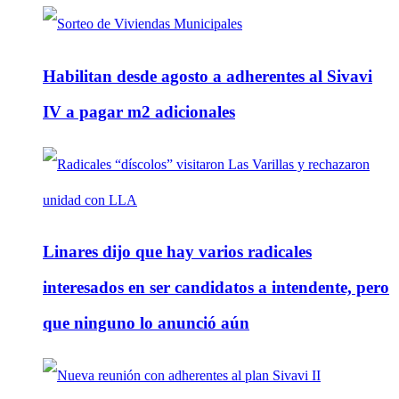
Habilitan desde agosto a adherentes al Sivavi
IV a pagar m2 adicionales
Linares dijo que hay varios radicales
interesados en ser candidatos a intendente, pero
que ninguno lo anunció aún