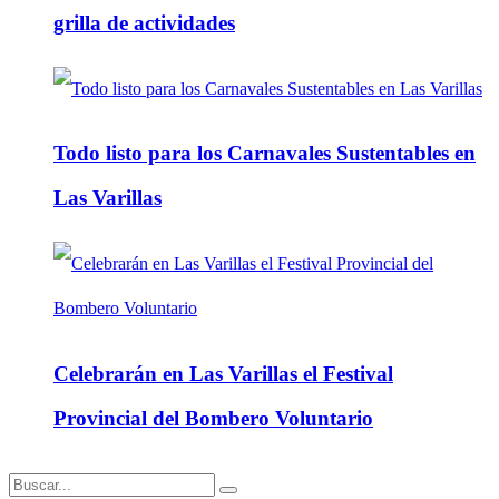
grilla de actividades
Todo listo para los Carnavales Sustentables en
Las Varillas
Celebrarán en Las Varillas el Festival
Provincial del Bombero Voluntario