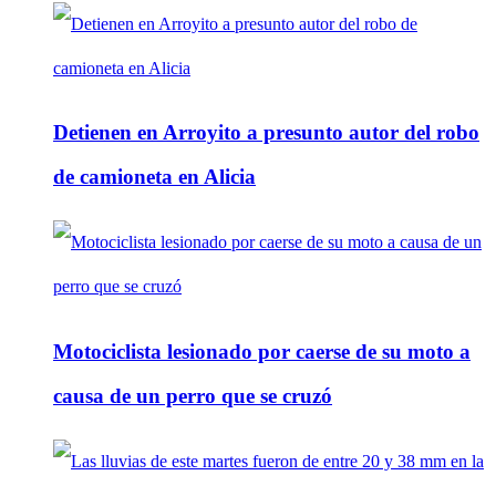
Detienen en Arroyito a presunto autor del robo
de camioneta en Alicia
Motociclista lesionado por caerse de su moto a
causa de un perro que se cruzó