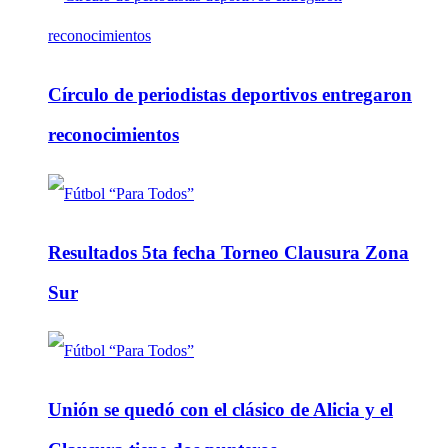
Círculo de periodistas deportivos entregaron
reconocimientos
Resultados 5ta fecha Torneo Clausura Zona
Sur
Unión se quedó con el clásico de Alicia y el