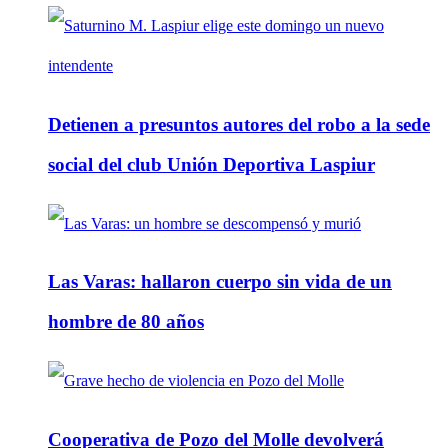
Detienen a presuntos autores del robo a la sede
social del club Unión Deportiva Laspiur
Las Varas: hallaron cuerpo sin vida de un
hombre de 80 años
Cooperativa de Pozo del Molle devolverá