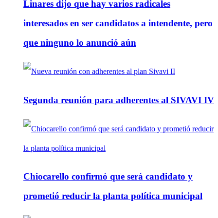
Linares dijo que hay varios radicales
interesados en ser candidatos a intendente, pero
que ninguno lo anunció aún
Segunda reunión para adherentes al SIVAVI IV
Chiocarello confirmó que será candidato y
prometió reducir la planta política municipal