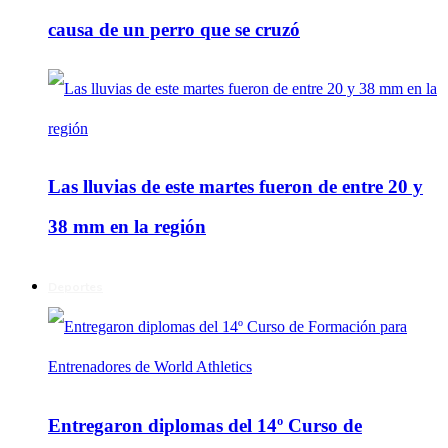
causa de un perro que se cruzó
Las lluvias de este martes fueron de entre 20 y
38 mm en la región
Deportes
Entregaron diplomas del 14º Curso de