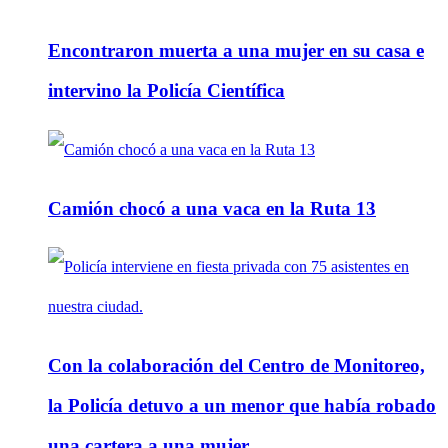
Encontraron muerta a una mujer en su casa e
intervino la Policía Científica
Camión chocó a una vaca en la Ruta 13
Con la colaboración del Centro de Monitoreo,
la Policía detuvo a un menor que había robado
una cartera a una mujer