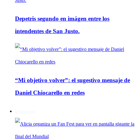
Depetris segundo en imágen entre los
intendentes de San Justo.
“Mi objetivo volver”: el sugestivo mensaje de
Daniel Chiocarello en redes
Regionales