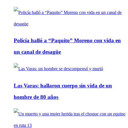
Policía halló a “Paquito” Moreno con vida en
un canal de desagüe
Las Varas: hallaron cuerpo sin vida de un
hombre de 80 años