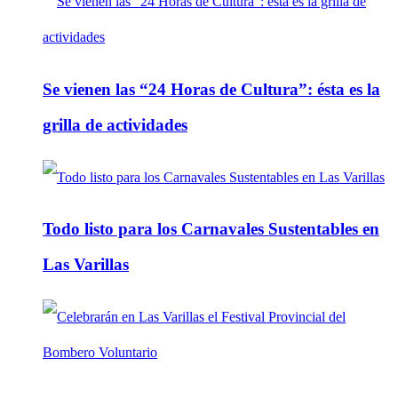
Se vienen las “24 Horas de Cultura”: ésta es la
grilla de actividades
Todo listo para los Carnavales Sustentables en
Las Varillas