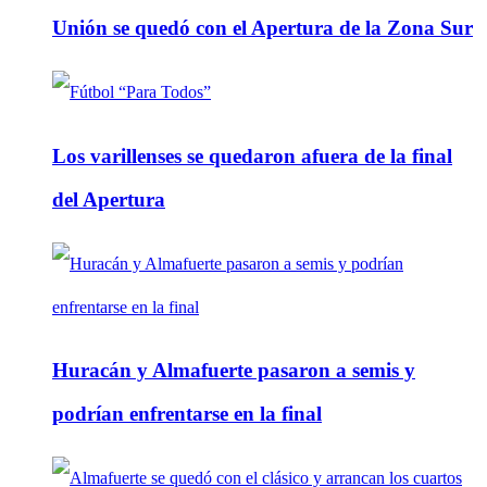
Unión se quedó con el Apertura de la Zona Sur
Los varillenses se quedaron afuera de la final
del Apertura
Huracán y Almafuerte pasaron a semis y
podrían enfrentarse en la final