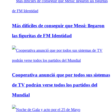
Más difíciles de conseguir que Messi: llegaron
las figuritas de FM Identidad
Cooperativa anunció que por todos sus sistemas
de TV podrán verse todos los partidos del
Mundial