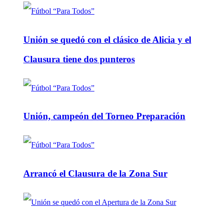
Unión se quedó con el clásico de Alicia y el
Clausura tiene dos punteros
Unión, campeón del Torneo Preparación
Arrancó el Clausura de la Zona Sur