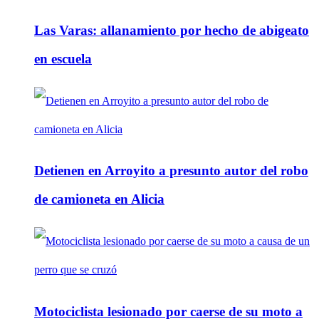
Las Varas: allanamiento por hecho de abigeato
en escuela
Detienen en Arroyito a presunto autor del robo
de camioneta en Alicia
Motociclista lesionado por caerse de su moto a