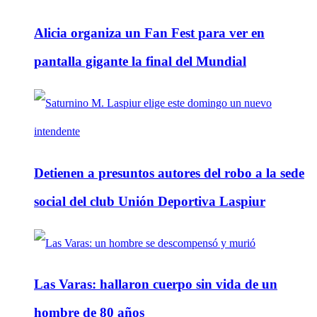
Alicia organiza un Fan Fest para ver en
pantalla gigante la final del Mundial
Detienen a presuntos autores del robo a la sede
social del club Unión Deportiva Laspiur
Las Varas: hallaron cuerpo sin vida de un
hombre de 80 años