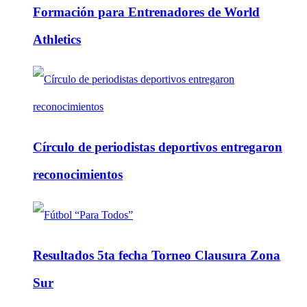
Formación para Entrenadores de World
Athletics
Círculo de periodistas deportivos entregaron
reconocimientos
Resultados 5ta fecha Torneo Clausura Zona
Sur