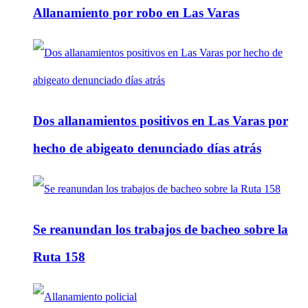
Allanamiento por robo en Las Varas
Dos allanamientos positivos en Las Varas por
hecho de abigeato denunciado días atrás
Se reanundan los trabajos de bacheo sobre la
Ruta 158