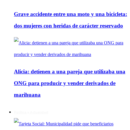
Grave accidente entre una moto y una bicicleta:
dos mujeres con heridas de carácter reservado
Alicia: detienen a una pareja que utilizaba una
ONG para producir y vender derivados de
marihuana
Política y Actualidad