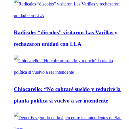
Radicales “díscolos” visitaron Las Varillas y
rechazaron unidad con LLA
Chiocarello: “No cobraré sueldo y reduciré la
planta política si vuelvo a ser intendente