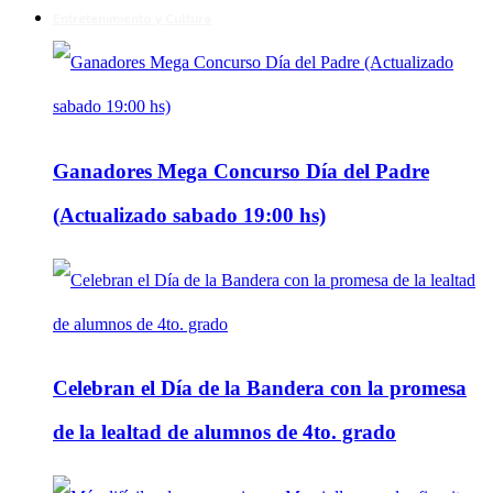
Entretenimiento y Cultura
Ganadores Mega Concurso Día del Padre
(Actualizado sabado 19:00 hs)
Celebran el Día de la Bandera con la promesa
de la lealtad de alumnos de 4to. grado