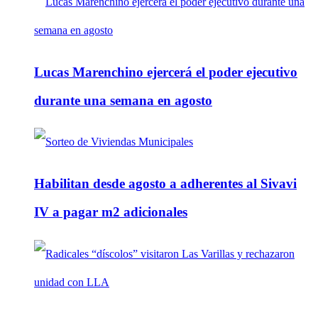
Lucas Marenchino ejercerá el poder ejecutivo
durante una semana en agosto
Habilitan desde agosto a adherentes al Sivavi
IV a pagar m2 adicionales