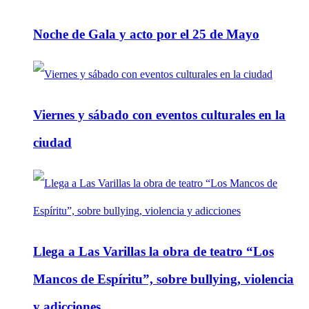
Noche de Gala y acto por el 25 de Mayo
Viernes y sábado con eventos culturales en la
ciudad
Llega a Las Varillas la obra de teatro “Los
Mancos de Espíritu”, sobre bullying, violencia
y adicciones