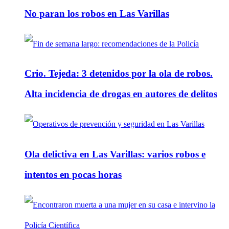
No paran los robos en Las Varillas
Crio. Tejeda: 3 detenidos por la ola de robos.
Alta incidencia de drogas en autores de delitos
Ola delictiva en Las Varillas: varios robos e
intentos en pocas horas