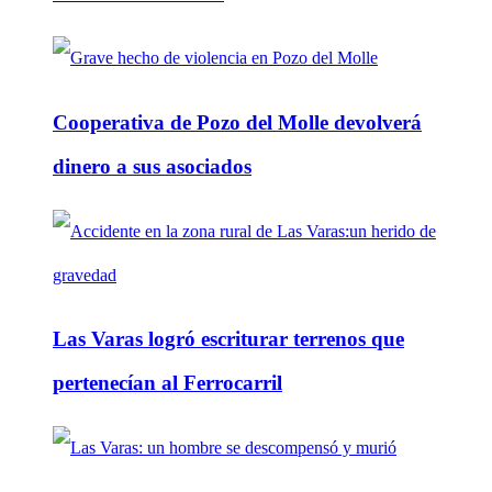
Cooperativa de Pozo del Molle devolverá
dinero a sus asociados
Las Varas logró escriturar terrenos que
pertenecían al Ferrocarril