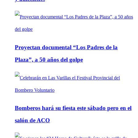
Proyectan documental “Los Padres de la
Plaza”, a 50 años del golpe
Bomberos hará su fiesta este sábado pero en el
salón de ACO