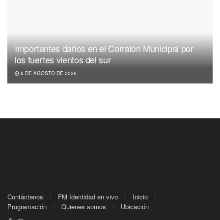
Importantes daños en el Corralón Municipal por
los fuertes vientos del sur
6 DE AGOSTO DE 2026
Contáctenos
FM Identidad en vivo
Inicio
Programación
Quienes somos
Ubicación