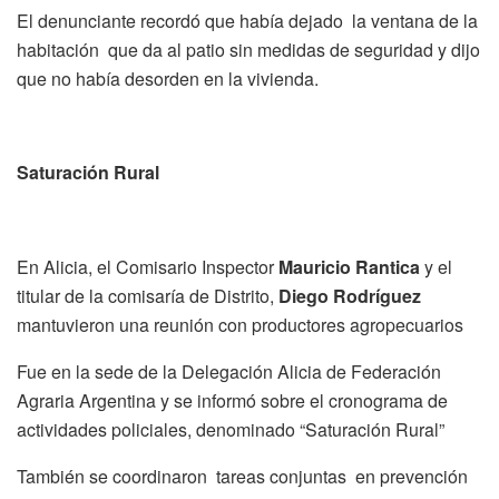
El denunciante recordó que había dejado la ventana de la
habitación que da al patio sin medidas de seguridad y dijo
que no había desorden en la vivienda.
Saturación Rural
En Alicia, el Comisario Inspector
Mauricio Rantica
y el
titular de la comisaría de Distrito,
Diego Rodríguez
mantuvieron una reunión con productores agropecuarios
Fue en la sede de la Delegación Alicia de Federación
Agraria Argentina y se informó sobre el cronograma de
actividades policiales, denominado “Saturación Rural”
También se coordinaron tareas conjuntas en prevención