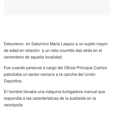
Detuvieron en Saturnino María Laspiur a un sujeto mayor
de edad en relación a un robo ocurrido das atrás en el
cementerio de aquella localidad.
Fue cuando personal a cargo del Oficial Principal Carrizo
patrullaba un sector cercano a la cancha del Unión
Deportiva.
El hombre llevaba una máquina fumigadora manual que
respondía a las características de la sustraída en la
necrópolis