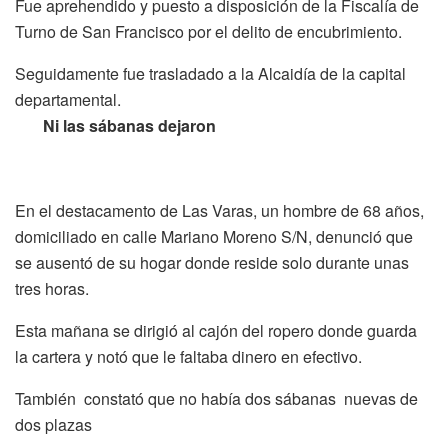
Fue aprehendido y puesto a disposición de la Fiscalía de
Turno de San Francisco por el delito de encubrimiento.
Seguidamente fue trasladado a la Alcaidía de la capital
departamental.
Ni las sábanas dejaron
En el destacamento de Las Varas, un hombre de 68 años,
domiciliado en calle Mariano Moreno S/N, denunció que
se ausentó de su hogar donde reside solo durante unas
tres horas.
Esta mañana se dirigió al cajón del ropero donde guarda
la cartera y notó que le faltaba dinero en efectivo.
También constató que no había dos sábanas nuevas de
dos plazas