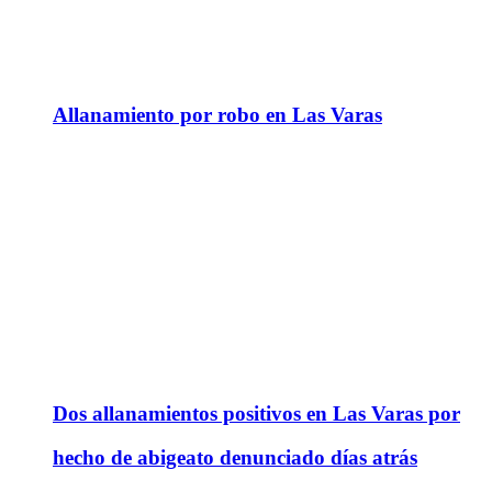
Allanamiento por robo en Las Varas
Dos allanamientos positivos en Las Varas por
hecho de abigeato denunciado días atrás