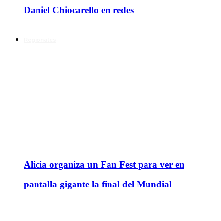
Daniel Chiocarello en redes
Regionales
Alicia organiza un Fan Fest para ver en
pantalla gigante la final del Mundial