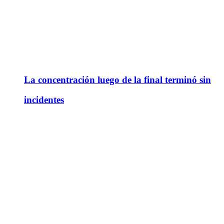
La concentración luego de la final terminó sin
incidentes