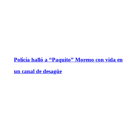
Policía halló a “Paquito” Moreno con vida en
un canal de desagüe