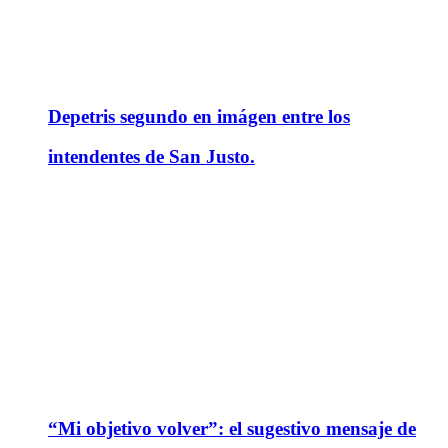
Depetris segundo en imágen entre los
intendentes de San Justo.
“Mi objetivo volver”: el sugestivo mensaje de