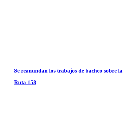
Se reanundan los trabajos de bacheo sobre la
Ruta 158