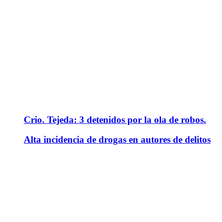
Crio. Tejeda: 3 detenidos por la ola de robos.
Alta incidencia de drogas en autores de delitos