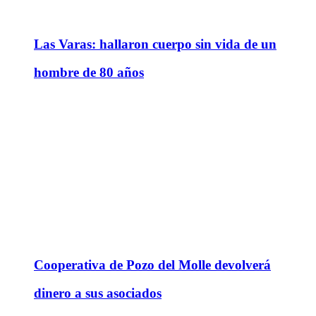
Las Varas: hallaron cuerpo sin vida de un
hombre de 80 años
Cooperativa de Pozo del Molle devolverá
dinero a sus asociados