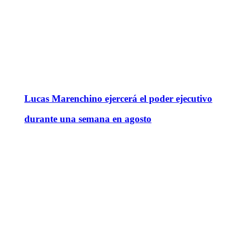
Lucas Marenchino ejercerá el poder ejecutivo
durante una semana en agosto