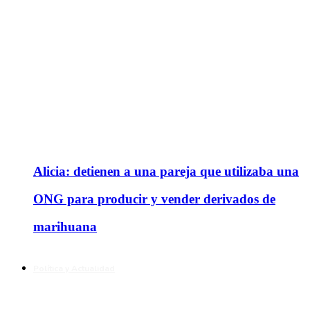
Alicia: detienen a una pareja que utilizaba una
ONG para producir y vender derivados de
marihuana
Política y Actualidad