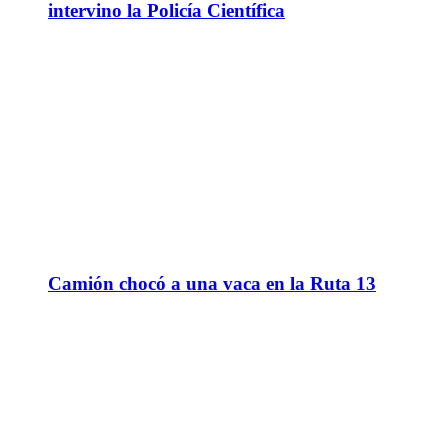
intervino la Policía Científica
Camión chocó a una vaca en la Ruta 13