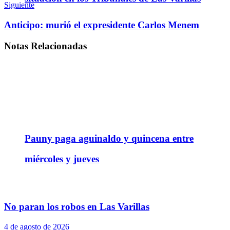
Siguiente
Anticipo: murió el expresidente Carlos Menem
Notas
Relacionadas
Pauny paga aguinaldo y quincena entre
miércoles y jueves
No paran los robos en Las Varillas
4 de agosto de 2026