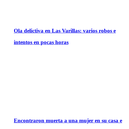
Ola delictiva en Las Varillas: varios robos e
intentos en pocas horas
Encontraron muerta a una mujer en su casa e