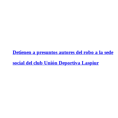
Detienen a presuntos autores del robo a la sede
social del club Unión Deportiva Laspiur