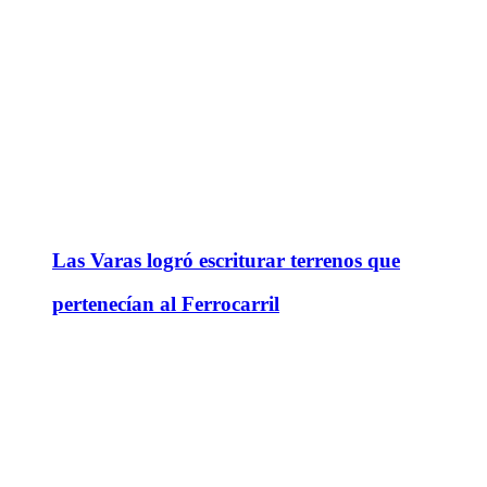
Las Varas logró escriturar terrenos que
pertenecían al Ferrocarril