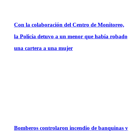
Con la colaboración del Centro de Monitoreo,
la Policía detuvo a un menor que había robado
una cartera a una mujer
Bomberos controlaron incendio de banquinas y