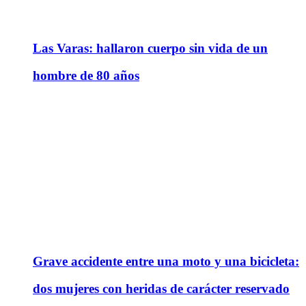
Las Varas: hallaron cuerpo sin vida de un
hombre de 80 años
Grave accidente entre una moto y una bicicleta:
dos mujeres con heridas de carácter reservado