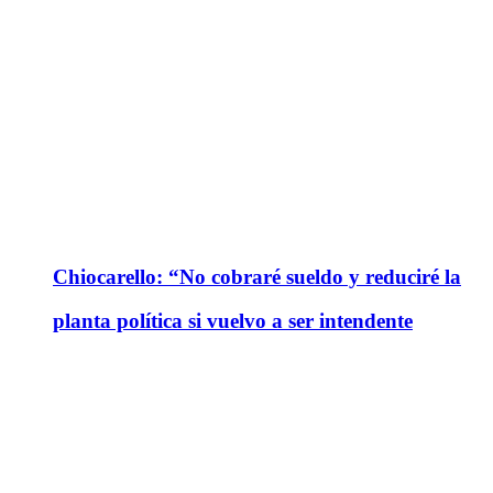
Chiocarello: “No cobraré sueldo y reduciré la
planta política si vuelvo a ser intendente