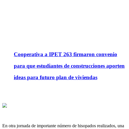
Cooperativa a IPET 263 firmaron convenio
para que estudiantes de construcciones aporten
ideas para futuro plan de viviendas
En otra jornada de importante número de hisopados realizados, una