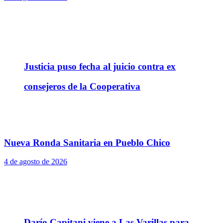
Justicia puso fecha al juicio contra ex
consejeros de la Cooperativa
Nueva Ronda Sanitaria en Pueblo Chico
4 de agosto de 2026
Darío Capitani viene a Las Varillas para