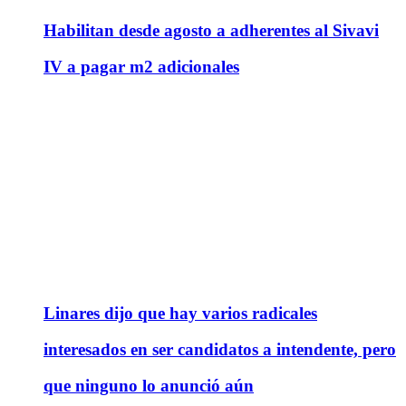
Habilitan desde agosto a adherentes al Sivavi
IV a pagar m2 adicionales
Linares dijo que hay varios radicales
interesados en ser candidatos a intendente, pero
que ninguno lo anunció aún