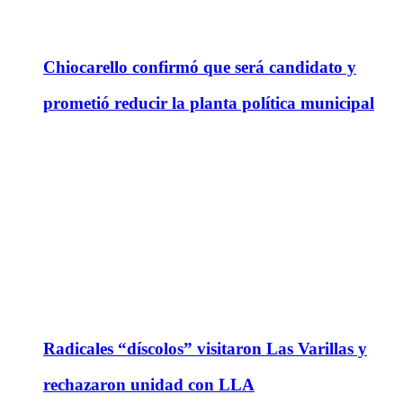
Chiocarello confirmó que será candidato y
prometió reducir la planta política municipal
Radicales “díscolos” visitaron Las Varillas y
rechazaron unidad con LLA