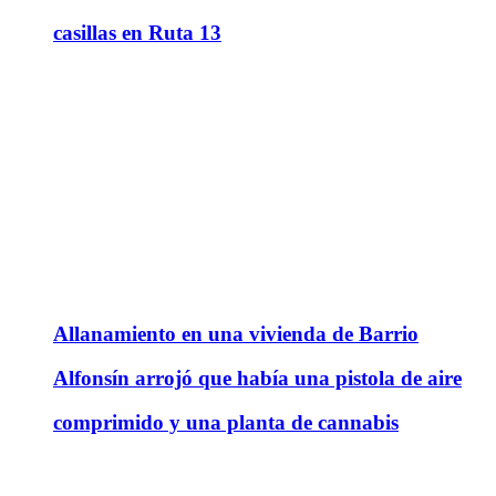
casillas en Ruta 13
Allanamiento en una vivienda de Barrio
Alfonsín arrojó que había una pistola de aire
comprimido y una planta de cannabis