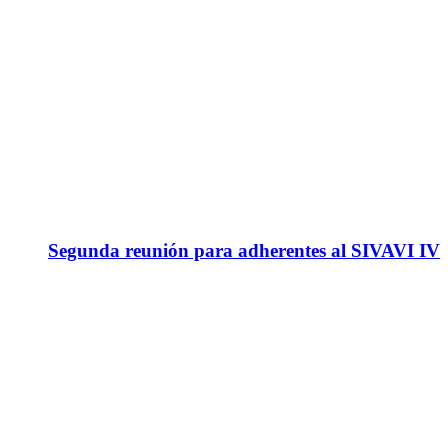
Segunda reunión para adherentes al SIVAVI IV