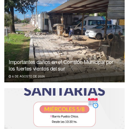
Importantes daños en el Corralón Municipal por
los fuertes vientos del sur
6 DE AGOSTO DE 2026