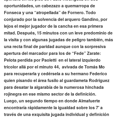
oportunidades, un cabezazo a quemarropa de
Fonseca y una “atropellada” de Fornero. Todo
conjurado por la solvencia del arquero Gandino, por
lejos el mejor jugador de la cancha en esa primera
mitad. Después, 15 minutos con un leve predominio de
la visita y con algunas jugadas de peligro también, más
una recta final de paridad aunque con la sorpresiva
apertura del marcador para los de “Fede” Zarate:
Pelota perdida por Paoletti en el lateral izquierdo
tricolor allá por el minuto 44, avivada de Tomás Mo
para recuperarla y cedérsela a su hermano Federico
quien pisando el área fusilo al guardameta Rodriguez
para desatar la algarabía de la numerosa hinchada
rojinegra en ese mismo sector de la definición.
Luego, un segundo tiempo en donde Almafuerte
encontraría rápidamente la igualdad sobre los 7′ a
través de una exquisita jugada individual y definición