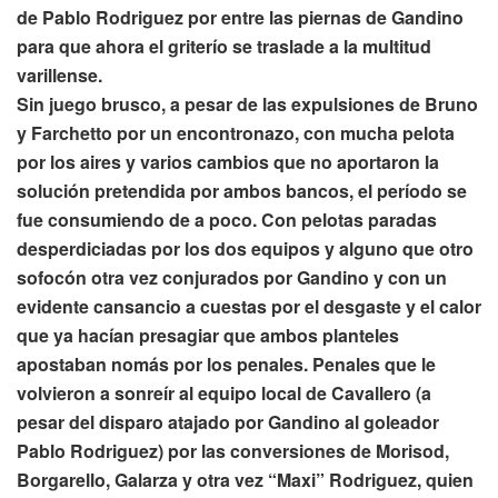
de Pablo Rodriguez por entre las piernas de Gandino
para que ahora el griterío se traslade a la multitud
varillense.
Sin juego brusco, a pesar de las expulsiones de Bruno
y Farchetto por un encontronazo, con mucha pelota
por los aires y varios cambios que no aportaron la
solución pretendida por ambos bancos, el período se
fue consumiendo de a poco. Con pelotas paradas
desperdiciadas por los dos equipos y alguno que otro
sofocón otra vez conjurados por Gandino y con un
evidente cansancio a cuestas por el desgaste y el calor
que ya hacían presagiar que ambos planteles
apostaban nomás por los penales. Penales que le
volvieron a sonreír al equipo local de Cavallero (a
pesar del disparo atajado por Gandino al goleador
Pablo Rodriguez) por las conversiones de Morisod,
Borgarello, Galarza y otra vez “Maxi” Rodriguez, quien