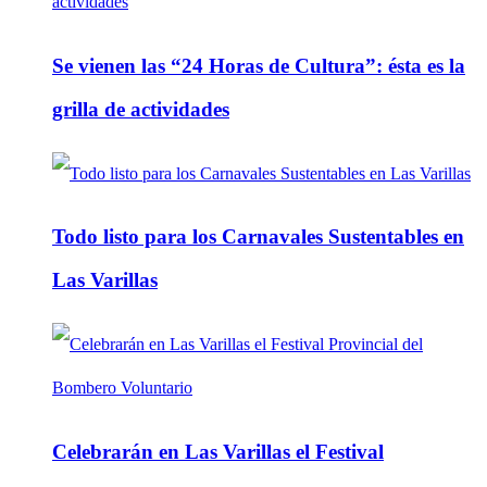
Se vienen las “24 Horas de Cultura”: ésta es la
grilla de actividades
Todo listo para los Carnavales Sustentables en
Las Varillas
Celebrarán en Las Varillas el Festival