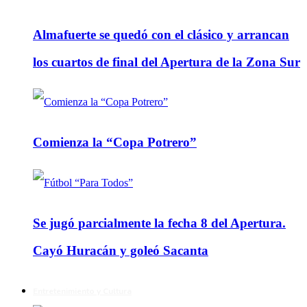
Almafuerte se quedó con el clásico y arrancan
los cuartos de final del Apertura de la Zona Sur
Comienza la “Copa Potrero”
Se jugó parcialmente la fecha 8 del Apertura.
Cayó Huracán y goleó Sacanta
Entretenimiento y Cultura