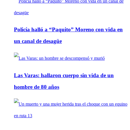
Policía halló a “Paquito” Moreno con vida en
un canal de desagüe
Las Varas: hallaron cuerpo sin vida de un
hombre de 80 años