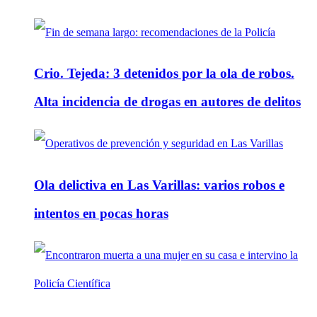
Crio. Tejeda: 3 detenidos por la ola de robos.
Alta incidencia de drogas en autores de delitos
Ola delictiva en Las Varillas: varios robos e
intentos en pocas horas