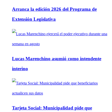
Arranca la edición 2026 del Programa de
Extensión Legislativa
Lucas Marenchino asumió como intendente
interino
Tarjeta Social: Municipalidad pide que