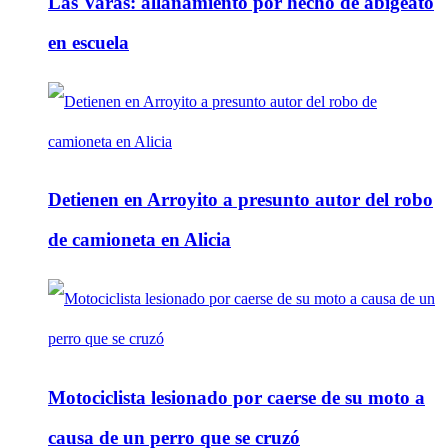
Las Varas: allanamiento por hecho de abigeato
en escuela
Detienen en Arroyito a presunto autor del robo
de camioneta en Alicia
Motociclista lesionado por caerse de su moto a
causa de un perro que se cruzó