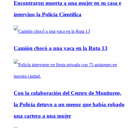
Encontraron muerta a una mujer en su casa e
intervino la Policía Científica
Camión chocó a una vaca en la Ruta 13
Con la colaboración del Centro de Monitoreo,
la Policía detuvo a un menor que había robado
una cartera a una mujer