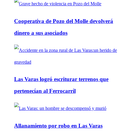
Cooperativa de Pozo del Molle devolverá
dinero a sus asociados
Las Varas logró escriturar terrenos que
pertenecían al Ferrocarril
Allanamiento por robo en Las Varas