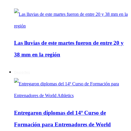
Las lluvias de este martes fueron de entre 20 y
38 mm en la región
Deportes
Entregaron diplomas del 14º Curso de
Formación para Entrenadores de World