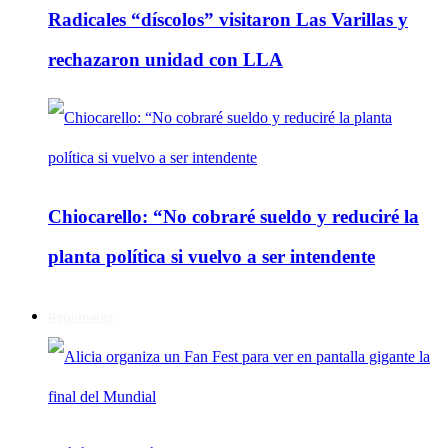
Radicales “díscolos” visitaron Las Varillas y
rechazaron unidad con LLA
Chiocarello: “No cobraré sueldo y reduciré la
planta política si vuelvo a ser intendente
Regionales