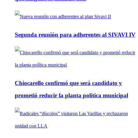
Segunda reunión para adherentes al SIVAVI IV
Chiocarello confirmó que será candidato y
prometió reducir la planta política municipal