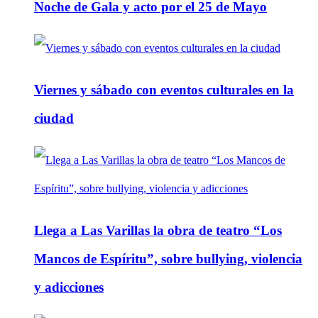
Noche de Gala y acto por el 25 de Mayo
Viernes y sábado con eventos culturales en la
ciudad
Llega a Las Varillas la obra de teatro “Los
Mancos de Espíritu”, sobre bullying, violencia
y adicciones