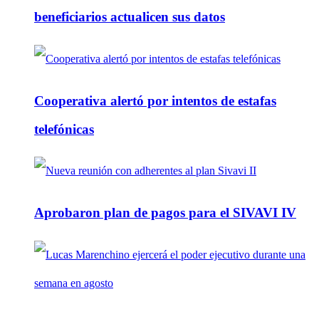
beneficiarios actualicen sus datos
Cooperativa alertó por intentos de estafas
telefónicas
Aprobaron plan de pagos para el SIVAVI IV