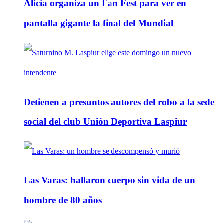
Alicia organiza un Fan Fest para ver en
pantalla gigante la final del Mundial
Detienen a presuntos autores del robo a la sede
social del club Unión Deportiva Laspiur
Las Varas: hallaron cuerpo sin vida de un
hombre de 80 años