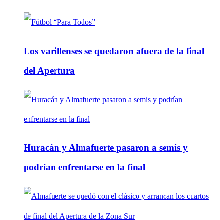
Los varillenses se quedaron afuera de la final
del Apertura
Huracán y Almafuerte pasaron a semis y
podrían enfrentarse en la final