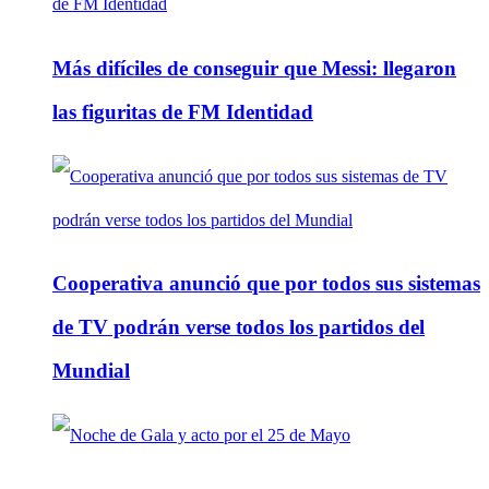
Más difíciles de conseguir que Messi: llegaron
las figuritas de FM Identidad
Cooperativa anunció que por todos sus sistemas
de TV podrán verse todos los partidos del
Mundial