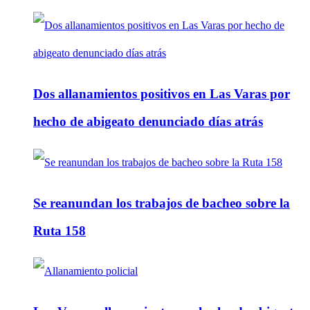
Dos allanamientos positivos en Las Varas por
hecho de abigeato denunciado días atrás
Se reanundan los trabajos de bacheo sobre la
Ruta 158