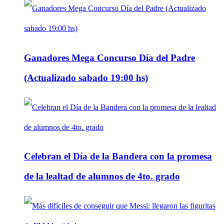
Ganadores Mega Concurso Día del Padre
(Actualizado sabado 19:00 hs)
Celebran el Día de la Bandera con la promesa
de la lealtad de alumnos de 4to. grado