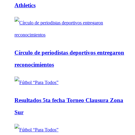
Athletics
Círculo de periodistas deportivos entregaron
reconocimientos
Resultados 5ta fecha Torneo Clausura Zona
Sur