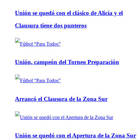
Unión se quedó con el clásico de Alicia y el
Clausura tiene dos punteros
Unión, campeón del Torneo Preparación
Arrancó el Clausura de la Zona Sur
Unión se quedó con el Apertura de la Zona Sur