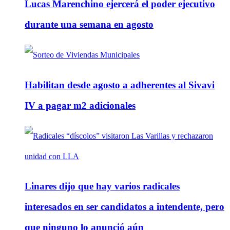
Lucas Marenchino ejercerá el poder ejecutivo
durante una semana en agosto
Habilitan desde agosto a adherentes al Sivavi
IV a pagar m2 adicionales
Linares dijo que hay varios radicales
interesados en ser candidatos a intendente, pero
que ninguno lo anunció aún