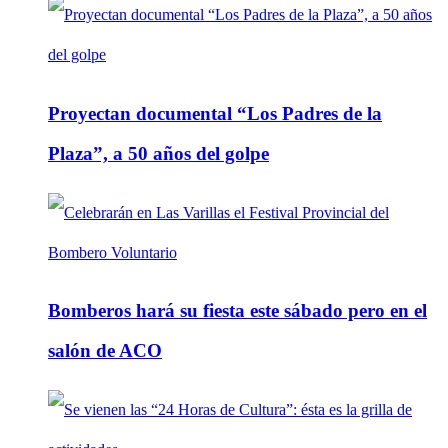
Proyectan documental “Los Padres de la
Plaza”, a 50 años del golpe
Bomberos hará su fiesta este sábado pero en el
salón de ACO