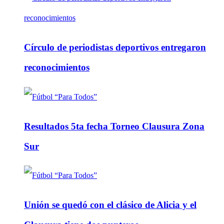
Círculo de periodistas deportivos entregaron
reconocimientos
Resultados 5ta fecha Torneo Clausura Zona
Sur
Unión se quedó con el clásico de Alicia y el