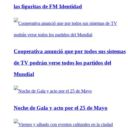
las figuritas de FM Identidad
Cooperativa anunció que por todos sus sistemas
de TV podrán verse todos los partidos del
Mundial
Noche de Gala y acto por el 25 de Mayo