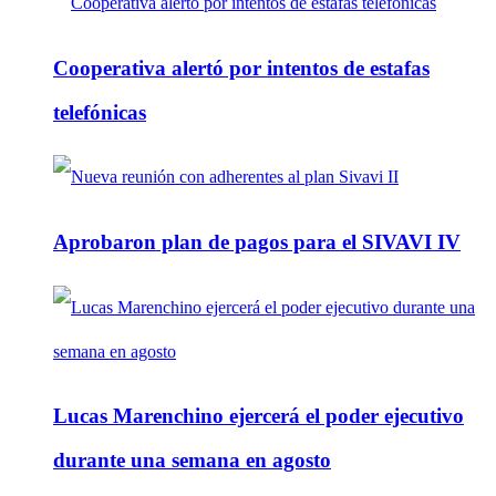
Cooperativa alertó por intentos de estafas
telefónicas
Aprobaron plan de pagos para el SIVAVI IV
Lucas Marenchino ejercerá el poder ejecutivo
durante una semana en agosto