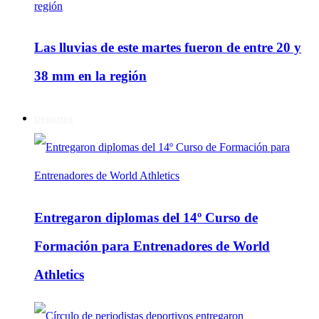
Las lluvias de este martes fueron de entre 20 y
38 mm en la región
Deportes
Entregaron diplomas del 14º Curso de
Formación para Entrenadores de World
Athletics