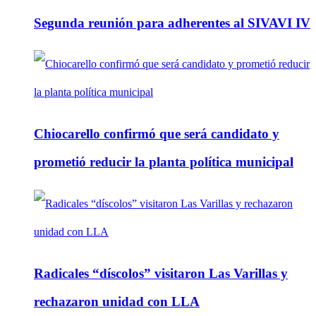
Segunda reunión para adherentes al SIVAVI IV
Chiocarello confirmó que será candidato y
prometió reducir la planta política municipal
Radicales “díscolos” visitaron Las Varillas y
rechazaron unidad con LLA