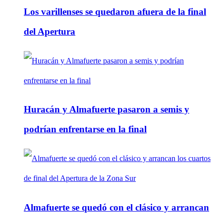
Los varillenses se quedaron afuera de la final
del Apertura
Huracán y Almafuerte pasaron a semis y
podrían enfrentarse en la final
Almafuerte se quedó con el clásico y arrancan