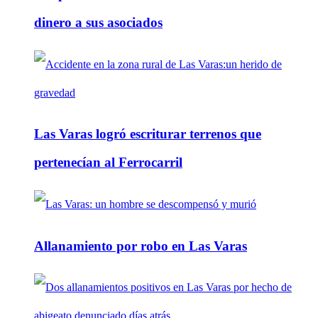
dinero a sus asociados
Las Varas logró escriturar terrenos que
pertenecían al Ferrocarril
Allanamiento por robo en Las Varas