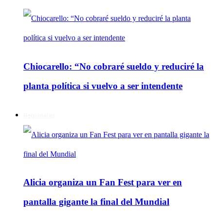
Chiocarello: “No cobraré sueldo y reduciré la
planta política si vuelvo a ser intendente
Regionales
Alicia organiza un Fan Fest para ver en
pantalla gigante la final del Mundial