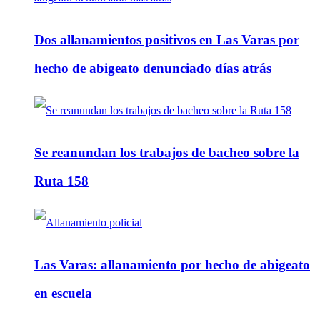
Dos allanamientos positivos en Las Varas por
hecho de abigeato denunciado días atrás
Se reanundan los trabajos de bacheo sobre la
Ruta 158
Las Varas: allanamiento por hecho de abigeato
en escuela