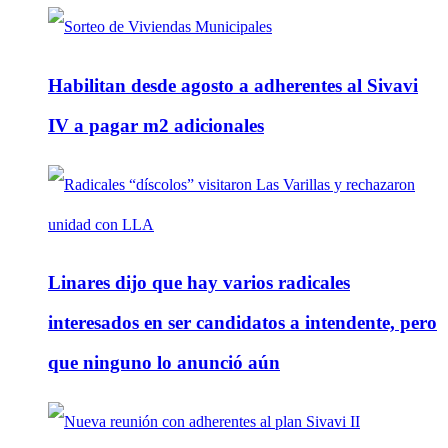
Habilitan desde agosto a adherentes al Sivavi
IV a pagar m2 adicionales
Linares dijo que hay varios radicales
interesados en ser candidatos a intendente, pero
que ninguno lo anunció aún