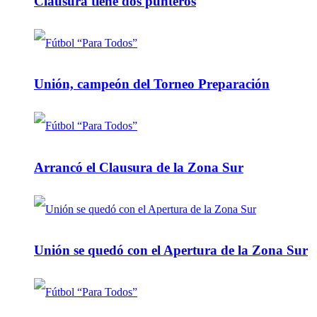
Clausura tiene dos punteros
Unión, campeón del Torneo Preparación
Arrancó el Clausura de la Zona Sur
Unión se quedó con el Apertura de la Zona Sur