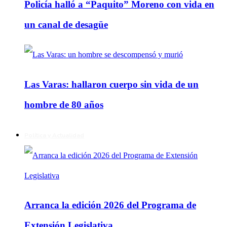
Policía halló a “Paquito” Moreno con vida en
un canal de desagüe
Las Varas: hallaron cuerpo sin vida de un
hombre de 80 años
Política y Actualidad
Arranca la edición 2026 del Programa de
Extensión Legislativa