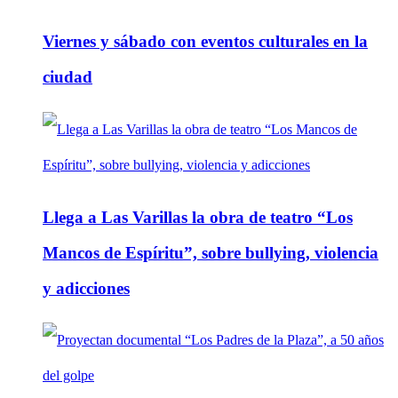
Viernes y sábado con eventos culturales en la
ciudad
Llega a Las Varillas la obra de teatro “Los
Mancos de Espíritu”, sobre bullying, violencia
y adicciones