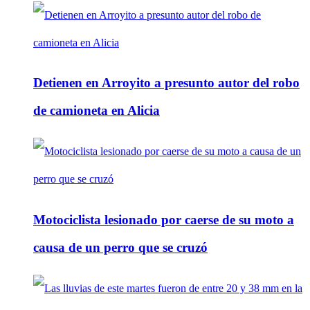
Detienen en Arroyito a presunto autor del robo
de camioneta en Alicia
Motociclista lesionado por caerse de su moto a
causa de un perro que se cruzó