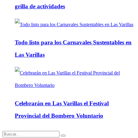
grilla de actividades
Todo listo para los Carnavales Sustentables en
Las Varillas
Celebrarán en Las Varillas el Festival
Provincial del Bombero Voluntario