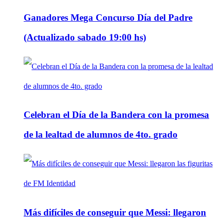
Ganadores Mega Concurso Día del Padre
(Actualizado sabado 19:00 hs)
Celebran el Día de la Bandera con la promesa
de la lealtad de alumnos de 4to. grado
Más difíciles de conseguir que Messi: llegaron