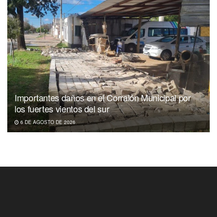
Importantes daños en el Corralón Municipal por
los fuertes vientos del sur
6 DE AGOSTO DE 2026