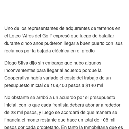
Uno de los representantes de adquirentes de terrenos en
el Loteo “Aires del Golf” expresó que luego de batallar
durante cinco años pudieron llegar a buen puerto con sus
reclamos por la bajada eléctrica en el predio
Diego Silva dijo sin embargo que hubo algunos
inconvenientes para llegar al acuerdo porque la
Cooperativa había variado el costo del trabajo de un
presupuesto inicial de 108,400 pesos a $140 mil
No obstante se arribó a un acuerdo por el presupuesto
inicial, con lo que cada frentista deberá abonar alrededor
de 28 mil pesos, y luego se acordará de que manera se
financia el monto restante que hace un total de 108 mil
pesos por cada propietario. En tanto la inmobiliaria que es