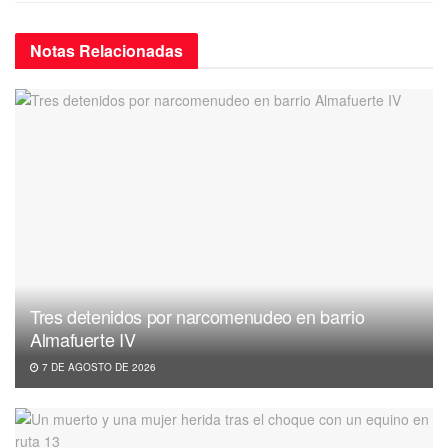
Notas
Relacionadas
Tres detenidos por narcomenudeo en barrio
Almafuerte IV
7 DE AGOSTO DE 2026