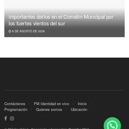
Importantes daños en el Corralón Municipal por
los fuertes vientos del sur
6 DE AGOSTO DE 2026
Contáctenos
FM Identidad en vivo
Inicio
Programación
Quienes somos
Ubicación