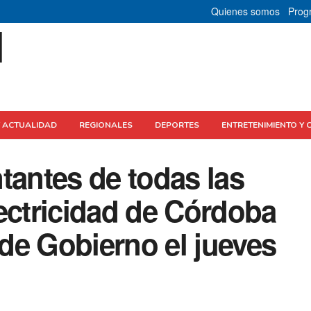
Quienes somos
Prog
Y ACTUALIDAD
REGIONALES
DEPORTES
ENTRETENIMIENTO Y 
tantes de todas las
ectricidad de Córdoba
de Gobierno el jueves