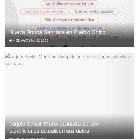
Nueva Ronda Sanitaria en Pueblo Chico
4 DE AGOSTO DE 2026
Tarjeta Social: Municipalidad pide que
beneficiarios actualicen sus datos