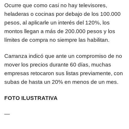
Ocurre que como casi no hay televisores,
heladeras o cocinas por debajo de los 100.000
pesos, al aplicarle un interés del 120%, los
montos llegan a más de 200.000 pesos y los
límites de compra no siempre las habilitan.
Carranza indicó que ante un compromiso de no
mover los precios durante 60 días, muchas
empresas retocaron sus listas previamente, con
subas de hasta un 20% en menos de un mes.
FOTO ILUSTRATIVA
—