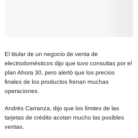
El titular de un negocio de venta de
electrodomésticos dijo que tuvo consultas por el
plan Ahora 30, pero alertó que los precios
finales de los productos frenan muchas
operaciones.
Andrés Carranza, dijo que los límites de las
tarjetas de crédito acotan mucho las posibles
ventas.