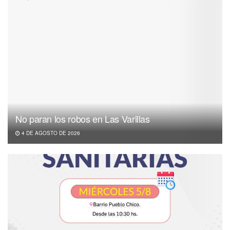
No paran los robos en Las Varillas
4 DE AGOSTO DE 2026