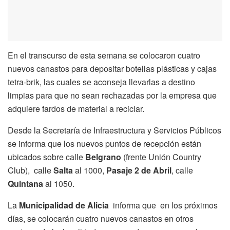
En el transcurso de esta semana se colocaron cuatro
nuevos canastos para depositar botellas plásticas y cajas
tetra-brik, las cuales se aconseja llevarlas a destino
limpias para que no sean rechazadas por la empresa que
adquiere fardos de material a reciclar.
Desde la Secretaría de Infraestructura y Servicios Públicos
se informa que los nuevos puntos de recepción están
ubicados sobre calle
Belgrano
(frente Unión Country
Club), calle
Salta
al 1000,
Pasaje 2 de Abril
, calle
Quintana
al 1050.
La
Municipalidad de Alicia
informa que en los próximos
días, se colocarán cuatro nuevos canastos en otros