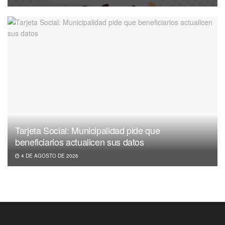
Tarjeta Social: Municipalidad pide que
beneficiarios actualicen sus datos
4 DE AGOSTO DE 2026