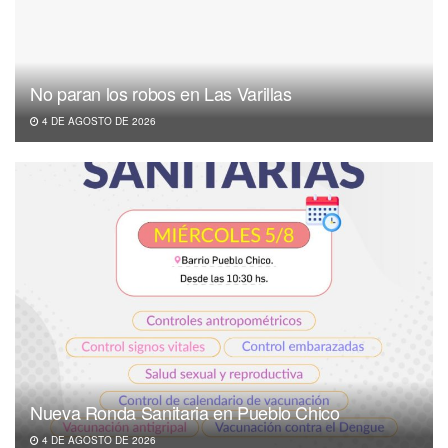
No paran los robos en Las Varillas
4 DE AGOSTO DE 2026
Nueva Ronda Sanitaria en Pueblo Chico
4 DE AGOSTO DE 2026